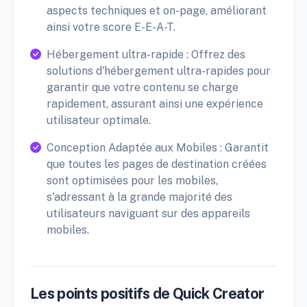
aspects techniques et on-page, améliorant
ainsi votre score E-E-A-T.
Hébergement ultra-rapide : Offrez des
solutions d'hébergement ultra-rapides pour
garantir que votre contenu se charge
rapidement, assurant ainsi une expérience
utilisateur optimale.
Conception Adaptée aux Mobiles : Garantit
que toutes les pages de destination créées
sont optimisées pour les mobiles,
s'adressant à la grande majorité des
utilisateurs naviguant sur des appareils
mobiles.
Les points positifs de Quick Creator