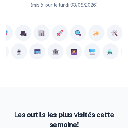
(mis à jour le lundi 03/08/2026)
Les outils les plus visités cette
semaine!