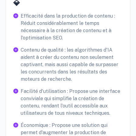
💎
Efficacité dans la production de contenu :
Réduit considérablement le temps
nécessaire à la création de contenu et à
l'optimisation SEO.
Contenu de qualité : les algorithmes d'IA
aident à créer du contenu non seulement
captivant, mais aussi capable de surpasser
les concurrents dans les résultats des
moteurs de recherche.
Facilité d'utilisation : Propose une interface
conviviale qui simplifie la création de
contenu, rendant l'outil accessible aux
utilisateurs de tous niveaux techniques.
Économique : Propose une solution qui
permet d'augmenter la production de