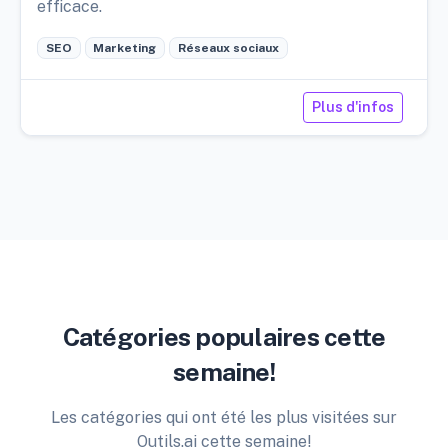
efficace.
SEO
Marketing
Réseaux sociaux
Plus d'infos
Catégories populaires cette
semaine!
Les catégories qui ont été les plus visitées sur
Outils.ai cette semaine!