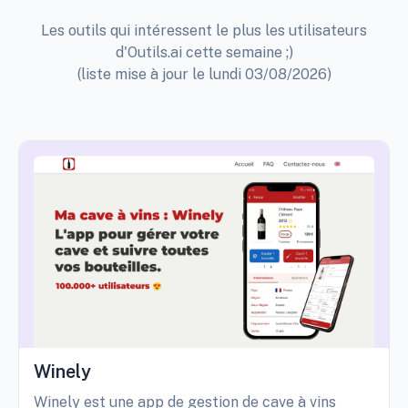
Les outils qui intéressent le plus les utilisateurs
d'Outils.ai cette semaine ;)
(liste mise à jour le lundi 03/08/2026)
Winely
Winely est une app de gestion de cave à vins