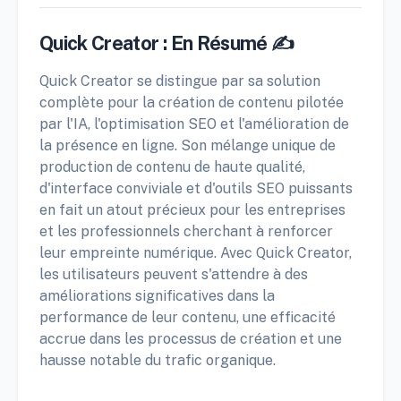
Quick Creator : En Résumé ✍️
Quick Creator se distingue par sa solution
complète pour la création de contenu pilotée
par l'IA, l'optimisation SEO et l'amélioration de
la présence en ligne. Son mélange unique de
production de contenu de haute qualité,
d'interface conviviale et d'outils SEO puissants
en fait un atout précieux pour les entreprises
et les professionnels cherchant à renforcer
leur empreinte numérique. Avec Quick Creator,
les utilisateurs peuvent s'attendre à des
améliorations significatives dans la
performance de leur contenu, une efficacité
accrue dans les processus de création et une
hausse notable du trafic organique.