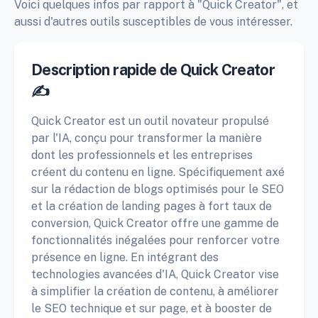
Voici quelques infos par rapport à "Quick Creator", et
aussi d'autres outils susceptibles de vous intéresser.
Description rapide de Quick Creator
✍️
Quick Creator est un outil novateur propulsé
par l'IA, conçu pour transformer la manière
dont les professionnels et les entreprises
créent du contenu en ligne. Spécifiquement axé
sur la rédaction de blogs optimisés pour le SEO
et la création de landing pages à fort taux de
conversion, Quick Creator offre une gamme de
fonctionnalités inégalées pour renforcer votre
présence en ligne. En intégrant des
technologies avancées d'IA, Quick Creator vise
à simplifier la création de contenu, à améliorer
le SEO technique et sur page, et à booster de