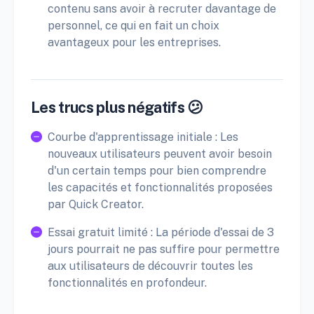
contenu sans avoir à recruter davantage de
personnel, ce qui en fait un choix
avantageux pour les entreprises.
Les trucs plus négatifs 😕
Courbe d'apprentissage initiale : Les
nouveaux utilisateurs peuvent avoir besoin
d'un certain temps pour bien comprendre
les capacités et fonctionnalités proposées
par Quick Creator.
Essai gratuit limité : La période d'essai de 3
jours pourrait ne pas suffire pour permettre
aux utilisateurs de découvrir toutes les
fonctionnalités en profondeur.