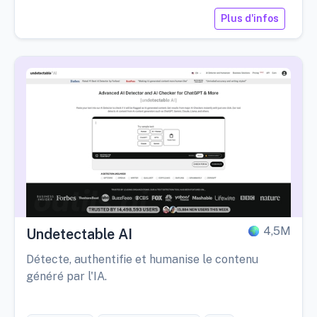
Plus d'infos
4,5M
Undetectable AI
Détecte, authentifie et humanise le contenu
généré par l'IA.