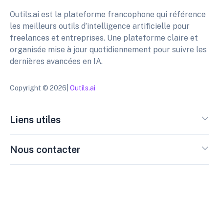
Outils.ai est la plateforme francophone qui référence
les meilleurs outils d’intelligence artificielle pour
freelances et entreprises. Une plateforme claire et
organisée mise à jour quotidiennement pour suivre les
dernières avancées en IA.
Copyright © 2026|
Outils.ai
Liens utiles
Nous contacter