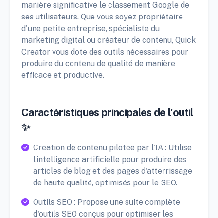
manière significative le classement Google de
ses utilisateurs. Que vous soyez propriétaire
d'une petite entreprise, spécialiste du
marketing digital ou créateur de contenu, Quick
Creator vous dote des outils nécessaires pour
produire du contenu de qualité de manière
efficace et productive.
Caractéristiques principales de l'outil
✨
Création de contenu pilotée par l'IA : Utilise
l'intelligence artificielle pour produire des
articles de blog et des pages d'atterrissage
de haute qualité, optimisés pour le SEO.
Outils SEO : Propose une suite complète
d'outils SEO conçus pour optimiser les