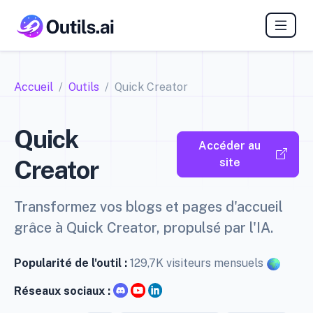
Accueil
Outils
Quick Creator
Quick
Accéder au
Creator
site
Transformez vos blogs et pages d'accueil
grâce à Quick Creator, propulsé par l'IA.
Popularité de l'outil :
129,7K visiteurs mensuels
Réseaux sociaux :