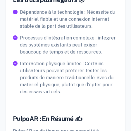
Dépendance à la technologie : Nécessite du
matériel fiable et une connexion internet
stable de la part des utilisateurs.
Processus d'intégration complexe : intégrer
des systèmes existants peut exiger
beaucoup de temps et de ressources.
Interaction physique limitée : Certains
utilisateurs peuvent préférer tester les
produits de manière traditionnelle, avec du
matériel physique, plutôt que d'opter pour
des essais virtuels.
PulpoAR : En Résumé ✍️