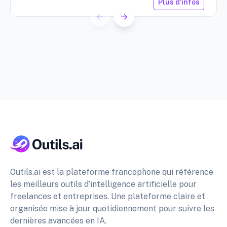
Plus d'infos
Outils.ai est la plateforme francophone qui référence
les meilleurs outils d’intelligence artificielle pour
freelances et entreprises. Une plateforme claire et
organisée mise à jour quotidiennement pour suivre les
dernières avancées en IA.