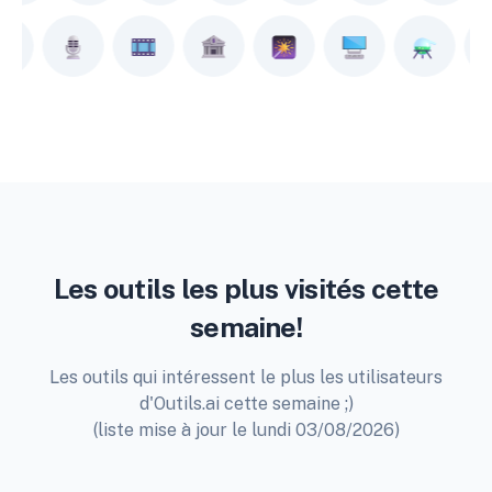
Les outils les plus visités cette
semaine!
Les outils qui intéressent le plus les utilisateurs
d'Outils.ai cette semaine ;)
(liste mise à jour le lundi 03/08/2026)