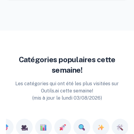
Catégories populaires cette
semaine!
Les catégories qui ont été les plus visitées sur
Outils.ai cette semaine!
(mis à jour le lundi 03/08/2026)