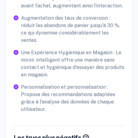
avant l'achat, augmentant ainsi l'interaction.
Augmentation des taux de conversion :
réduit les abandons de panier jusqu'à 30 %,
ce qui dynamise considérablement les
ventes.
Une Expérience Hygienique en Magasin : Le
miroir intelligent offre une manière sans
contact et hygiénique d'essayer des produits
en magasin.
Personnalisation et personnalisation :
Propose des recommandations adaptées
grâce à l'analyse des données de chaque
utilisateur.
Les trucs plus négatifs 😕