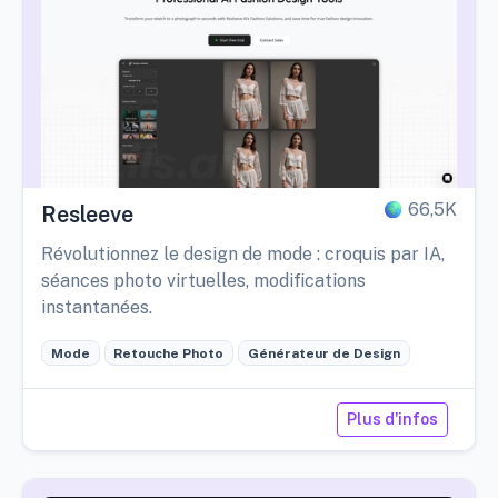
66,5K
Resleeve
Révolutionnez le design de mode : croquis par IA,
séances photo virtuelles, modifications
instantanées.
Mode
Retouche Photo
Générateur de Design
Plus d'infos