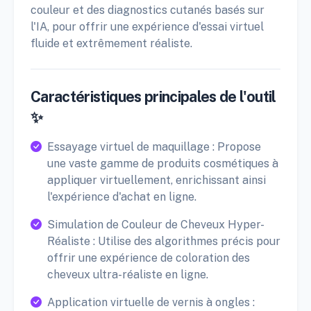
couleur et des diagnostics cutanés basés sur
l'IA, pour offrir une expérience d'essai virtuel
fluide et extrêmement réaliste.
Caractéristiques principales de l'outil
✨
Essayage virtuel de maquillage : Propose
une vaste gamme de produits cosmétiques à
appliquer virtuellement, enrichissant ainsi
l'expérience d'achat en ligne.
Simulation de Couleur de Cheveux Hyper-
Réaliste : Utilise des algorithmes précis pour
offrir une expérience de coloration des
cheveux ultra-réaliste en ligne.
Application virtuelle de vernis à ongles :