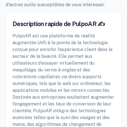
d'autres outils susceptibles de vous intéresser.
Description rapide de PulpoAR ✍️
PulpoAR est une plateforme de réalité
augmentée (AR) à la pointe de la technologie,
conçue pour enrichir l'expérience client dans le
secteur de la beauté. Elle permet aux
utilisateurs d'essayer virtuellement du
maquillage, du vernis à ongles et des
colorations capillaires via divers supports
numériques, tels que le web sur ordinateur, les
applications mobiles et les miroirs connectés.
Destinée aux entreprises souhaitant augmenter
l'engagement et les taux de conversion de leur
clientèle, PulpoAR intègre des technologies
avancées telles que le suivi des visages et des
mains, des algorithmes de changement de