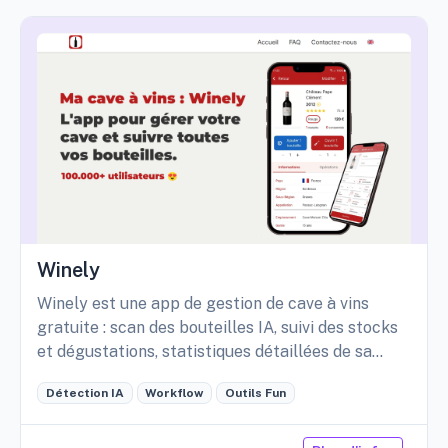
Winely
Winely est une app de gestion de cave à vins
gratuite : scan des bouteilles IA, suivi des stocks
et dégustations, statistiques détaillées de sa
cave, etc.
Détection IA
Workflow
Outils Fun