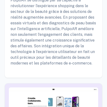
PulpoAR se distingue par sa capacité à
révolutionner l'expérience shopping dans le
secteur de la beauté grâce à des solutions de
réalité augmentée avancées. En proposant des
essais virtuels et des diagnostics de peau basés
sur l'intelligence artificielle, PulpoAR améliore
non seulement l'engagement des clients, mais
stimule également une croissance significative
des affaires. Son intégration unique de la
technologie à l'expérience utilisateur en fait un
outil précieux pour les détaillants de beauté
modernes et les plateformes de e-commerce.