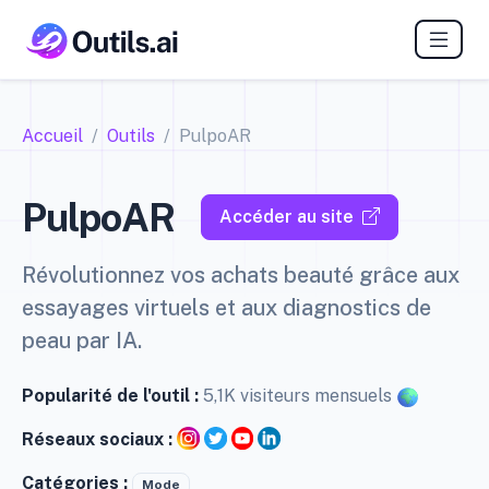
Accueil
Outils
PulpoAR
PulpoAR
Accéder au site
Révolutionnez vos achats beauté grâce aux
essayages virtuels et aux diagnostics de
peau par IA.
Popularité de l'outil :
5,1K visiteurs mensuels
Réseaux sociaux :
Catégories :
Mode