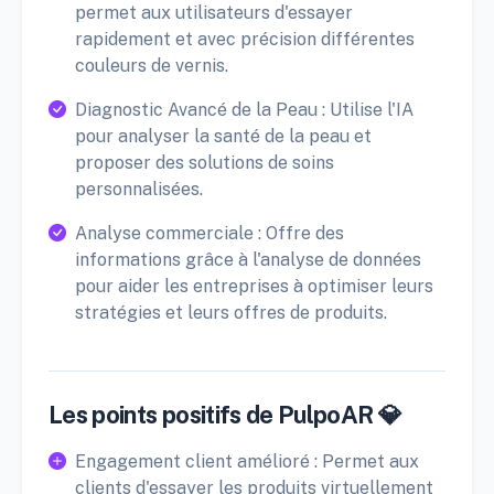
permet aux utilisateurs d'essayer
rapidement et avec précision différentes
couleurs de vernis.
Diagnostic Avancé de la Peau : Utilise l'IA
pour analyser la santé de la peau et
proposer des solutions de soins
personnalisées.
Analyse commerciale : Offre des
informations grâce à l'analyse de données
pour aider les entreprises à optimiser leurs
stratégies et leurs offres de produits.
Les points positifs de PulpoAR 💎
Engagement client amélioré : Permet aux
clients d'essayer les produits virtuellement