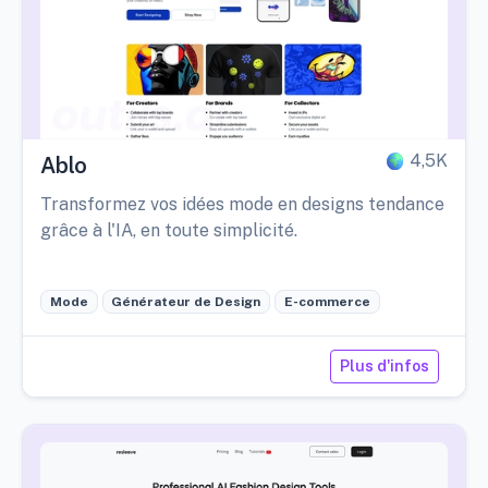
4,5K
Ablo
Transformez vos idées mode en designs tendance
grâce à l'IA, en toute simplicité.
Mode
Générateur de Design
E-commerce
Plus d'infos