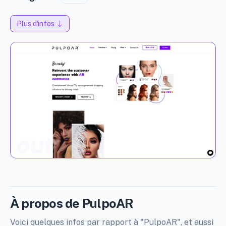
Plus d'infos
À propos de PulpoAR
Voici quelques infos par rapport à "PulpoAR", et aussi