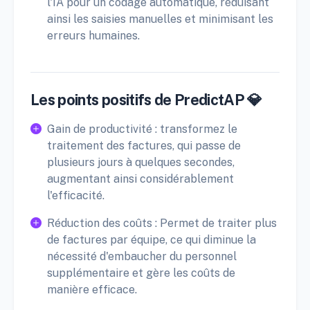
l'IA pour un codage automatique, réduisant
ainsi les saisies manuelles et minimisant les
erreurs humaines.
Les points positifs de PredictAP 💎
Gain de productivité : transformez le
traitement des factures, qui passe de
plusieurs jours à quelques secondes,
augmentant ainsi considérablement
l'efficacité.
Réduction des coûts : Permet de traiter plus
de factures par équipe, ce qui diminue la
nécessité d'embaucher du personnel
supplémentaire et gère les coûts de
manière efficace.