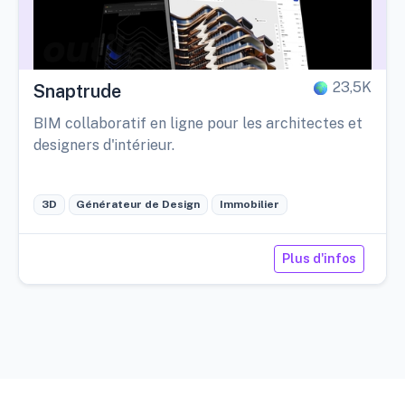
23,5K
Snaptrude
BIM collaboratif en ligne pour les architectes et
designers d'intérieur.
3D
Générateur de Design
Immobilier
Plus d'infos