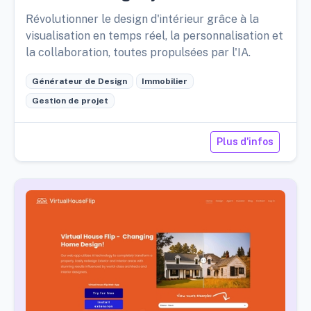
Révolutionner le design d'intérieur grâce à la
visualisation en temps réel, la personnalisation et
la collaboration, toutes propulsées par l'IA.
Générateur de Design
Immobilier
Gestion de projet
Plus d'infos