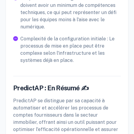
doivent avoir un minimum de compétences
techniques, ce qui peut représenter un défi
pour les équipes moins à l'aise avec le
numérique.
Complexité de la configuration initiale : Le
processus de mise en place peut être
complexe selon l'infrastructure et les
systèmes déjà en place.
PredictAP : En Résumé ✍️
PredictAP se distingue par sa capacité à
automatiser et accélérer les processus de
comptes fournisseurs dans le secteur
immobilier, offrant ainsi un outil puissant pour
optimiser l'efficacité opérationnelle et assurer