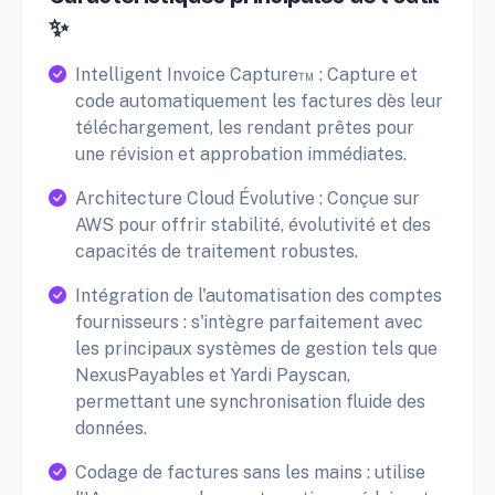
✨
Intelligent Invoice Capture™ : Capture et
code automatiquement les factures dès leur
téléchargement, les rendant prêtes pour
une révision et approbation immédiates.
Architecture Cloud Évolutive : Conçue sur
AWS pour offrir stabilité, évolutivité et des
capacités de traitement robustes.
Intégration de l'automatisation des comptes
fournisseurs : s'intègre parfaitement avec
les principaux systèmes de gestion tels que
NexusPayables et Yardi Payscan,
permettant une synchronisation fluide des
données.
Codage de factures sans les mains : utilise