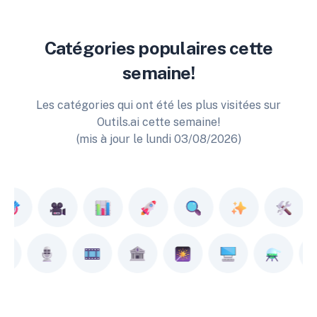
Catégories populaires cette
semaine!
Les catégories qui ont été les plus visitées sur
Outils.ai cette semaine!
(mis à jour le lundi 03/08/2026)