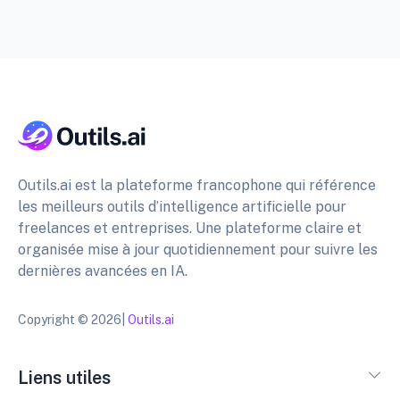
Outils.ai est la plateforme francophone qui référence
les meilleurs outils d’intelligence artificielle pour
freelances et entreprises. Une plateforme claire et
organisée mise à jour quotidiennement pour suivre les
dernières avancées en IA.
Copyright © 2026|
Outils.ai
Liens utiles