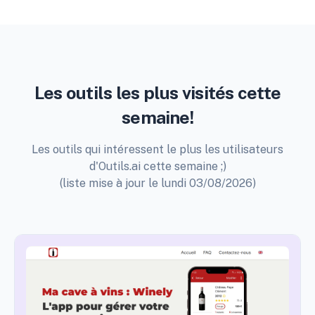
Les outils les plus visités cette
semaine!
Les outils qui intéressent le plus les utilisateurs
d'Outils.ai cette semaine ;)
(liste mise à jour le lundi 03/08/2026)