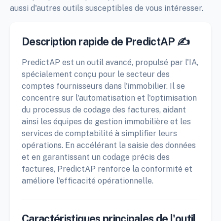
aussi d'autres outils susceptibles de vous intéresser.
Description rapide de PredictAP ✍️
PredictAP est un outil avancé, propulsé par l'IA,
spécialement conçu pour le secteur des
comptes fournisseurs dans l'immobilier. Il se
concentre sur l'automatisation et l'optimisation
du processus de codage des factures, aidant
ainsi les équipes de gestion immobilière et les
services de comptabilité à simplifier leurs
opérations. En accélérant la saisie des données
et en garantissant un codage précis des
factures, PredictAP renforce la conformité et
améliore l'efficacité opérationnelle.
Caractéristiques principales de l'outil