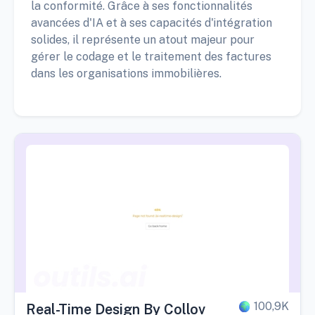
la conformité. Grâce à ses fonctionnalités
avancées d'IA et à ses capacités d'intégration
solides, il représente un atout majeur pour
gérer le codage et le traitement des factures
dans les organisations immobilières.
100,9K
Real-Time Design By Collov