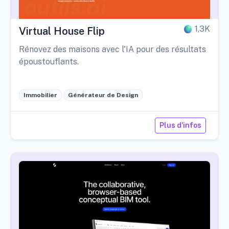
1,3K
Virtual House Flip
Rénovez des maisons avec l'IA pour des résultats
époustouflants.
Immobilier
Générateur de Design
Plus d'infos