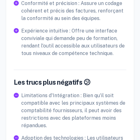
Conformité et précision : Assure un codage
cohérent et précis des factures, renforçant
la conformité au sein des équipes.
Expérience intuitive : Offre une interface
conviviale qui demande peu de formation,
rendant l'outil accessible aux utilisateurs de
tous niveaux de compétence technique.
Les trucs plus négatifs 😕
Limitations d'Intégration : Bien qu'il soit
compatible avec les principaux systèmes de
comptabilité fournisseurs, il peut avoir des
restrictions avec des plateformes moins
répandues.
Adoption des technologies : Les utilisateurs