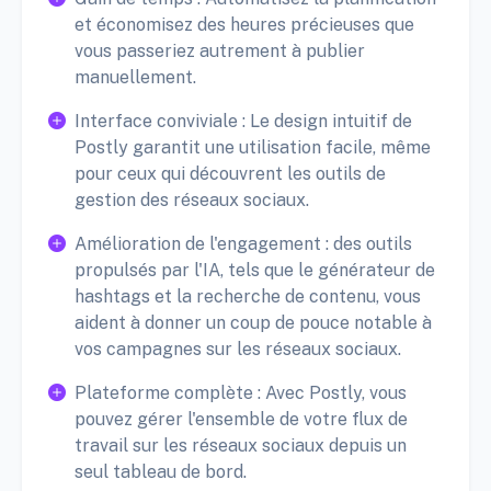
et économisez des heures précieuses que
vous passeriez autrement à publier
manuellement.
Interface conviviale : Le design intuitif de
Postly garantit une utilisation facile, même
pour ceux qui découvrent les outils de
gestion des réseaux sociaux.
Amélioration de l'engagement : des outils
propulsés par l'IA, tels que le générateur de
hashtags et la recherche de contenu, vous
aident à donner un coup de pouce notable à
vos campagnes sur les réseaux sociaux.
Plateforme complète : Avec Postly, vous
pouvez gérer l'ensemble de votre flux de
travail sur les réseaux sociaux depuis un
seul tableau de bord.