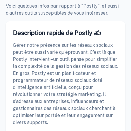
Voici quelques infos par rapport à "Postly", et aussi
d'autres outils susceptibles de vous intéresser.
Description rapide de Postly ✍️
Gérer notre présence sur les réseaux sociaux
peut être aussi varié qu'éprouvant. C'est là que
Postly intervient – un outil pensé pour simplifier
la complexité de la gestion des réseaux sociaux.
En gros, Postly est un planificateur et
programmateur de réseaux sociaux doté
d'intelligence artificielle, conçu pour
révolutionner votre stratégie marketing. Il
s'adresse aux entreprises, influenceurs et
gestionnaires des réseaux sociaux cherchant à
optimiser leur portée et leur engagement sur
divers supports.