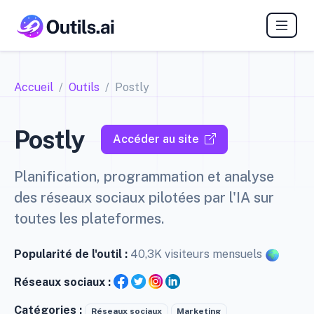
Accueil
Outils
Postly
Postly
Accéder au site
Planification, programmation et analyse
des réseaux sociaux pilotées par l'IA sur
toutes les plateformes.
Popularité de l'outil :
40,3K visiteurs mensuels
Réseaux sociaux :
Catégories :
Réseaux sociaux
Marketing