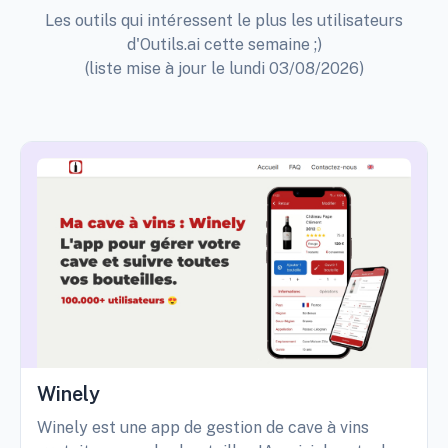
Les outils qui intéressent le plus les utilisateurs
d'Outils.ai cette semaine ;)
(liste mise à jour le lundi 03/08/2026)
Winely
Winely est une app de gestion de cave à vins