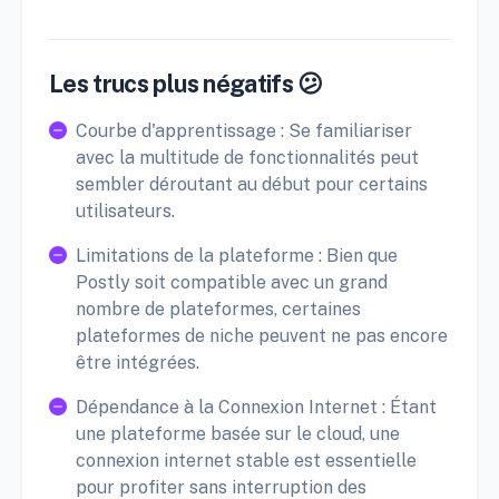
Les trucs plus négatifs 😕
Courbe d'apprentissage : Se familiariser
avec la multitude de fonctionnalités peut
sembler déroutant au début pour certains
utilisateurs.
Limitations de la plateforme : Bien que
Postly soit compatible avec un grand
nombre de plateformes, certaines
plateformes de niche peuvent ne pas encore
être intégrées.
Dépendance à la Connexion Internet : Étant
une plateforme basée sur le cloud, une
connexion internet stable est essentielle
pour profiter sans interruption des