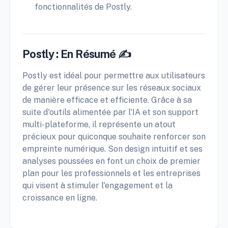
fonctionnalités de Postly.
Postly : En Résumé ✍️
Postly est idéal pour permettre aux utilisateurs
de gérer leur présence sur les réseaux sociaux
de manière efficace et efficiente. Grâce à sa
suite d'outils alimentée par l'IA et son support
multi-plateforme, il représente un atout
précieux pour quiconque souhaite renforcer son
empreinte numérique. Son design intuitif et ses
analyses poussées en font un choix de premier
plan pour les professionnels et les entreprises
qui visent à stimuler l'engagement et la
croissance en ligne.