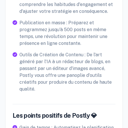
comprendre les habitudes d'engagement et
d'ajuster votre stratégie en conséquence.
Publication en masse : Préparez et
programmez jusqu'à 500 posts en même
temps, une révolution pour maintenir une
présence en ligne constante.
Outils de Création de Contenu : De l'art
généré par l'IA à un rédacteur de blogs, en
passant par un éditeur d'images avancé,
Postly vous offre une panoplie d'outils
créatifs pour produire du contenu de haute
qualité.
Les points positifs de Postly 💎
Gain de temps : Automatisez la planification