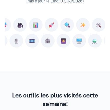
(mis à jour le lundi 03/08/2026)
Les outils les plus visités cette
semaine!