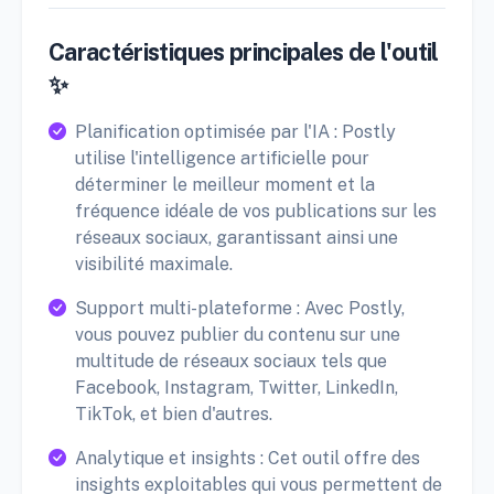
Caractéristiques principales de l'outil
✨
Planification optimisée par l'IA : Postly
utilise l'intelligence artificielle pour
déterminer le meilleur moment et la
fréquence idéale de vos publications sur les
réseaux sociaux, garantissant ainsi une
visibilité maximale.
Support multi-plateforme : Avec Postly,
vous pouvez publier du contenu sur une
multitude de réseaux sociaux tels que
Facebook, Instagram, Twitter, LinkedIn,
TikTok, et bien d'autres.
Analytique et insights : Cet outil offre des
insights exploitables qui vous permettent de