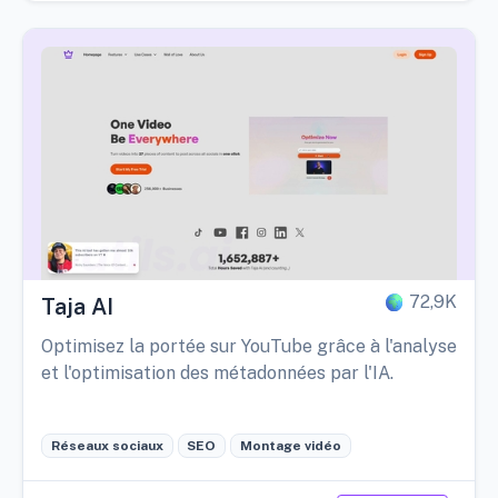
72,9K
Taja AI
Optimisez la portée sur YouTube grâce à l'analyse
et l'optimisation des métadonnées par l'IA.
Réseaux sociaux
SEO
Montage vidéo