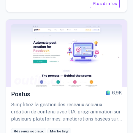
Plus d'infos
6,9K
Postus
Simplifiez la gestion des réseaux sociaux :
création de contenu avec l'IA, programmation sur
plusieurs plateformes, améliorations basées sur
les utilisateurs.
Réseaux sociaux
Marketing