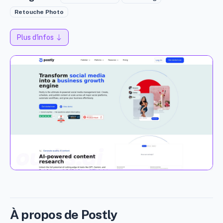
Retouche Photo
Plus d'infos
À propos de Postly