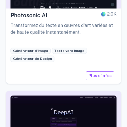
2,0K
Photosonic AI
Transformez du texte en œuvres d'art variées et
de haute qualité instantanément.
Générateur d'image
Texte vers image
Générateur de Design
Plus d'infos