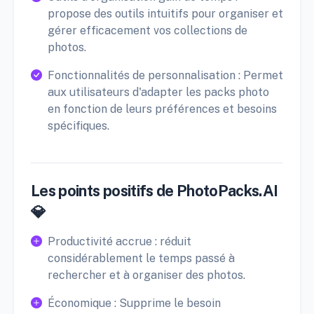
propose des outils intuitifs pour organiser et
gérer efficacement vos collections de
photos.
Fonctionnalités de personnalisation : Permet
aux utilisateurs d'adapter les packs photo
en fonction de leurs préférences et besoins
spécifiques.
Les points positifs de PhotoPacks.AI
💎
Productivité accrue : réduit
considérablement le temps passé à
rechercher et à organiser des photos.
Économique : Supprime le besoin