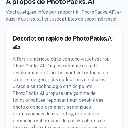
À propos de PhotoPacks.AI
Voici quelques infos par rapport à "PhotoPacks.AI", et
aussi d'autres outils susceptibles de vous intéresser.
Description rapide de PhotoPacks.AI
✍️
À l'ère numérique où le contenu visuel est roi,
PhotoPacks.AI s'impose comme un outil
révolutionnaire transformant notre façon de
créer et de gérer des collections de photos.
Grâce à sa technologie d'IA de pointe,
PhotoPacks.AI propose une gamme de
fonctionnalités répondant aux besoins des
photographes, designers graphiques,
professionnels du marketing et de toute
personne recherchant des packs photos de
haute qualité et soigneusement sélectionnés.