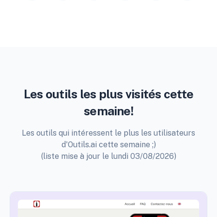
Les outils les plus visités cette
semaine!
Les outils qui intéressent le plus les utilisateurs
d'Outils.ai cette semaine ;)
(liste mise à jour le lundi 03/08/2026)