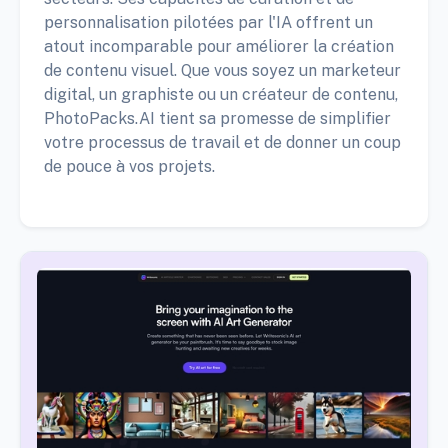
personnalisation pilotées par l'IA offrent un
atout incomparable pour améliorer la création
de contenu visuel. Que vous soyez un marketeur
digital, un graphiste ou un créateur de contenu,
PhotoPacks.AI tient sa promesse de simplifier
votre processus de travail et de donner un coup
de pouce à vos projets.