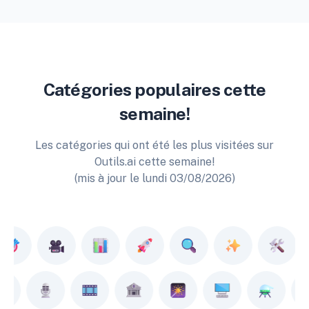
Catégories populaires cette
semaine!
Les catégories qui ont été les plus visitées sur
Outils.ai cette semaine!
(mis à jour le lundi 03/08/2026)