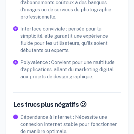
d'abonnements coûteux à des banques
d'images ou de services de photographie
professionnelle.
Interface conviviale : pensée pour la
simplicité, elle garantit une expérience
fluide pour les utilisateurs, qu'ils soient
débutants ou experts.
Polyvalence : Convient pour une multitude
d'applications, allant du marketing digital
aux projets de design graphique.
Les trucs plus négatifs 😕
Dépendance à Internet : Nécessite une
connexion internet stable pour fonctionner
de manière optimale.