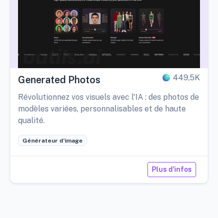
449,5K
Generated Photos
Révolutionnez vos visuels avec l'IA : des photos de
modèles variées, personnalisables et de haute
qualité.
Générateur d'image
Plus d'infos