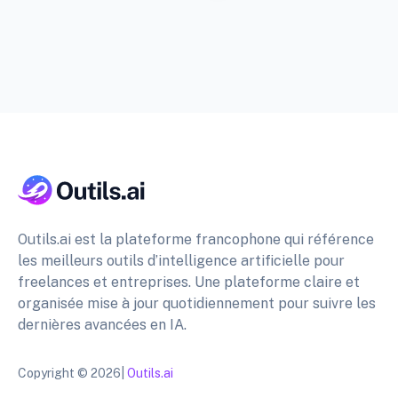
Outils.ai est la plateforme francophone qui référence
les meilleurs outils d’intelligence artificielle pour
freelances et entreprises. Une plateforme claire et
organisée mise à jour quotidiennement pour suivre les
dernières avancées en IA.
Copyright © 2026|
Outils.ai