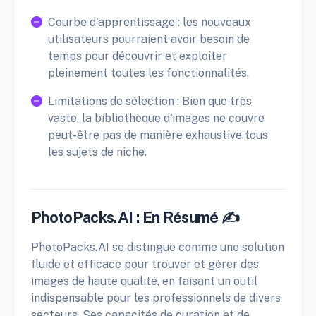
Courbe d'apprentissage : les nouveaux
utilisateurs pourraient avoir besoin de
temps pour découvrir et exploiter
pleinement toutes les fonctionnalités.
Limitations de sélection : Bien que très
vaste, la bibliothèque d'images ne couvre
peut-être pas de manière exhaustive tous
les sujets de niche.
PhotoPacks.AI : En Résumé ✍️
PhotoPacks.AI se distingue comme une solution
fluide et efficace pour trouver et gérer des
images de haute qualité, en faisant un outil
indispensable pour les professionnels de divers
secteurs. Ses capacités de curation et de