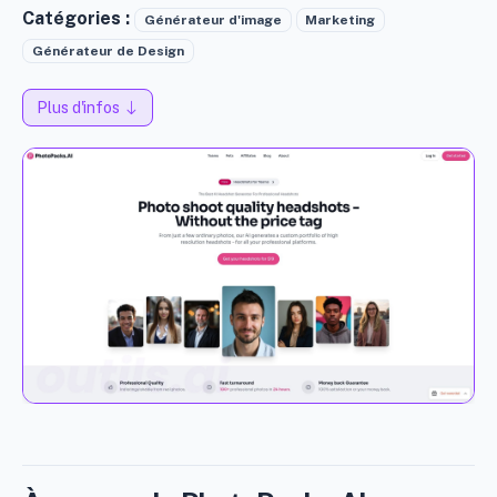
Catégories :
Générateur d'image
Marketing
Générateur de Design
Plus d'infos