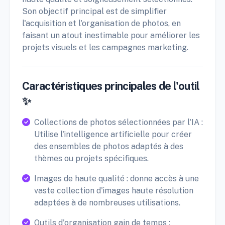
Son objectif principal est de simplifier
l'acquisition et l'organisation de photos, en
faisant un atout inestimable pour améliorer les
projets visuels et les campagnes marketing.
Caractéristiques principales de l'outil
✨
Collections de photos sélectionnées par l'IA :
Utilise l'intelligence artificielle pour créer
des ensembles de photos adaptés à des
thèmes ou projets spécifiques.
Images de haute qualité : donne accès à une
vaste collection d'images haute résolution
adaptées à de nombreuses utilisations.
Outils d'organisation gain de temps :