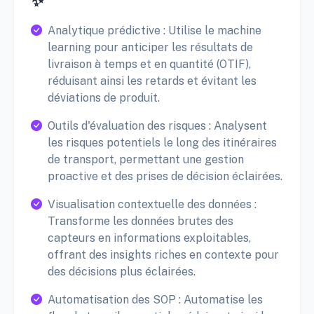
✨
Analytique prédictive : Utilise le machine
learning pour anticiper les résultats de
livraison à temps et en quantité (OTIF),
réduisant ainsi les retards et évitant les
déviations de produit.
Outils d'évaluation des risques : Analysent
les risques potentiels le long des itinéraires
de transport, permettant une gestion
proactive et des prises de décision éclairées.
Visualisation contextuelle des données :
Transforme les données brutes des
capteurs en informations exploitables,
offrant des insights riches en contexte pour
des décisions plus éclairées.
Automatisation des SOP : Automatise les