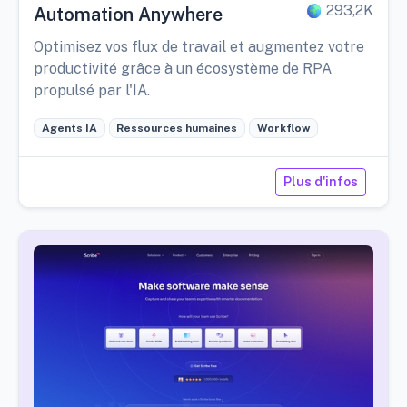
293,2K
Automation Anywhere
Optimisez vos flux de travail et augmentez votre
productivité grâce à un écosystème de RPA
propulsé par l'IA.
Agents IA
Ressources humaines
Workflow
Plus d'infos