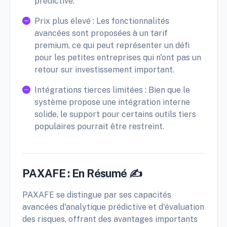
prédictive.
Prix plus élevé : Les fonctionnalités
avancées sont proposées à un tarif
premium, ce qui peut représenter un défi
pour les petites entreprises qui n'ont pas un
retour sur investissement important.
Intégrations tierces limitées : Bien que le
système propose une intégration interne
solide, le support pour certains outils tiers
populaires pourrait être restreint.
PAXAFE : En Résumé ✍️
PAXAFE se distingue par ses capacités
avancées d'analytique prédictive et d'évaluation
des risques, offrant des avantages importants