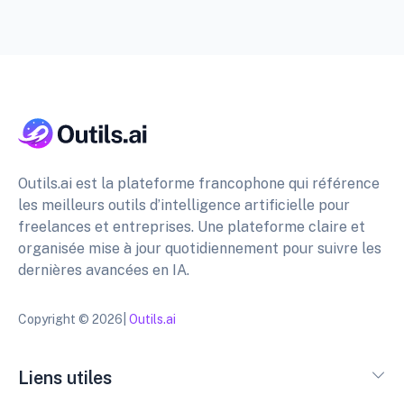
Outils.ai est la plateforme francophone qui référence
les meilleurs outils d’intelligence artificielle pour
freelances et entreprises. Une plateforme claire et
organisée mise à jour quotidiennement pour suivre les
dernières avancées en IA.
Copyright © 2026|
Outils.ai
Liens utiles