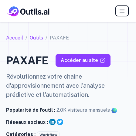
Accueil
Outils
PAXAFE
PAXAFE
Accéder au site
Révolutionnez votre chaîne
d'approvisionnement avec l'analyse
prédictive et l'automatisation.
Popularité de l'outil :
2,0K visiteurs mensuels
Réseaux sociaux :
Catégories :
Workflow