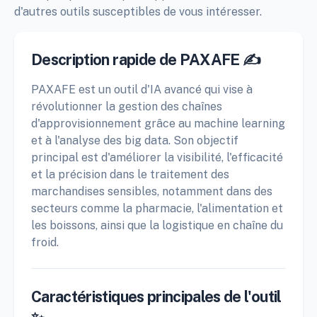
d'autres outils susceptibles de vous intéresser.
Description rapide de PAXAFE ✍️
PAXAFE est un outil d'IA avancé qui vise à
révolutionner la gestion des chaînes
d'approvisionnement grâce au machine learning
et à l'analyse des big data. Son objectif
principal est d'améliorer la visibilité, l'efficacité
et la précision dans le traitement des
marchandises sensibles, notamment dans des
secteurs comme la pharmacie, l'alimentation et
les boissons, ainsi que la logistique en chaîne du
froid.
Caractéristiques principales de l'outil