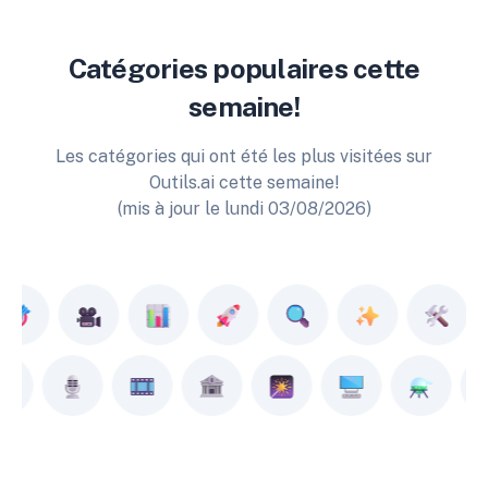
Catégories populaires cette
semaine!
Les catégories qui ont été les plus visitées sur
Outils.ai cette semaine!
(mis à jour le lundi 03/08/2026)