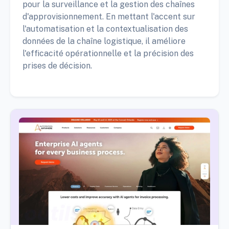
pour la surveillance et la gestion des chaînes
d'approvisionnement. En mettant l'accent sur
l'automatisation et la contextualisation des
données de la chaîne logistique, il améliore
l'efficacité opérationnelle et la précision des
prises de décision.