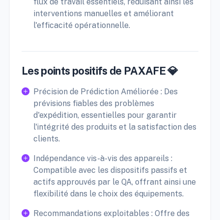
flux de travail essentiels, réduisant ainsi les
interventions manuelles et améliorant
l'efficacité opérationnelle.
Les points positifs de PAXAFE 💎
Précision de Prédiction Améliorée : Des
prévisions fiables des problèmes
d'expédition, essentielles pour garantir
l'intégrité des produits et la satisfaction des
clients.
Indépendance vis-à-vis des appareils :
Compatible avec les dispositifs passifs et
actifs approuvés par le QA, offrant ainsi une
flexibilité dans le choix des équipements.
Recommandations exploitables : Offre des