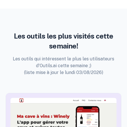
Les outils les plus visités cette
semaine!
Les outils qui intéressent le plus les utilisateurs
d'Outils.ai cette semaine ;)
(liste mise à jour le lundi 03/08/2026)