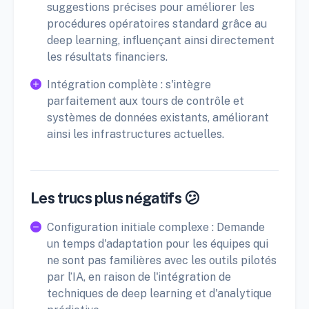
suggestions précises pour améliorer les
procédures opératoires standard grâce au
deep learning, influençant ainsi directement
les résultats financiers.
Intégration complète : s'intègre
parfaitement aux tours de contrôle et
systèmes de données existants, améliorant
ainsi les infrastructures actuelles.
Les trucs plus négatifs 😕
Configuration initiale complexe : Demande
un temps d'adaptation pour les équipes qui
ne sont pas familières avec les outils pilotés
par l’IA, en raison de l'intégration de
techniques de deep learning et d'analytique