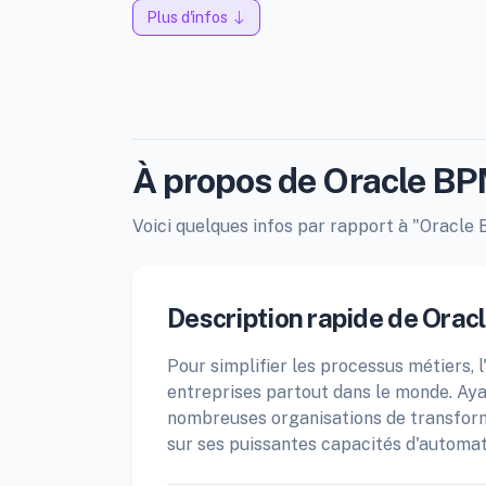
Plus d'infos
À propos de Oracle BP
Voici quelques infos par rapport à "Oracle B
Description rapide de Orac
Pour simplifier les processus métiers, 
entreprises partout dans le monde. Aya
nombreuses organisations de transforme
sur ses puissantes capacités d'automat