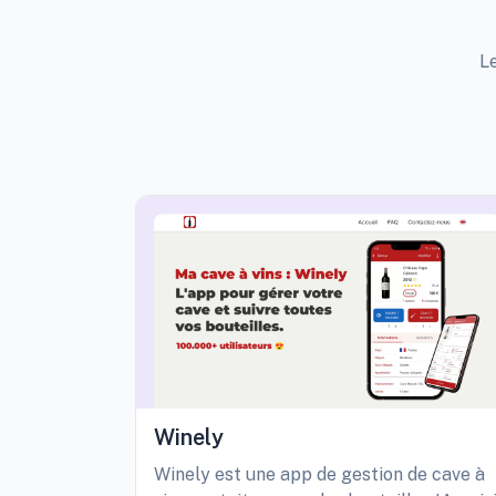
Le
Winely
Winely est une app de gestion de cave à