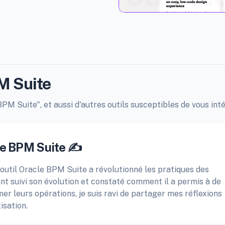
M Suite
PM Suite", et aussi d'autres outils susceptibles de vous inté
le BPM Suite ✍️
l'outil Oracle BPM Suite a révolutionné les pratiques des
nt suivi son évolution et constaté comment il a permis à de
r leurs opérations, je suis ravi de partager mes réflexions
isation.