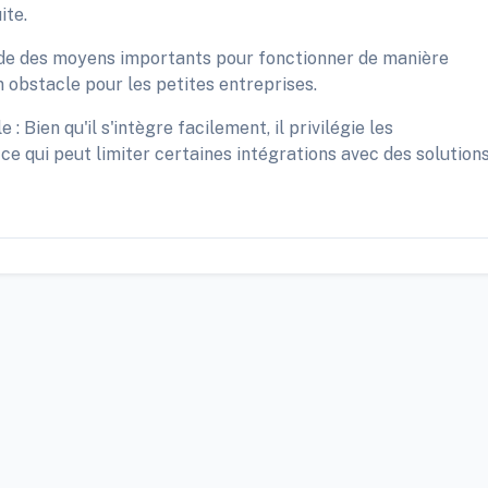
ite.
de des moyens importants pour fonctionner de manière
 obstacle pour les petites entreprises.
 Bien qu'il s'intègre facilement, il privilégie les
e qui peut limiter certaines intégrations avec des solution