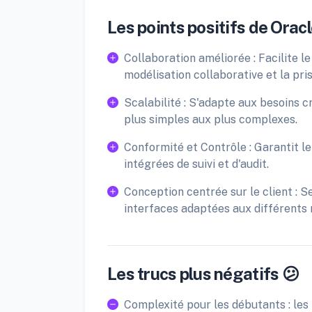
Les points positifs de Orac
Collaboration améliorée : Facilite le
modélisation collaborative et la pri
Scalabilité : S'adapte aux besoins c
plus simples aux plus complexes.
Conformité et Contrôle : Garantit l
intégrées de suivi et d'audit.
Conception centrée sur le client : S
interfaces adaptées aux différents r
Les trucs plus négatifs 😕
Complexité pour les débutants : les