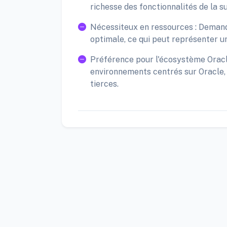
richesse des fonctionnalités de la su
Nécessiteux en ressources : Deman
optimale, ce qui peut représenter un
Préférence pour l'écosystème Oracle :
environnements centrés sur Oracle, c
tierces.