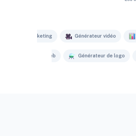
Marketing
Générateur vidéo
Créateur de site web
Générateur de logo