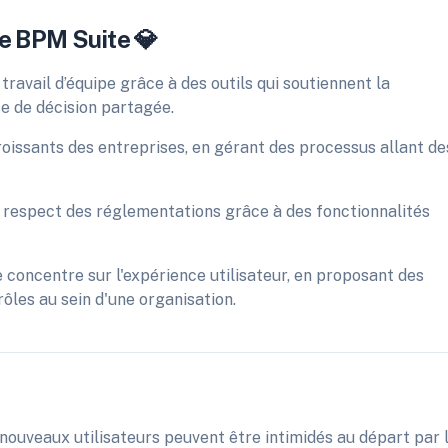
le BPM Suite 💎
 travail d’équipe grâce à des outils qui soutiennent la
se de décision partagée.
roissants des entreprises, en gérant des processus allant de
e respect des réglementations grâce à des fonctionnalités
e concentre sur l'expérience utilisateur, en proposant des
ôles au sein d'une organisation.
 nouveaux utilisateurs peuvent être intimidés au départ par 