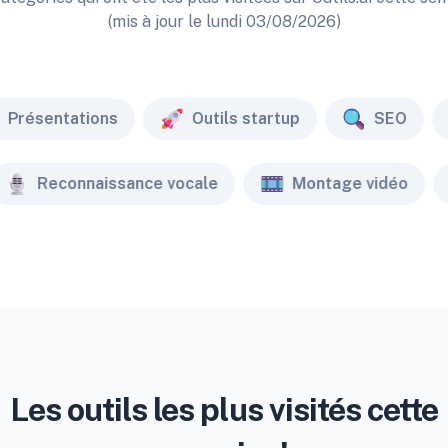
(mis à jour le lundi 03/08/2026)
Présentations
Outils startup
SEO
Reconnaissance vocale
Montage vidéo
Les outils les plus visités cette