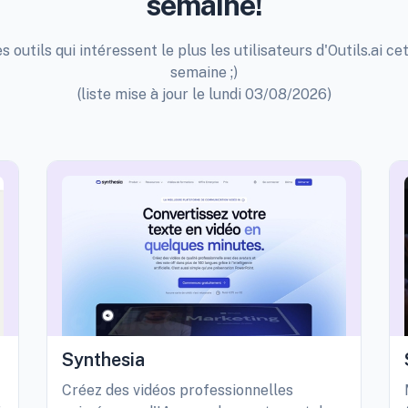
semaine!
s outils qui intéressent le plus les utilisateurs d'Outils.ai ce
semaine ;)
(liste mise à jour le lundi 03/08/2026)
Synthesia
Créez des vidéos professionnelles