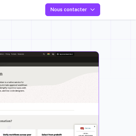
Nous contacter