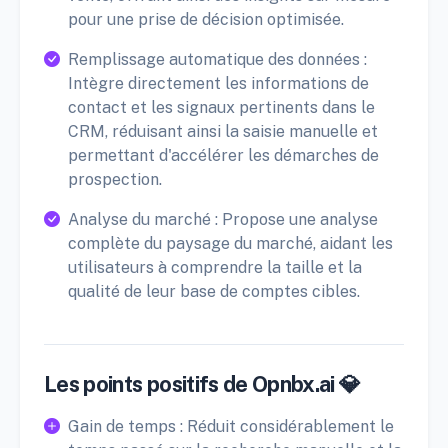
pour une prise de décision optimisée.
Remplissage automatique des données :
Intègre directement les informations de
contact et les signaux pertinents dans le
CRM, réduisant ainsi la saisie manuelle et
permettant d'accélérer les démarches de
prospection.
Analyse du marché : Propose une analyse
complète du paysage du marché, aidant les
utilisateurs à comprendre la taille et la
qualité de leur base de comptes cibles.
Les points positifs de Opnbx.ai 💎
Gain de temps : Réduit considérablement le