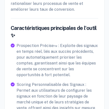
rationaliser leurs processus de vente et
améliorer leurs taux de conversion.
Caractéristiques principales de l'outil
✨
Prospection Précise™ : Exploite des signaux
en temps réel, liés aux succès précédents,
pour automatiquement prioriser les
comptes, garantissant ainsi que les équipes
de vente se concentrent sur les
opportunités à fort potentiel.
Scoring Personnalisable des Signaux :
Permet aux utilisateurs de configurer les
signaux en fonction de leur paysage de
marché unique et de leurs stratégies de
vente, offrant ainsi des insights sur mesure