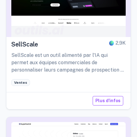
2,9K
SellScale
SellScale est un outil alimenté par l'IA qui
permet aux équipes commerciales de
personnaliser leurs campagnes de prospection à
grande échelle.
Ventes
Plus d'infos