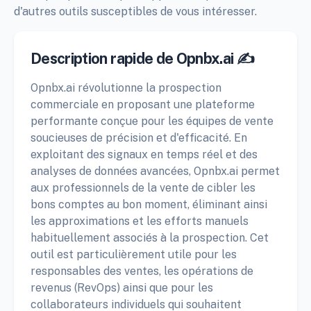
d'autres outils susceptibles de vous intéresser.
Description rapide de Opnbx.ai ✍️
Opnbx.ai révolutionne la prospection
commerciale en proposant une plateforme
performante conçue pour les équipes de vente
soucieuses de précision et d'efficacité. En
exploitant des signaux en temps réel et des
analyses de données avancées, Opnbx.ai permet
aux professionnels de la vente de cibler les
bons comptes au bon moment, éliminant ainsi
les approximations et les efforts manuels
habituellement associés à la prospection. Cet
outil est particulièrement utile pour les
responsables des ventes, les opérations de
revenus (RevOps) ainsi que pour les
collaborateurs individuels qui souhaitent