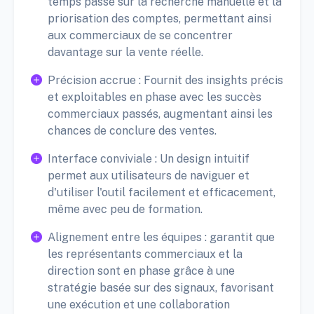
temps passé sur la recherche manuelle et la
priorisation des comptes, permettant ainsi
aux commerciaux de se concentrer
davantage sur la vente réelle.
Précision accrue : Fournit des insights précis
et exploitables en phase avec les succès
commerciaux passés, augmentant ainsi les
chances de conclure des ventes.
Interface conviviale : Un design intuitif
permet aux utilisateurs de naviguer et
d'utiliser l'outil facilement et efficacement,
même avec peu de formation.
Alignement entre les équipes : garantit que
les représentants commerciaux et la
direction sont en phase grâce à une
stratégie basée sur des signaux, favorisant
une exécution et une collaboration