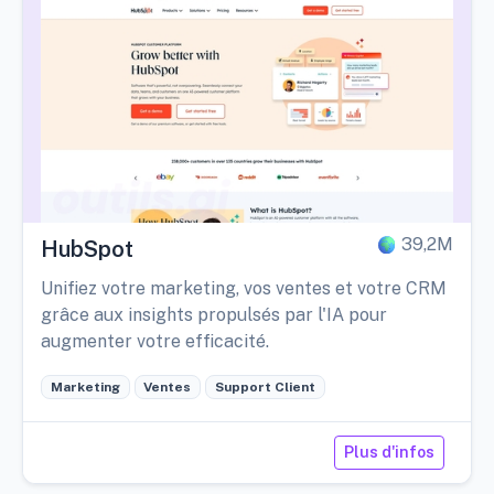
39,2M
HubSpot
Unifiez votre marketing, vos ventes et votre CRM
grâce aux insights propulsés par l'IA pour
augmenter votre efficacité.
Marketing
Ventes
Support Client
Plus d'infos