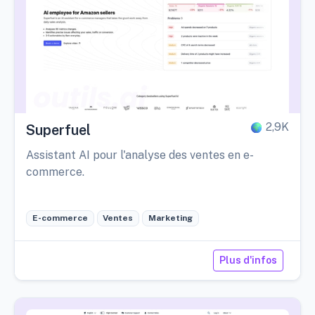
2,9K
Superfuel
Assistant AI pour l'analyse des ventes en e-
commerce.
E-commerce
Ventes
Marketing
Plus d'infos