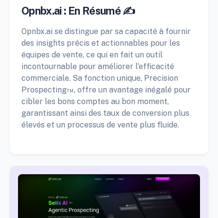
Opnbx.ai : En Résumé ✍️
Opnbx.ai se distingue par sa capacité à fournir
des insights précis et actionnables pour les
équipes de vente, ce qui en fait un outil
incontournable pour améliorer l'efficacité
commerciale. Sa fonction unique, Precision
Prospecting™, offre un avantage inégalé pour
cibler les bons comptes au bon moment,
garantissant ainsi des taux de conversion plus
élevés et un processus de vente plus fluide.