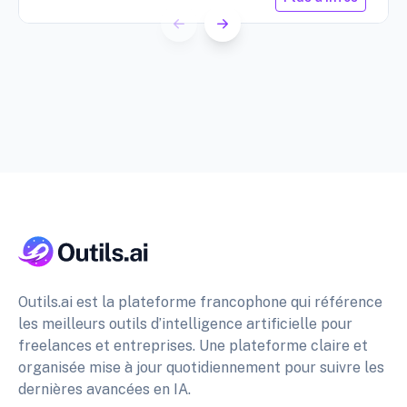
Outils.ai est la plateforme francophone qui référence
les meilleurs outils d’intelligence artificielle pour
freelances et entreprises. Une plateforme claire et
organisée mise à jour quotidiennement pour suivre les
dernières avancées en IA.