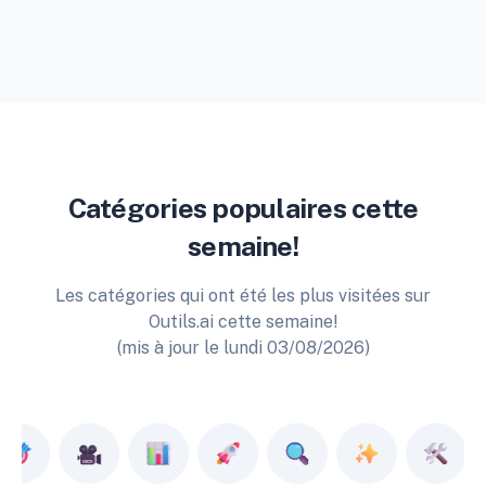
Catégories populaires cette
semaine!
Les catégories qui ont été les plus visitées sur
Outils.ai cette semaine!
(mis à jour le lundi 03/08/2026)