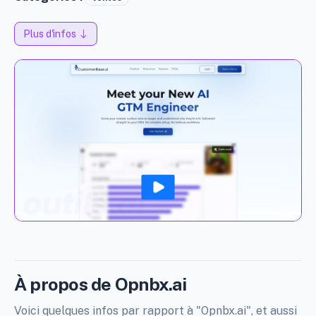
Plus d'infos
À propos de Opnbx.ai
Voici quelques infos par rapport à "Opnbx.ai", et aussi