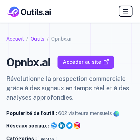
Accueil
Outils
Opnbx.ai
Opnbx.ai
Accéder au site
Révolutionne la prospection commerciale
grâce à des signaux en temps réel et à des
analyses approfondies.
Popularité de l'outil :
602 visiteurs mensuels
Réseaux sociaux :
Catégories :
Ventes