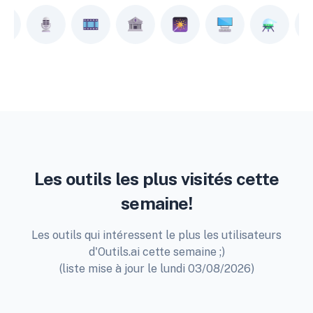
Les outils les plus visités cette
semaine!
Les outils qui intéressent le plus les utilisateurs
d'Outils.ai cette semaine ;)
(liste mise à jour le lundi 03/08/2026)