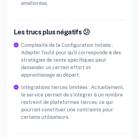
améliorées.
Les trucs plus négatifs 😕
Complexité de la Configuration Initiale :
Adapter l'outil pour qu'il corresponde à des
stratégies de vente spécifiques peut
demander un certain effort et
apprentissage au départ.
Intégrations tierces limitées : Actuellement,
le service permet de s’intégrer à un nombre
restreint de plateformes tierces, ce qui
pourrait constituer une contrainte pour
certains utilisateurs.