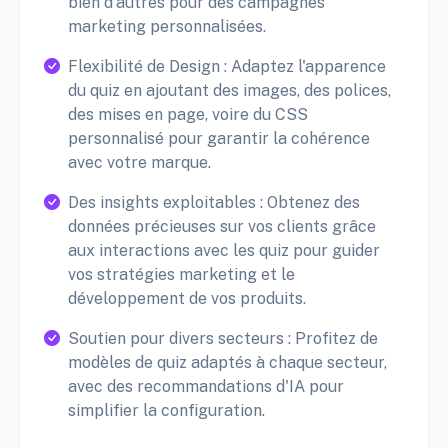
bien d'autres pour des campagnes
marketing personnalisées.
Flexibilité de Design : Adaptez l'apparence
du quiz en ajoutant des images, des polices,
des mises en page, voire du CSS
personnalisé pour garantir la cohérence
avec votre marque.
Des insights exploitables : Obtenez des
données précieuses sur vos clients grâce
aux interactions avec les quiz pour guider
vos stratégies marketing et le
développement de vos produits.
Soutien pour divers secteurs : Profitez de
modèles de quiz adaptés à chaque secteur,
avec des recommandations d'IA pour
simplifier la configuration.