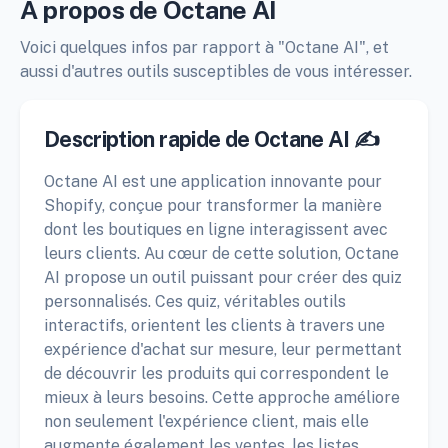
À propos de Octane AI
Voici quelques infos par rapport à "Octane AI", et
aussi d'autres outils susceptibles de vous intéresser.
Description rapide de Octane AI ✍️
Octane AI est une application innovante pour
Shopify, conçue pour transformer la manière
dont les boutiques en ligne interagissent avec
leurs clients. Au cœur de cette solution, Octane
AI propose un outil puissant pour créer des quiz
personnalisés. Ces quiz, véritables outils
interactifs, orientent les clients à travers une
expérience d'achat sur mesure, leur permettant
de découvrir les produits qui correspondent le
mieux à leurs besoins. Cette approche améliore
non seulement l'expérience client, mais elle
augmente également les ventes, les listes