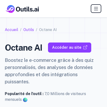
Accueil
Outils
Octane AI
Octane AI
Accéder au site
Boostez le e-commerce grâce à des quiz
personnalisés, des analyses de données
approfondies et des intégrations
puissantes.
Popularité de l'outil :
7,0 Millions de visiteurs
mensuels