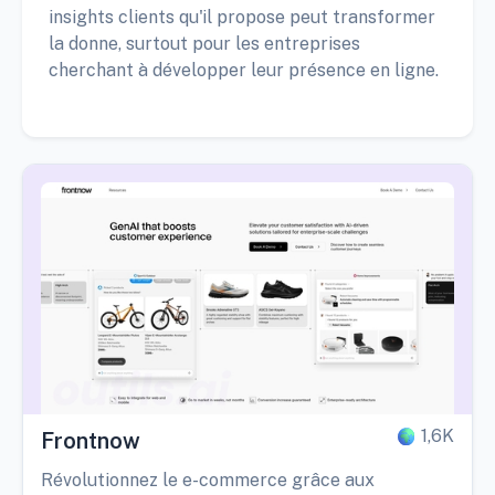
insights clients qu'il propose peut transformer
la donne, surtout pour les entreprises
cherchant à développer leur présence en ligne.
1,6K
Frontnow
Révolutionnez le e-commerce grâce aux