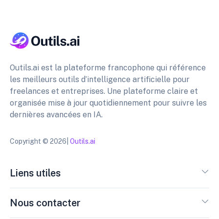
Outils.ai est la plateforme francophone qui référence
les meilleurs outils d’intelligence artificielle pour
freelances et entreprises. Une plateforme claire et
organisée mise à jour quotidiennement pour suivre les
dernières avancées en IA.
Copyright © 2026|
Outils.ai
Liens utiles
Nous contacter