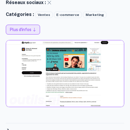
Réseaux sociaux :
Catégories :
Ventes
E-commerce
Marketing
Plus d'infos