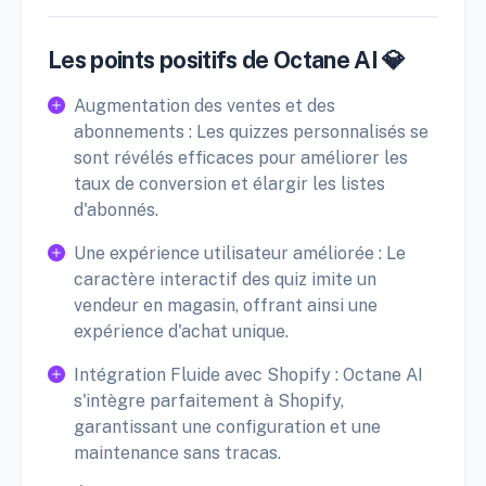
Les points positifs de Octane AI 💎
Augmentation des ventes et des
abonnements : Les quizzes personnalisés se
sont révélés efficaces pour améliorer les
taux de conversion et élargir les listes
d'abonnés.
Une expérience utilisateur améliorée : Le
caractère interactif des quiz imite un
vendeur en magasin, offrant ainsi une
expérience d'achat unique.
Intégration Fluide avec Shopify : Octane AI
s'intègre parfaitement à Shopify,
garantissant une configuration et une
maintenance sans tracas.