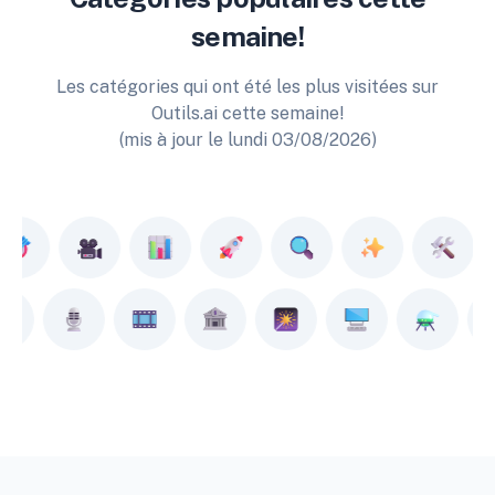
semaine!
Les catégories qui ont été les plus visitées sur
Outils.ai cette semaine!
(mis à jour le lundi 03/08/2026)