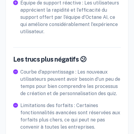
Équipe de support réactive : Les utilisateurs
apprécient la rapidité et l'efficacité du
support offert par l'équipe d'Octane AI, ce
qui améliore considérablement l'expérience
utilisateur.
Les trucs plus négatifs 😕
Courbe d'apprentissage : Les nouveaux
utilisateurs peuvent avoir besoin d'un peu de
temps pour bien comprendre les processus
de création et de personnalisation des quiz.
Limitations des forfaits : Certaines
fonctionnalités avancées sont réservées aux
forfaits plus chers, ce qui peut ne pas
convenir à toutes les entreprises.