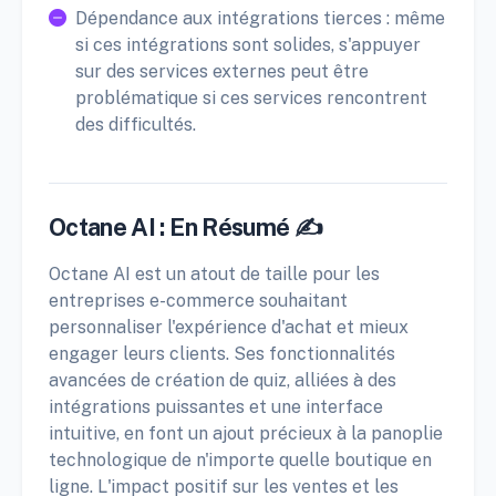
Dépendance aux intégrations tierces : même
si ces intégrations sont solides, s'appuyer
sur des services externes peut être
problématique si ces services rencontrent
des difficultés.
Octane AI : En Résumé ✍️
Octane AI est un atout de taille pour les
entreprises e-commerce souhaitant
personnaliser l'expérience d'achat et mieux
engager leurs clients. Ses fonctionnalités
avancées de création de quiz, alliées à des
intégrations puissantes et une interface
intuitive, en font un ajout précieux à la panoplie
technologique de n'importe quelle boutique en
ligne. L'impact positif sur les ventes et les