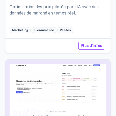
Optimisation des prix pilotée par l'IA avec des
données de marché en temps réel.
Marketing
E-commerce
Ventes
Plus d'infos