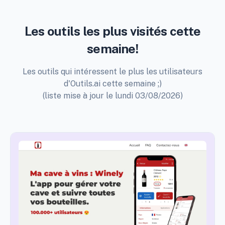
Les outils les plus visités cette
semaine!
Les outils qui intéressent le plus les utilisateurs
d'Outils.ai cette semaine ;)
(liste mise à jour le lundi 03/08/2026)