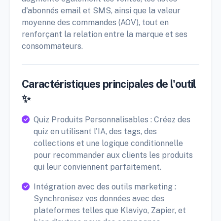
d'abonnés email et SMS, ainsi que la valeur
moyenne des commandes (AOV), tout en
renforçant la relation entre la marque et ses
consommateurs.
Caractéristiques principales de l'outil
✨
Quiz Produits Personnalisables : Créez des
quiz en utilisant l'IA, des tags, des
collections et une logique conditionnelle
pour recommander aux clients les produits
qui leur conviennent parfaitement.
Intégration avec des outils marketing :
Synchronisez vos données avec des
plateformes telles que Klaviyo, Zapier, et