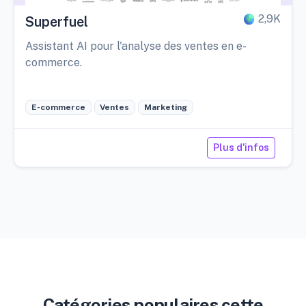
2,9K
Superfuel
Assistant AI pour l'analyse des ventes en e-
commerce.
E-commerce
Ventes
Marketing
Plus d'infos
Catégories populaires cette