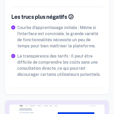
Les trucs plus négatifs 😕
Courbe d'apprentissage initiale : Même si
l'interface est conviviale, la grande variété
de fonctionnalités nécessite un peu de
temps pour bien maîtriser la plateforme.
La transparence des tarifs : Il peut être
difficile de comprendre les coûts sans une
consultation directe, ce qui pourrait
décourager certains utilisateurs potentiels.