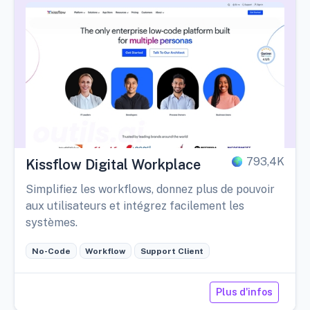
793,4K
Kissflow Digital Workplace
Simplifiez les workflows, donnez plus de pouvoir
aux utilisateurs et intégrez facilement les
systèmes.
No-Code
Workflow
Support Client
Plus d'infos