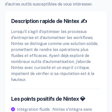
d'autres outils susceptibles de vous intéresser.
Description rapide de Nintex ✍️
Lorsqu'il s'agit d'optimiser les processus
d'entreprise et d'automatiser les workflows,
Nintex se distingue comme une solution solide,
promettant de rendre les opérations plus
fluides et efficaces. Ayant déjà exploré de
nombreux outils d'automatisation, j'aborde
Nintex avec curiosité et un esprit critique,
impatient de vérifier si sa réputation est à la
hauteur.
Les points positifs de Nintex 💎
Intégration fluide : Nintex s'intègre sans