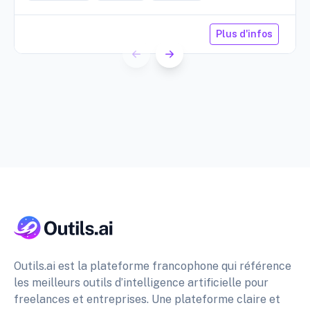
Plus d'infos
Outils.ai est la plateforme francophone qui référence
les meilleurs outils d’intelligence artificielle pour
freelances et entreprises. Une plateforme claire et