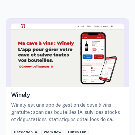
Winely
Winely est une app de gestion de cave à vins
gratuite : scan des bouteilles IA, suivi des stocks
et dégustations, statistiques détaillées de sa
cave, etc.
Détection IA
Workflow
Outils Fun