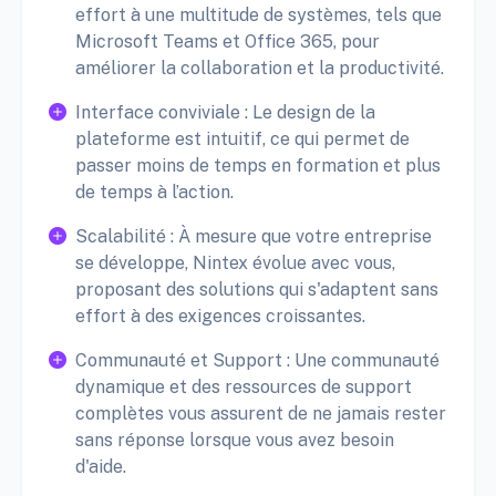
effort à une multitude de systèmes, tels que
Microsoft Teams et Office 365, pour
améliorer la collaboration et la productivité.
Interface conviviale : Le design de la
plateforme est intuitif, ce qui permet de
passer moins de temps en formation et plus
de temps à l’action.
Scalabilité : À mesure que votre entreprise
se développe, Nintex évolue avec vous,
proposant des solutions qui s'adaptent sans
effort à des exigences croissantes.
Communauté et Support : Une communauté
dynamique et des ressources de support
complètes vous assurent de ne jamais rester
sans réponse lorsque vous avez besoin
d'aide.