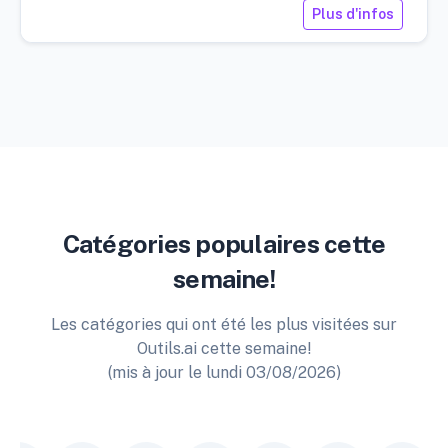
Plus d'infos
Catégories populaires cette
semaine!
Les catégories qui ont été les plus visitées sur
Outils.ai cette semaine!
(mis à jour le lundi 03/08/2026)