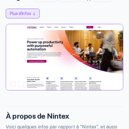
Plus d'infos
À propos de Nintex
Voici quelques infos par rapport à "Nintex", et aussi