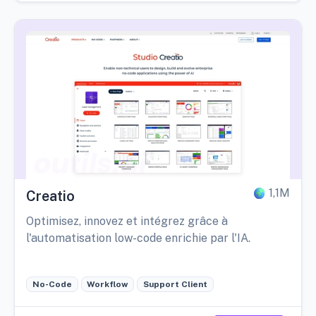
1,1M
Creatio
Optimisez, innovez et intégrez grâce à
l'automatisation low-code enrichie par l'IA.
No-Code
Workflow
Support Client