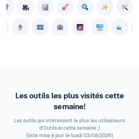
Les outils les plus visités cette
semaine!
Les outils qui intéressent le plus les utilisateurs
d'Outils.ai cette semaine ;)
(liste mise à jour le lundi 03/08/2026)