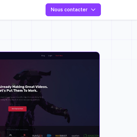
Nous contacter