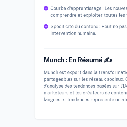
Courbe d'apprentissage : Les nouvea
comprendre et exploiter toutes les 
Spécificité du contenu : Peut ne pas
intervention humaine.
Munch : En Résumé ✍️
Munch est expert dans la transformatio
partageables sur les réseaux sociaux. 
d'analyse des tendances basées sur l'IA,
marketeurs et les créateurs de contenu
langues et tendances représente un at