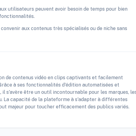
ux utilisateurs peuvent avoir besoin de temps pour bien
fonctionnalités.
 convenir aux contenus très spécialisés ou de niche sans
n de contenus vidéo en clips captivants et facilement
Grâce à ses fonctionnalités d'édition automatisées et
 il s'avère être un outil incontournable pour les marques, le
. La capacité de la plateforme à s'adapter à différentes
out majeur pour toucher efficacement des publics variés.