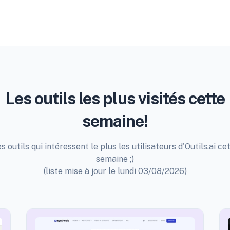
Les outils les plus visités cette
semaine!
s outils qui intéressent le plus les utilisateurs d'Outils.ai ce
semaine ;)
(liste mise à jour le lundi 03/08/2026)