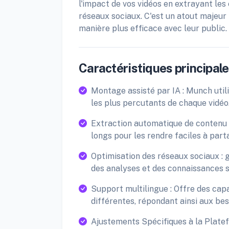
l'impact de vos vidéos en extrayant les 
réseaux sociaux. C'est un atout majeur 
manière plus efficace avec leur public.
Caractéristiques principales
Montage assisté par IA : Munch uti
les plus percutants de chaque vidéo
Extraction automatique de contenu :
longs pour les rendre faciles à part
Optimisation des réseaux sociaux : g
des analyses et des connaissances s
Support multilingue : Offre des cap
différentes, répondant ainsi aux bes
Ajustements Spécifiques à la Platef