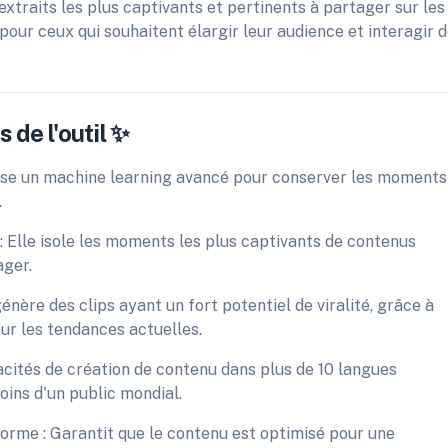
extraits les plus captivants et pertinents à partager sur les
pour ceux qui souhaitent élargir leur audience et interagir 
 de l'outil ✨
lise un machine learning avancé pour conserver les moments
.
 Elle isole les moments les plus captivants de contenus
ager.
énère des clips ayant un fort potentiel de viralité, grâce à
ur les tendances actuelles.
acités de création de contenu dans plus de 10 langues
oins d'un public mondial.
orme : Garantit que le contenu est optimisé pour une