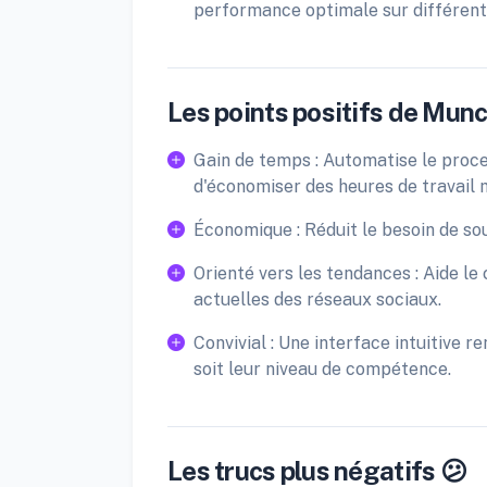
performance optimale sur différen
Les points positifs de Munc
Gain de temps : Automatise le proc
d'économiser des heures de travail 
Économique : Réduit le besoin de sou
Orienté vers les tendances : Aide le
actuelles des réseaux sociaux.
Convivial : Une interface intuitive re
soit leur niveau de compétence.
Les trucs plus négatifs 😕