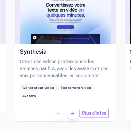
Synthesia
Créez des vidéos professionnelles
i
animées par l'IA, avec des avatars et des
voix personnalisables, en seulement
quelques minutes.
Générateur vidéo
Texte vers Vidéo
Avatars
Plus d'infos