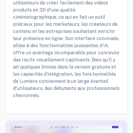
utilisateurs de créer facilement des vidéos
produits en 3D d'une qualité
cinématographique, ce qui en fait un outil
précieux pour les marketeurs, les créateurs de
contenu et les entreprises souhaitant enrichir
leur présence en ligne. Son interface conviviale,
alliée à des fonctionnalités puissantes d'IA,
offre un avantage incomparable pour concevoir
des récits visuellement captivants. Bien qu'il y
ait quelques limites dans la version gratuite et
les capacités d'intégration, les fonctionnalités
de Lumiere conviennent à un large éventail
d'utilisateurs, des débutants aux professionnels
chevronnés.