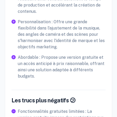
de production et accélérant la création de
contenus.
Personnalisation : Offre une grande
flexibilité dans l'ajustement de la musique,
des angles de caméra et des scènes pour
s'harmoniser avec l'identité de marque et les
objectifs marketing.
Abordable : Propose une version gratuite et
un accès anticipé à prix raisonnable, offrant
ainsi une solution adaptée à différents
budgets.
Les trucs plus négatifs 😕
Fonctionnalités gratuites limitées : La