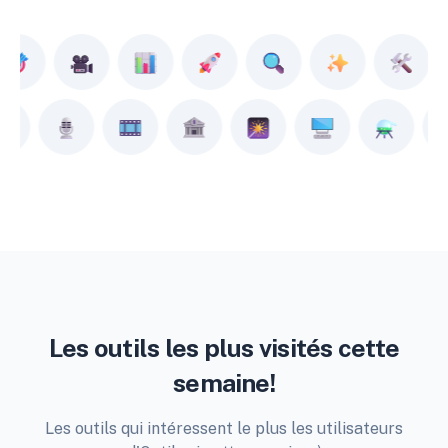
Les outils les plus visités cette
semaine!
Les outils qui intéressent le plus les utilisateurs