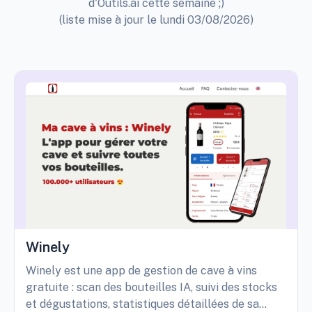
d'Outils.ai cette semaine ;)
(liste mise à jour le lundi 03/08/2026)
Winely
Winely est une app de gestion de cave à vins
gratuite : scan des bouteilles IA, suivi des stocks
et dégustations, statistiques détaillées de sa