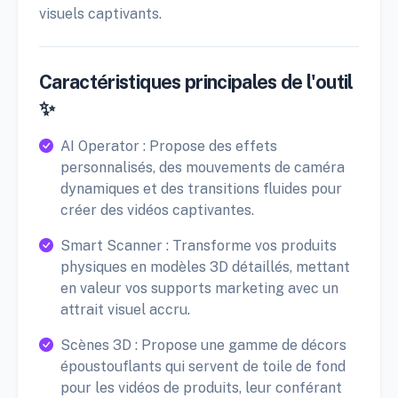
visuels captivants.
Caractéristiques principales de l'outil
✨
AI Operator : Propose des effets
personnalisés, des mouvements de caméra
dynamiques et des transitions fluides pour
créer des vidéos captivantes.
Smart Scanner : Transforme vos produits
physiques en modèles 3D détaillés, mettant
en valeur vos supports marketing avec un
attrait visuel accru.
Scènes 3D : Propose une gamme de décors
époustouflants qui servent de toile de fond
pour les vidéos de produits, leur conférant