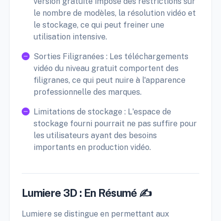
version gratuite impose des restrictions sur
le nombre de modèles, la résolution vidéo et
le stockage, ce qui peut freiner une
utilisation intensive.
Sorties Filigranées : Les téléchargements
vidéo du niveau gratuit comportent des
filigranes, ce qui peut nuire à l'apparence
professionnelle des marques.
Limitations de stockage : L'espace de
stockage fourni pourrait ne pas suffire pour
les utilisateurs ayant des besoins
importants en production vidéo.
Lumiere 3D : En Résumé ✍️
Lumiere se distingue en permettant aux