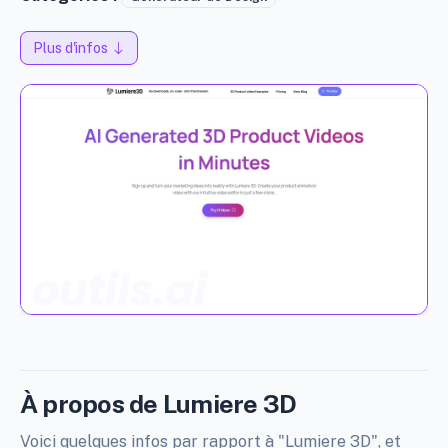
Plus d'infos
À propos de Lumiere 3D
Voici quelques infos par rapport à "Lumiere 3D", et