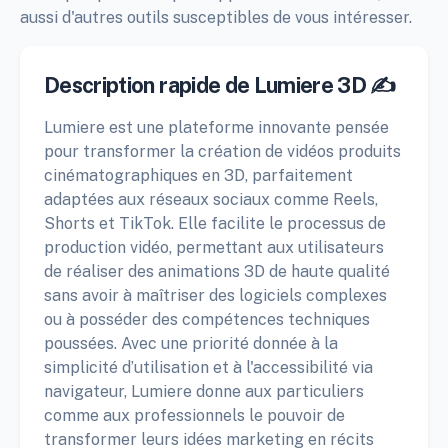
aussi d'autres outils susceptibles de vous intéresser.
Description rapide de Lumiere 3D ✍️
Lumiere est une plateforme innovante pensée
pour transformer la création de vidéos produits
cinématographiques en 3D, parfaitement
adaptées aux réseaux sociaux comme Reels,
Shorts et TikTok. Elle facilite le processus de
production vidéo, permettant aux utilisateurs
de réaliser des animations 3D de haute qualité
sans avoir à maîtriser des logiciels complexes
ou à posséder des compétences techniques
poussées. Avec une priorité donnée à la
simplicité d’utilisation et à l'accessibilité via
navigateur, Lumiere donne aux particuliers
comme aux professionnels le pouvoir de
transformer leurs idées marketing en récits