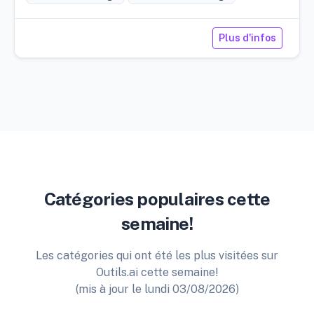
Plus d'infos
Catégories populaires cette
semaine!
Les catégories qui ont été les plus visitées sur
Outils.ai cette semaine!
(mis à jour le lundi 03/08/2026)