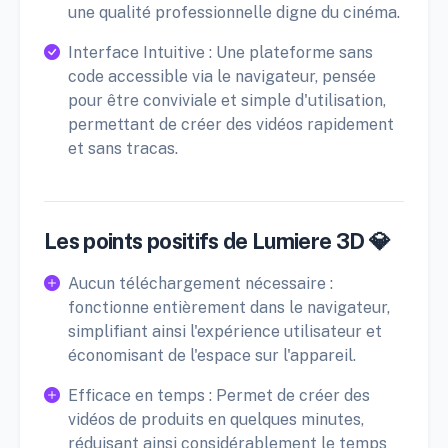
une qualité professionnelle digne du cinéma.
Interface Intuitive : Une plateforme sans
code accessible via le navigateur, pensée
pour être conviviale et simple d'utilisation,
permettant de créer des vidéos rapidement
et sans tracas.
Les points positifs de Lumiere 3D 💎
Aucun téléchargement nécessaire :
fonctionne entièrement dans le navigateur,
simplifiant ainsi l'expérience utilisateur et
économisant de l'espace sur l'appareil.
Efficace en temps : Permet de créer des
vidéos de produits en quelques minutes,
réduisant ainsi considérablement le temps