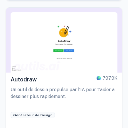
797,9K
Autodraw
Un outil de dessin propulsé par l'IA pour t'aider à
dessiner plus rapidement.
Générateur de Design