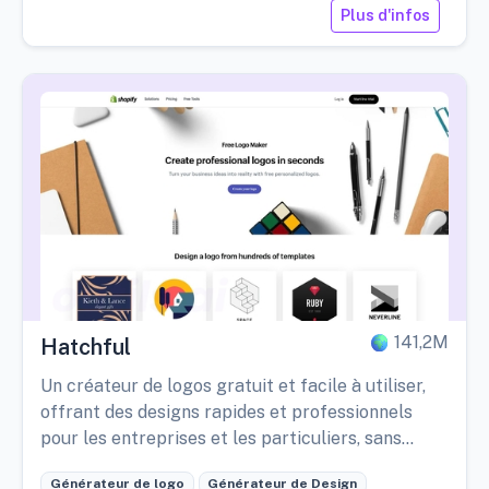
Plus d'infos
141,2M
Hatchful
Un créateur de logos gratuit et facile à utiliser,
offrant des designs rapides et professionnels
pour les entreprises et les particuliers, sans
nécessiter de compétences en design.
Générateur de logo
Générateur de Design