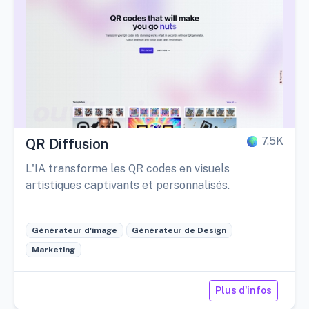
7,5K
QR Diffusion
L'IA transforme les QR codes en visuels
artistiques captivants et personnalisés.
Générateur d'image
Générateur de Design
Marketing
Plus d'infos