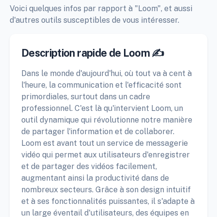
Voici quelques infos par rapport à "Loom", et aussi
d'autres outils susceptibles de vous intéresser.
Description rapide de Loom ✍️
Dans le monde d'aujourd'hui, où tout va à cent à
l'heure, la communication et l'efficacité sont
primordiales, surtout dans un cadre
professionnel. C'est là qu'intervient Loom, un
outil dynamique qui révolutionne notre manière
de partager l'information et de collaborer.
Loom est avant tout un service de messagerie
vidéo qui permet aux utilisateurs d'enregistrer
et de partager des vidéos facilement,
augmentant ainsi la productivité dans de
nombreux secteurs. Grâce à son design intuitif
et à ses fonctionnalités puissantes, il s'adapte à
un large éventail d'utilisateurs, des équipes en