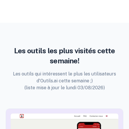
Les outils les plus visités cette
semaine!
Les outils qui intéressent le plus les utilisateurs
d'Outils.ai cette semaine ;)
(liste mise à jour le lundi 03/08/2026)