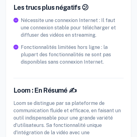
Les trucs plus négatifs 😕
Nécessite une connexion Internet : Il faut
une connexion stable pour télécharger et
diffuser des vidéos en streaming.
Fonctionnalités limitées hors ligne : la
plupart des fonctionnalités ne sont pas
disponibles sans connexion Internet.
Loom : En Résumé ✍️
Loom se distingue par sa plateforme de
communication fluide et efficace, en faisant un
outil indispensable pour une grande variété
d'utilisateurs. Sa fonctionnalité unique
d'intégration de la vidéo avec une