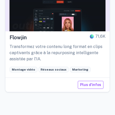
71,6K
Flowjin
Transformez votre contenu long format en clips
captivants grâce à la repurposing intelligente
assistée par l'IA.
Montage vidéo
Réseaux sociaux
Marketing
Plus d'infos