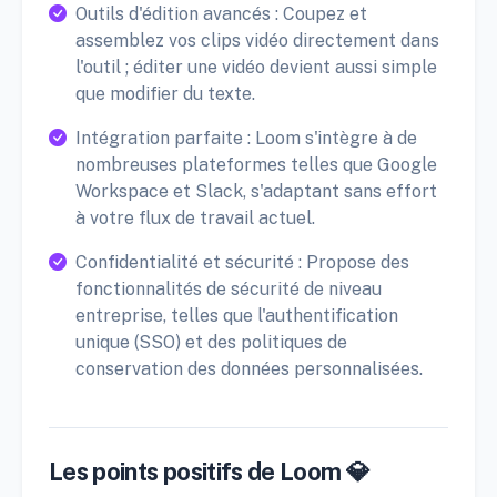
Outils d'édition avancés : Coupez et
assemblez vos clips vidéo directement dans
l'outil ; éditer une vidéo devient aussi simple
que modifier du texte.
Intégration parfaite : Loom s'intègre à de
nombreuses plateformes telles que Google
Workspace et Slack, s'adaptant sans effort
à votre flux de travail actuel.
Confidentialité et sécurité : Propose des
fonctionnalités de sécurité de niveau
entreprise, telles que l'authentification
unique (SSO) et des politiques de
conservation des données personnalisées.
Les points positifs de Loom 💎