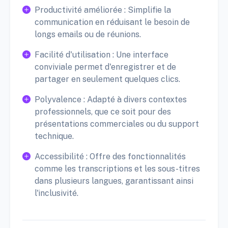
Productivité améliorée : Simplifie la
communication en réduisant le besoin de
longs emails ou de réunions.
Facilité d'utilisation : Une interface
conviviale permet d'enregistrer et de
partager en seulement quelques clics.
Polyvalence : Adapté à divers contextes
professionnels, que ce soit pour des
présentations commerciales ou du support
technique.
Accessibilité : Offre des fonctionnalités
comme les transcriptions et les sous-titres
dans plusieurs langues, garantissant ainsi
l'inclusivité.