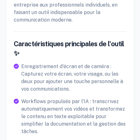
entreprise aux professionnels individuels, en
faisant un outil indispensable pour la
communication moderne.
Caractéristiques principales de l'outil
✨
Enregistrement d'écran et de caméra :
Capturez votre écran, votre visage, ou les
deux pour ajouter une touche personnelle à
vos communications.
Workflows propulsés par l'IA : transcrivez
automatiquement vos vidéos et transformez
le contenu en texte exploitable pour
simplifier la documentation et la gestion des
tâches.