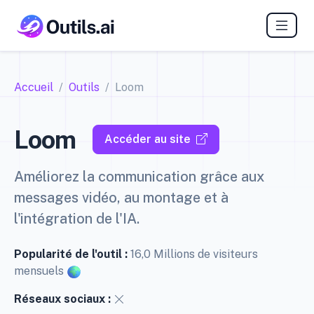
Accueil
Outils
Loom
Loom
Accéder au site
Améliorez la communication grâce aux
messages vidéo, au montage et à
l'intégration de l'IA.
Popularité de l'outil :
16,0 Millions de visiteurs
mensuels
Réseaux sociaux :