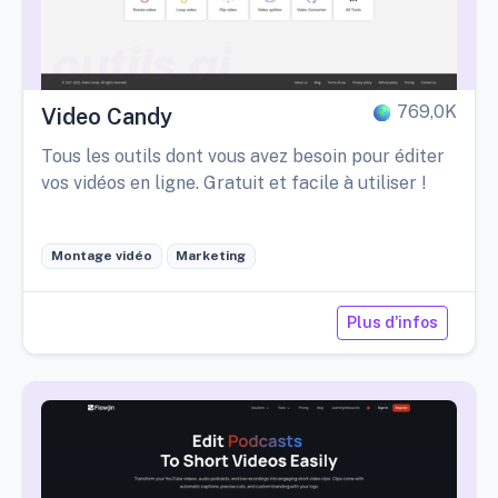
769,0K
Video Candy
Tous les outils dont vous avez besoin pour éditer
vos vidéos en ligne. Gratuit et facile à utiliser !
Montage vidéo
Marketing
Plus d'infos