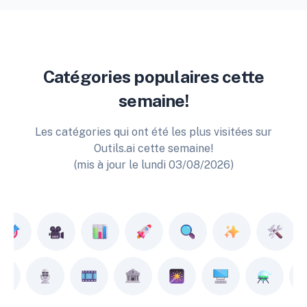
Catégories populaires cette
semaine!
Les catégories qui ont été les plus visitées sur
Outils.ai cette semaine!
(mis à jour le lundi 03/08/2026)