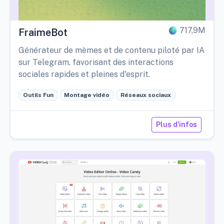
717,9M
FraimeBot
Générateur de mèmes et de contenu piloté par IA
sur Telegram, favorisant des interactions
sociales rapides et pleines d'esprit.
Outils Fun
Montage vidéo
Réseaux sociaux
Plus d'infos