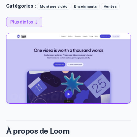
Catégories :
Montage vidéo
Enseignants
Ventes
Plus d'infos
À propos de Loom