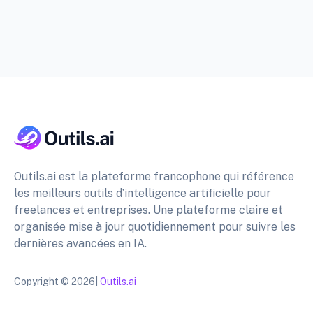
Outils.ai est la plateforme francophone qui référence
les meilleurs outils d’intelligence artificielle pour
freelances et entreprises. Une plateforme claire et
organisée mise à jour quotidiennement pour suivre les
dernières avancées en IA.
Copyright © 2026|
Outils.ai