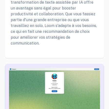
transformation de texte assistée par IA offre
un avantage sans égal pour booster
productivité et collaboration. Que vous fassiez
partie d'une grande entreprise ou que vous
travailliez en solo, Loom s'adapte à vos besoins,
ce qui en fait une recommandation de choix
pour améliorer vos stratégies de
communication.