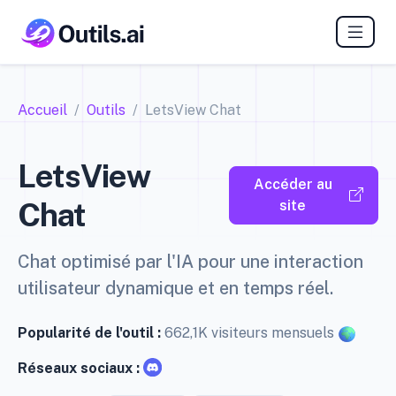
Accueil
Outils
LetsView Chat
LetsView
Accéder au
Chat
site
Chat optimisé par l'IA pour une interaction
utilisateur dynamique et en temps réel.
Popularité de l'outil :
662,1K visiteurs mensuels
Réseaux sociaux :