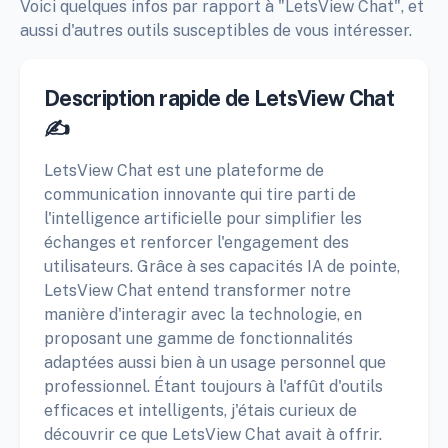
Voici quelques infos par rapport à "LetsView Chat", et
aussi d'autres outils susceptibles de vous intéresser.
Description rapide de LetsView Chat
✍️
LetsView Chat est une plateforme de
communication innovante qui tire parti de
l'intelligence artificielle pour simplifier les
échanges et renforcer l'engagement des
utilisateurs. Grâce à ses capacités IA de pointe,
LetsView Chat entend transformer notre
manière d'interagir avec la technologie, en
proposant une gamme de fonctionnalités
adaptées aussi bien à un usage personnel que
professionnel. Étant toujours à l'affût d'outils
efficaces et intelligents, j'étais curieux de
découvrir ce que LetsView Chat avait à offrir.