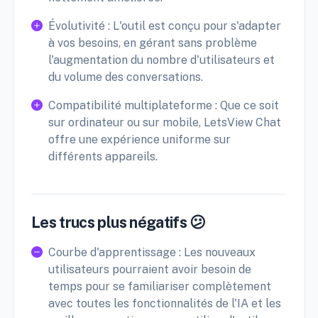
Évolutivité : L'outil est conçu pour s'adapter
à vos besoins, en gérant sans problème
l'augmentation du nombre d'utilisateurs et
du volume des conversations.
Compatibilité multiplateforme : Que ce soit
sur ordinateur ou sur mobile, LetsView Chat
offre une expérience uniforme sur
différents appareils.
Les trucs plus négatifs 😕
Courbe d'apprentissage : Les nouveaux
utilisateurs pourraient avoir besoin de
temps pour se familiariser complètement
avec toutes les fonctionnalités de l'IA et les