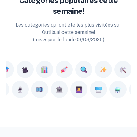
Catégories populaires cette
semaine!
Les catégories qui ont été les plus visitées sur
Outils.ai cette semaine!
(mis à jour le lundi 03/08/2026)