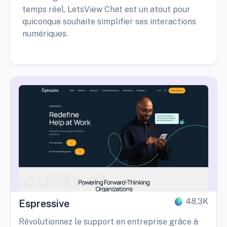
temps réel, LetsView Chat est un atout pour
quiconque souhaite simplifier ses interactions
numériques.
48,3K
Espressive
Révolutionnez le support en entreprise grâce à