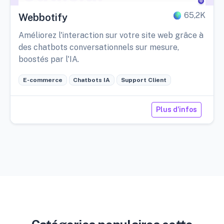
65,2K
Webbotify
Améliorez l'interaction sur votre site web grâce à
des chatbots conversationnels sur mesure,
boostés par l'IA.
E-commerce
Chatbots IA
Support Client
Plus d'infos