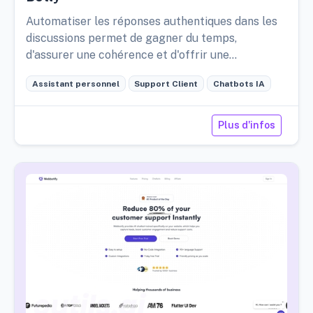
Automatiser les réponses authentiques dans les
discussions permet de gagner du temps,
d'assurer une cohérence et d'offrir une
expérience personnalisée pour les créateurs de
Assistant personnel
Support Client
Chatbots IA
contenu.
Plus d'infos