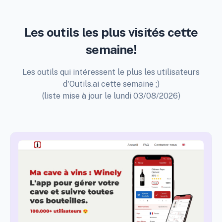
Les outils les plus visités cette
semaine!
Les outils qui intéressent le plus les utilisateurs
d'Outils.ai cette semaine ;)
(liste mise à jour le lundi 03/08/2026)