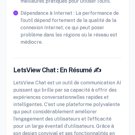
meilleures pratiques pour utiliser l'outil.
Dépendance à Internet : La performance de
l'outil dépend fortement de la qualité de la
connexion Internet, ce qui peut poser
problème dans les régions où le réseau est
médiocre.
LetsView Chat : En Résumé ✍️
LetsView Chat est un outil de communication AI
puissant qui brille par sa capacité à offrir des
expériences conversationnelles rapides et
intelligentes. C'est une plateforme polyvalente
qui peut considérablement améliorer
l'engagement des utilisateurs et l'efficacité
pour un large éventail d'utilisateurs. Grâce à
son design convivial et ses fonctionnalités en