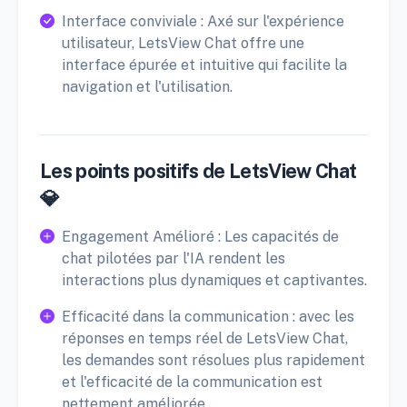
Interface conviviale : Axé sur l'expérience
utilisateur, LetsView Chat offre une
interface épurée et intuitive qui facilite la
navigation et l'utilisation.
Les points positifs de LetsView Chat
💎
Engagement Amélioré : Les capacités de
chat pilotées par l'IA rendent les
interactions plus dynamiques et captivantes.
Efficacité dans la communication : avec les
réponses en temps réel de LetsView Chat,
les demandes sont résolues plus rapidement
et l'efficacité de la communication est
nettement améliorée.