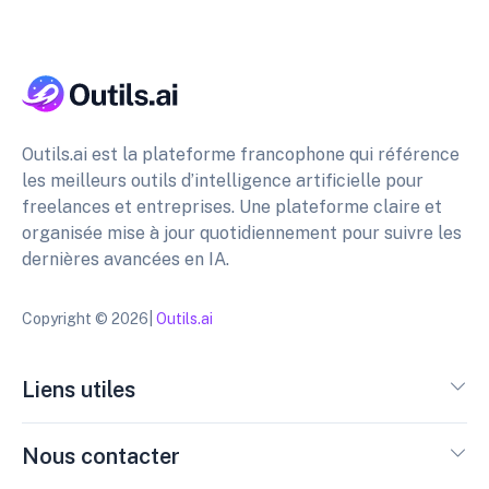
Outils.ai est la plateforme francophone qui référence
les meilleurs outils d’intelligence artificielle pour
freelances et entreprises. Une plateforme claire et
organisée mise à jour quotidiennement pour suivre les
dernières avancées en IA.
Copyright © 2026|
Outils.ai
Liens utiles
Nous contacter