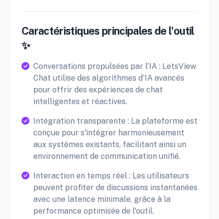
Caractéristiques principales de l'outil
✨
Conversations propulsées par l'IA : LetsView
Chat utilise des algorithmes d'IA avancés
pour offrir des expériences de chat
intelligentes et réactives.
Intégration transparente : La plateforme est
conçue pour s'intégrer harmonieusement
aux systèmes existants, facilitant ainsi un
environnement de communication unifié.
Interaction en temps réel : Les utilisateurs
peuvent profiter de discussions instantanées
avec une latence minimale, grâce à la
performance optimisée de l'outil.