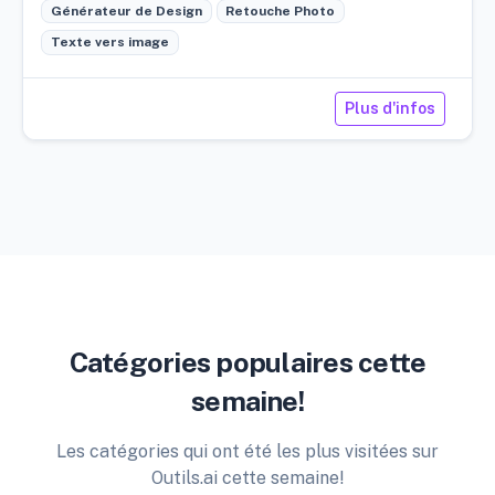
Générateur de Design
Retouche Photo
Texte vers image
Plus d'infos
Catégories populaires cette
semaine!
Les catégories qui ont été les plus visitées sur
Outils.ai cette semaine!