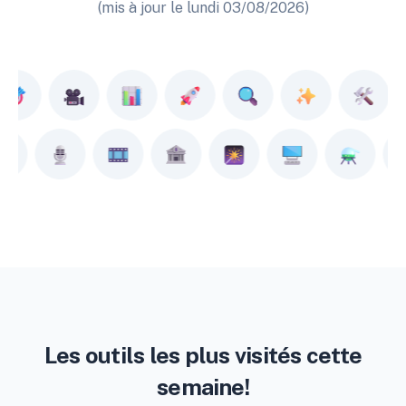
(mis à jour le lundi 03/08/2026)
Les outils les plus visités cette
semaine!