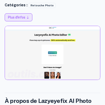
Catégories :
Retouche Photo
Plus d'infos
À propos de Lazyeyefix AI Photo