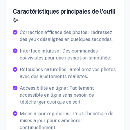
Caractéristiques principales de l'outil
✨
Correction efficace des photos : redressez
des yeux désalignés en quelques secondes.
Interface intuitive : Des commandes
conviviales pour une navigation simplifiée.
Retouches naturelles : améliorez vos photos
avec des ajustements réalistes.
Accessibilité en ligne : Facilement
accessible en ligne sans besoin de
télécharger quoi que ce soit.
Mises à jour régulières : L'outil bénéficie de
mises à jour pour s'améliorer
continuellement.