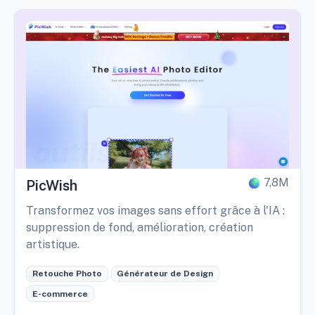
7,8M
PicWish
Transformez vos images sans effort grâce à l'IA :
suppression de fond, amélioration, création
artistique.
Retouche Photo
Générateur de Design
E-commerce