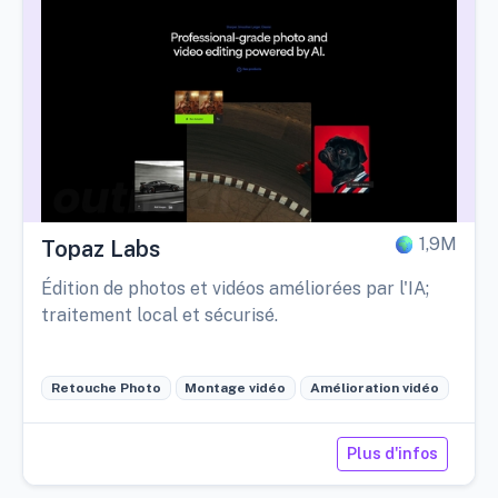
1,9M
Topaz Labs
Édition de photos et vidéos améliorées par l'IA;
traitement local et sécurisé.
Retouche Photo
Montage vidéo
Amélioration vidéo
Plus d'infos