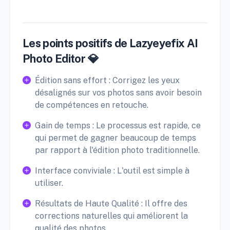
Les points positifs de Lazyeyefix AI
Photo Editor 💎
Édition sans effort : Corrigez les yeux
désalignés sur vos photos sans avoir besoin
de compétences en retouche.
Gain de temps : Le processus est rapide, ce
qui permet de gagner beaucoup de temps
par rapport à l'édition photo traditionnelle.
Interface conviviale : L'outil est simple à
utiliser.
Résultats de Haute Qualité : Il offre des
corrections naturelles qui améliorent la
qualité des photos.