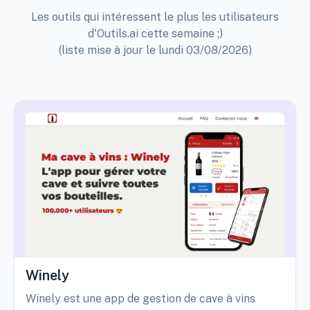
Les outils qui intéressent le plus les utilisateurs
d'Outils.ai cette semaine ;)
(liste mise à jour le lundi 03/08/2026)
Winely
Winely est une app de gestion de cave à vins