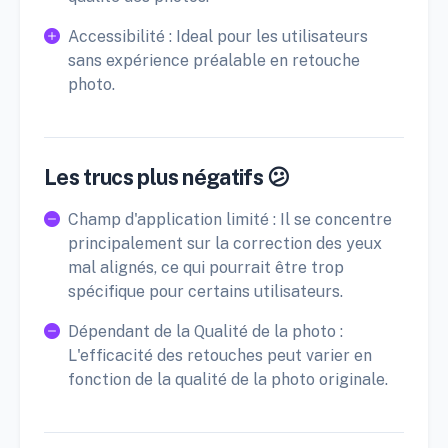
Accessibilité : Ideal pour les utilisateurs
sans expérience préalable en retouche
photo.
Les trucs plus négatifs 😕
Champ d'application limité : Il se concentre
principalement sur la correction des yeux
mal alignés, ce qui pourrait être trop
spécifique pour certains utilisateurs.
Dépendant de la Qualité de la photo :
L'efficacité des retouches peut varier en
fonction de la qualité de la photo originale.