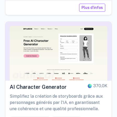
Plus d'infos
370,0K
AI Character Generator
Simplifiez la création de storyboards grâce aux
personnages générés par l'IA, en garantissant
une cohérence et une qualité professionnelle.