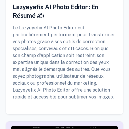
Lazyeyefix AI Photo Editor : En
Résumé ✍️
Le Lazyeyefix AI Photo Editor est
particulièrement performant pour transformer
vos photos grâce à ses outils de correction
spécialisés, conviviaux et efficaces. Bien que
son champ d'application soit restreint, son
expertise unique dans la correction des yeux
mal alignés le démarque des autres. Que vous
soyez photographe, utilisateur de réseaux
sociaux ou professionnel du marketing,
Lazyeyefix AI Photo Editor offre une solution
rapide et accessible pour sublimer vos images.