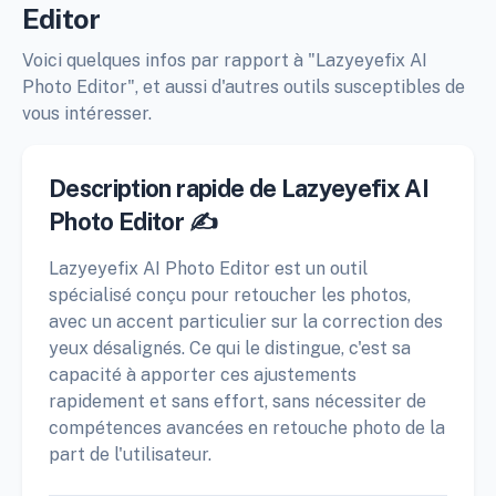
Editor
Voici quelques infos par rapport à "Lazyeyefix AI
Photo Editor", et aussi d'autres outils susceptibles de
vous intéresser.
Description rapide de Lazyeyefix AI
Photo Editor ✍️
Lazyeyefix AI Photo Editor est un outil
spécialisé conçu pour retoucher les photos,
avec un accent particulier sur la correction des
yeux désalignés. Ce qui le distingue, c'est sa
capacité à apporter ces ajustements
rapidement et sans effort, sans nécessiter de
compétences avancées en retouche photo de la
part de l'utilisateur.