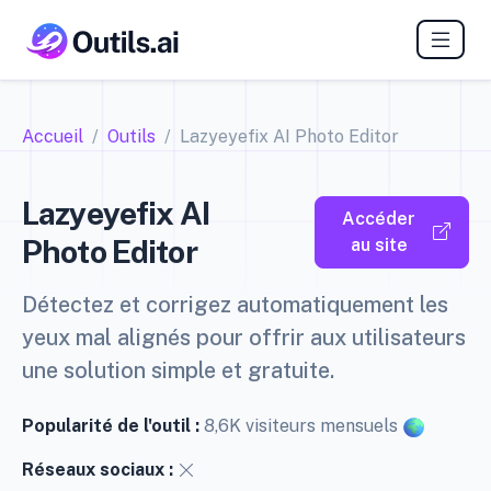
Accueil
Outils
Lazyeyefix AI Photo Editor
Lazyeyefix AI
Accéder
Photo Editor
au site
Détectez et corrigez automatiquement les
yeux mal alignés pour offrir aux utilisateurs
une solution simple et gratuite.
Popularité de l'outil :
8,6K visiteurs mensuels
Réseaux sociaux :