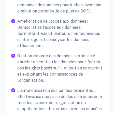
demandes de données ponctuelles, avec une
diminution potentielle de plus de 90 %.
Amélioration de l'accès aux données :
Démocratise l'accès aux données,
permettant aux utilisateurs non techniques
d'interroger et d'analyser les données
efficacement.
Gestion robuste des données : optimise et
enrichit en continu les données pour fournir
des insights basés sur l'IA, tout en capturant
et exploitant les connaissances de
l'organisation.
L'autonomisation des parties prenantes :
Elle favorise une prise de décision éclairée à
tous les niveaux de l'organisation en
simplifiant les interactions avec les données.