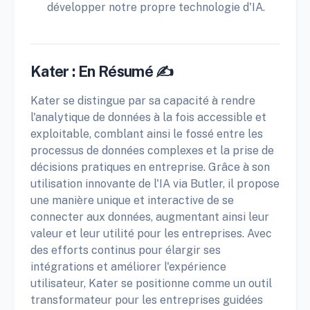
développer notre propre technologie d'IA.
Kater : En Résumé ✍️
Kater se distingue par sa capacité à rendre
l'analytique de données à la fois accessible et
exploitable, comblant ainsi le fossé entre les
processus de données complexes et la prise de
décisions pratiques en entreprise. Grâce à son
utilisation innovante de l'IA via Butler, il propose
une manière unique et interactive de se
connecter aux données, augmentant ainsi leur
valeur et leur utilité pour les entreprises. Avec
des efforts continus pour élargir ses
intégrations et améliorer l'expérience
utilisateur, Kater se positionne comme un outil
transformateur pour les entreprises guidées