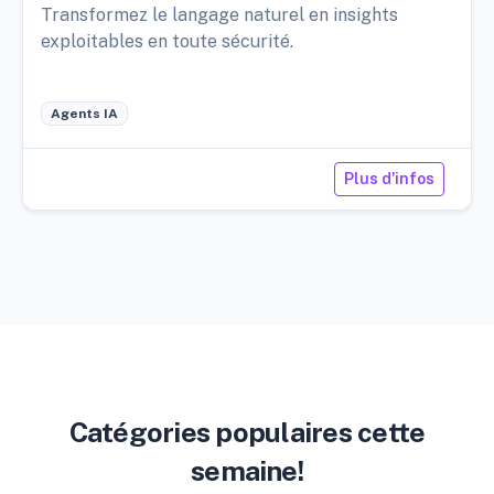
Transformez le langage naturel en insights
exploitables en toute sécurité.
Agents IA
Plus d'infos
Catégories populaires cette
semaine!