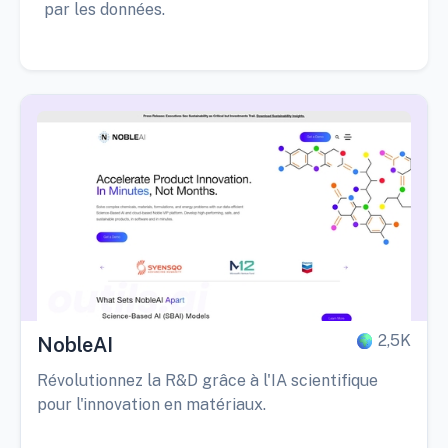
par les données.
2,5K
NobleAI
Révolutionnez la R&D grâce à l'IA scientifique
pour l'innovation en matériaux.