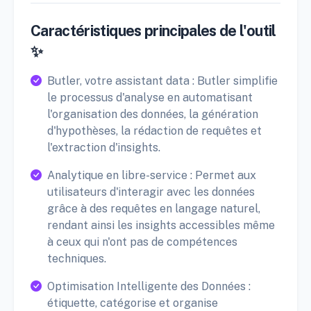
Caractéristiques principales de l'outil
✨
Butler, votre assistant data : Butler simplifie
le processus d'analyse en automatisant
l'organisation des données, la génération
d'hypothèses, la rédaction de requêtes et
l'extraction d'insights.
Analytique en libre-service : Permet aux
utilisateurs d'interagir avec les données
grâce à des requêtes en langage naturel,
rendant ainsi les insights accessibles même
à ceux qui n'ont pas de compétences
techniques.
Optimisation Intelligente des Données :
étiquette, catégorise et organise