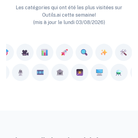
Les catégories qui ont été les plus visitées sur
Outils.ai cette semaine!
(mis à jour le lundi 03/08/2026)