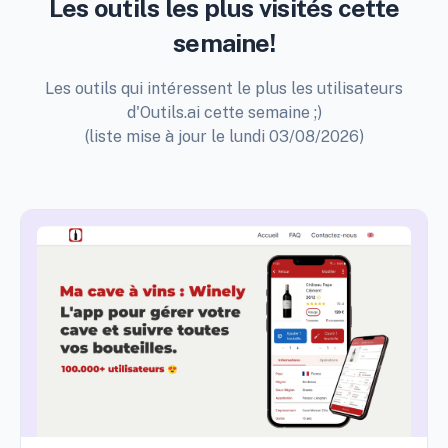
Les outils les plus visités cette
semaine!
Les outils qui intéressent le plus les utilisateurs
d'Outils.ai cette semaine ;)
(liste mise à jour le lundi 03/08/2026)