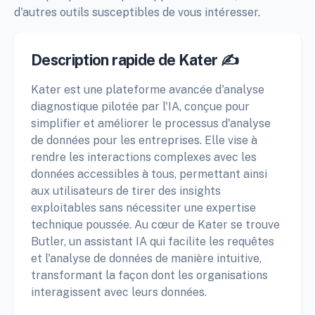
d'autres outils susceptibles de vous intéresser.
Description rapide de Kater ✍️
Kater est une plateforme avancée d'analyse
diagnostique pilotée par l'IA, conçue pour
simplifier et améliorer le processus d'analyse
de données pour les entreprises. Elle vise à
rendre les interactions complexes avec les
données accessibles à tous, permettant ainsi
aux utilisateurs de tirer des insights
exploitables sans nécessiter une expertise
technique poussée. Au cœur de Kater se trouve
Butler, un assistant IA qui facilite les requêtes
et l'analyse de données de manière intuitive,
transformant la façon dont les organisations
interagissent avec leurs données.