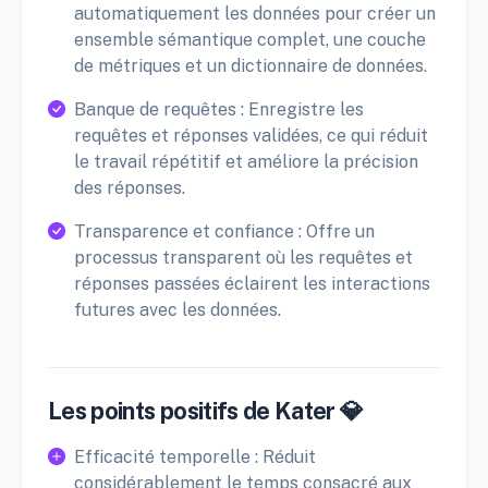
automatiquement les données pour créer un
ensemble sémantique complet, une couche
de métriques et un dictionnaire de données.
Banque de requêtes : Enregistre les
requêtes et réponses validées, ce qui réduit
le travail répétitif et améliore la précision
des réponses.
Transparence et confiance : Offre un
processus transparent où les requêtes et
réponses passées éclairent les interactions
futures avec les données.
Les points positifs de Kater 💎
Efficacité temporelle : Réduit
considérablement le temps consacré aux