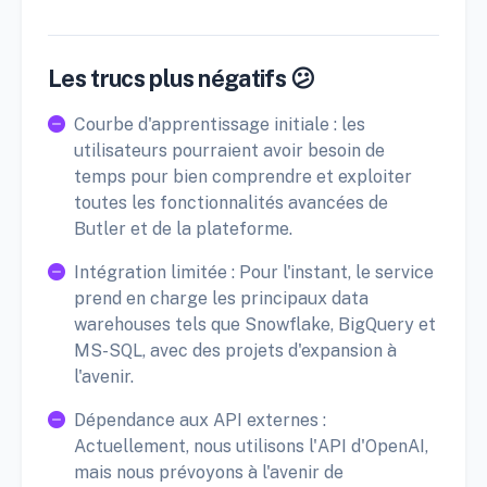
Les trucs plus négatifs 😕
Courbe d'apprentissage initiale : les
utilisateurs pourraient avoir besoin de
temps pour bien comprendre et exploiter
toutes les fonctionnalités avancées de
Butler et de la plateforme.
Intégration limitée : Pour l'instant, le service
prend en charge les principaux data
warehouses tels que Snowflake, BigQuery et
MS-SQL, avec des projets d'expansion à
l'avenir.
Dépendance aux API externes :
Actuellement, nous utilisons l'API d'OpenAI,
mais nous prévoyons à l'avenir de