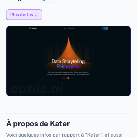
Plus d'infos
À propos de Kater
Voici quelques infos par rapport à "Kater", et aussi