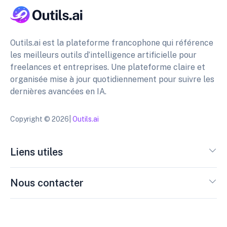
Outils.ai est la plateforme francophone qui référence
les meilleurs outils d’intelligence artificielle pour
freelances et entreprises. Une plateforme claire et
organisée mise à jour quotidiennement pour suivre les
dernières avancées en IA.
Copyright © 2026|
Outils.ai
Liens utiles
Nous contacter