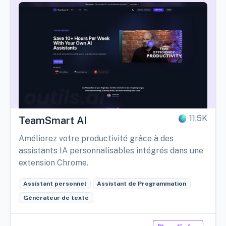
11,5K
TeamSmart AI
Améliorez votre productivité grâce à des
assistants IA personnalisables intégrés dans une
extension Chrome.
Assistant personnel
Assistant de Programmation
Générateur de texte