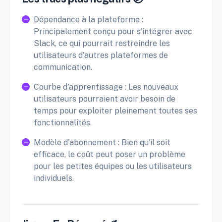
Dépendance à la plateforme :
Principalement conçu pour s'intégrer avec
Slack, ce qui pourrait restreindre les
utilisateurs d'autres plateformes de
communication.
Courbe d'apprentissage : Les nouveaux
utilisateurs pourraient avoir besoin de
temps pour exploiter pleinement toutes ses
fonctionnalités.
Modèle d'abonnement : Bien qu'il soit
efficace, le coût peut poser un problème
pour les petites équipes ou les utilisateurs
individuels.