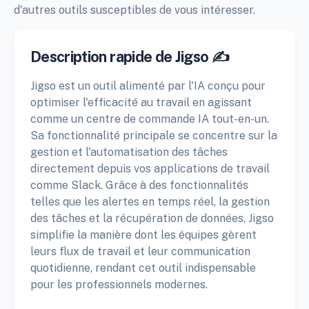
d'autres outils susceptibles de vous intéresser.
Description rapide de Jigso ✍️
Jigso est un outil alimenté par l'IA conçu pour
optimiser l'efficacité au travail en agissant
comme un centre de commande IA tout-en-un.
Sa fonctionnalité principale se concentre sur la
gestion et l'automatisation des tâches
directement depuis vos applications de travail
comme Slack. Grâce à des fonctionnalités
telles que les alertes en temps réel, la gestion
des tâches et la récupération de données, Jigso
simplifie la manière dont les équipes gèrent
leurs flux de travail et leur communication
quotidienne, rendant cet outil indispensable
pour les professionnels modernes.