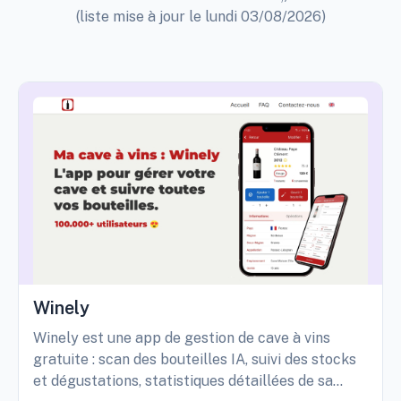
(liste mise à jour le lundi 03/08/2026)
Winely
Winely est une app de gestion de cave à vins
gratuite : scan des bouteilles IA, suivi des stocks
et dégustations, statistiques détaillées de sa