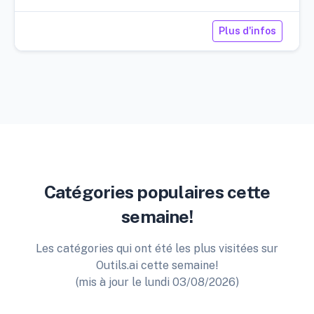
Plus d'infos
Catégories populaires cette
semaine!
Les catégories qui ont été les plus visitées sur
Outils.ai cette semaine!
(mis à jour le lundi 03/08/2026)