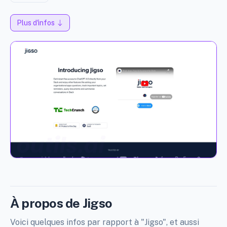
Plus d'infos
À propos de Jigso
Voici quelques infos par rapport à "Jigso", et aussi