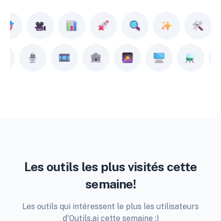
Les outils les plus visités cette
semaine!
Les outils qui intéressent le plus les utilisateurs
d'Outils.ai cette semaine ;)