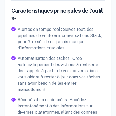
Caractéristiques principales de l'outil
✨
Alertes en temps réel : Suivez tout, des
pipelines de vente aux conversations Slack,
pour être sûr de ne jamais manquer
d'informations cruciales.
Automatisation des tâches : Crée
automatiquement des actions à réaliser et
des rappels à partir de vos conversations,
vous aidant à rester à jour dans vos tâches
sans avoir besoin de les entrer
manuellement.
Récupération de données : Accédez
instantanément à des informations sur
diverses plateformes, allant des données