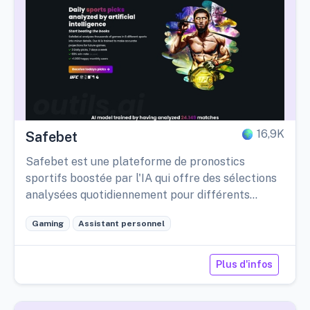
16,9K
Safebet
Safebet est une plateforme de pronostics
sportifs boostée par l'IA qui offre des sélections
analysées quotidiennement pour différents
sports.
Gaming
Assistant personnel
Plus d'infos