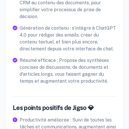
CRM au contenu des documents, pour
simplifier votre processus de prise de
décision.
Génération de contenu : s'intègre à ChatGPT
4.0 pour rédiger des emails, créer du
contenu textuel, et bien plus encore,
directement depuis votre interface de chat.
Résumé efficace : Propose des synthèses
concises de discussions, de documents et
d'articles longs, vous faisant gagner du
temps et augmentant votre productivité.
Les points positifs de Jigso 💎
Productivité améliorée : Suivi de toutes les
tâches et communications, augmentant ainsi