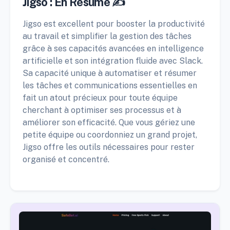
Jigso : En Résumé ✍️
Jigso est excellent pour booster la productivité
au travail et simplifier la gestion des tâches
grâce à ses capacités avancées en intelligence
artificielle et son intégration fluide avec Slack.
Sa capacité unique à automatiser et résumer
les tâches et communications essentielles en
fait un atout précieux pour toute équipe
cherchant à optimiser ses processus et à
améliorer son efficacité. Que vous gériez une
petite équipe ou coordonniez un grand projet,
Jigso offre les outils nécessaires pour rester
organisé et concentré.