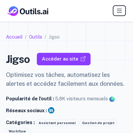
Accueil
Outils
Jigso
Jigso
Accéder au site
Optimisez vos tâches, automatisez les
alertes et accédez facilement aux données.
Popularité de l'outil :
5,8K visiteurs mensuels
Réseaux sociaux :
Catégories :
Assistant personnel
Gestion de projet
Workflow