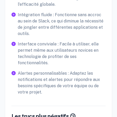
l'efficacité globale.
Intégration fluide : Fonctionne sans accroc
au sein de Slack, ce qui diminue la nécessité
de jongler entre différentes applications et
outils.
Interface conviviale : Facile à utiliser, elle
permet même aux utilisateurs novices en
technologie de profiter de ses
fonctionnalités.
Alertes personnalisables : Adaptez les
notifications et alertes pour répondre aux
besoins spécifiques de votre équipe ou de
votre projet.
Les trucs plus négatifs 😕