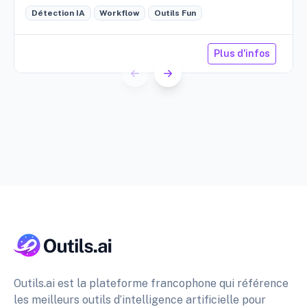
cave, etc.
Détection IA
Workflow
Outils Fun
Plus d'infos
Outils.ai est la plateforme francophone qui référence
les meilleurs outils d’intelligence artificielle pour