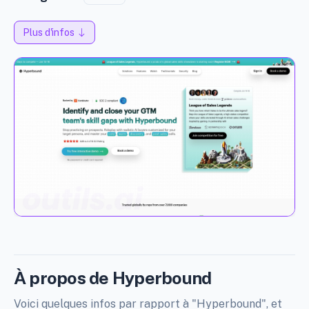
Plus d'infos
À propos de Hyperbound
Voici quelques infos par rapport à "Hyperbound", et