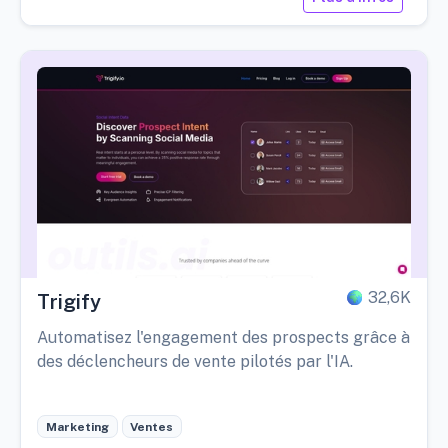
32,6K
Trigify
Automatisez l'engagement des prospects grâce à
des déclencheurs de vente pilotés par l'IA.
Marketing
Ventes