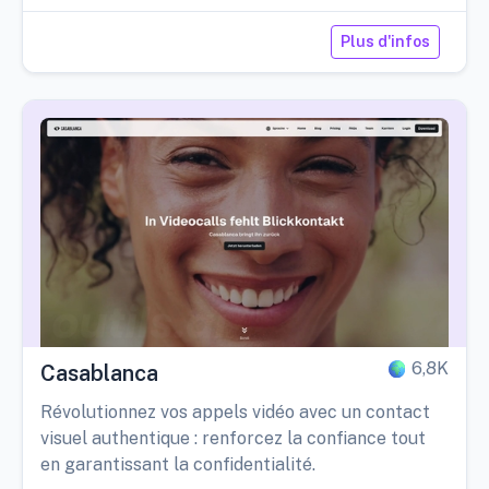
Plus d'infos
6,8K
Casablanca
Révolutionnez vos appels vidéo avec un contact
visuel authentique : renforcez la confiance tout
en garantissant la confidentialité.