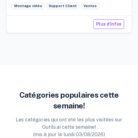
Montage vidéo
Support Client
Ventes
Plus d'infos
Catégories populaires cette
semaine!
Les catégories qui ont été les plus visitées sur
Outils.ai cette semaine!
(mis à jour le lundi 03/08/2026)