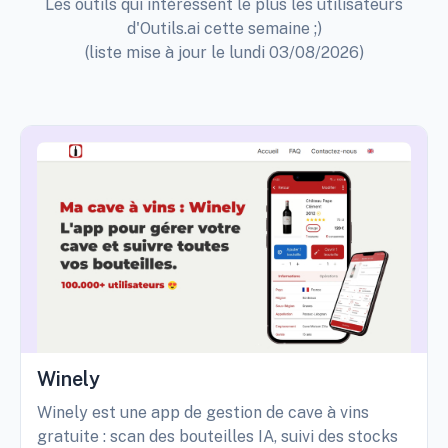
Les outils qui intéressent le plus les utilisateurs
d'Outils.ai cette semaine ;)
(liste mise à jour le lundi 03/08/2026)
Winely
Winely est une app de gestion de cave à vins
gratuite : scan des bouteilles IA, suivi des stocks