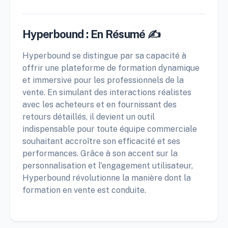
Hyperbound : En Résumé ✍️
Hyperbound se distingue par sa capacité à
offrir une plateforme de formation dynamique
et immersive pour les professionnels de la
vente. En simulant des interactions réalistes
avec les acheteurs et en fournissant des
retours détaillés, il devient un outil
indispensable pour toute équipe commerciale
souhaitant accroître son efficacité et ses
performances. Grâce à son accent sur la
personnalisation et l'engagement utilisateur,
Hyperbound révolutionne la manière dont la
formation en vente est conduite.