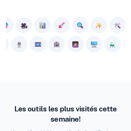
Les outils les plus visités cette
semaine!