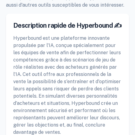
aussi d'autres outils susceptibles de vous intéresser.
Description rapide de Hyperbound ✍️
Hyperbound est une plateforme innovante
propulsée par l'IA, conçue spécialement pour
les équipes de vente afin de perfectionner leurs
compétences grâce à des scénarios de jeu de
rôle réalistes avec des acheteurs générés par
l'IA. Cet outil offre aux professionnels de la
vente la possibilité de s'entraîner et d'optimiser
leurs appels sans risquer de perdre des clients
potentiels. En simulant diverses personnalités
d'acheteurs et situations, Hyperbound crée un
environnement sécurisé et performant où les
représentants peuvent améliorer leur discours,
gérer les objections et, au final, conclure
davantage de ventes.