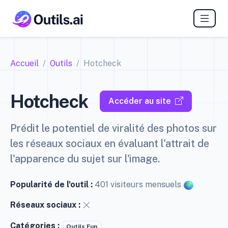
Accueil
Outils
Hotcheck
Hotcheck
Accéder au site
Prédit le potentiel de viralité des photos sur
les réseaux sociaux en évaluant l'attrait de
l'apparence du sujet sur l'image.
Popularité de l'outil :
401 visiteurs mensuels
Réseaux sociaux :
Catégories :
Outils Fun