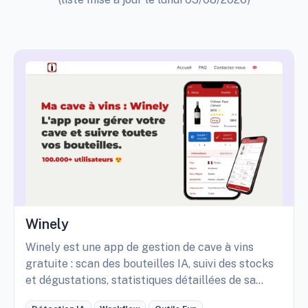
Winely
Winely est une app de gestion de cave à vins
gratuite : scan des bouteilles IA, suivi des stocks
et dégustations, statistiques détaillées de sa
cave, etc.