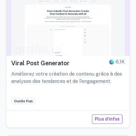
6,1K
Viral Post Generator
Améliorez votre création de contenu grâce à des
analyses des tendances et de l'engagement.
Outils Fun
Plus d'infos