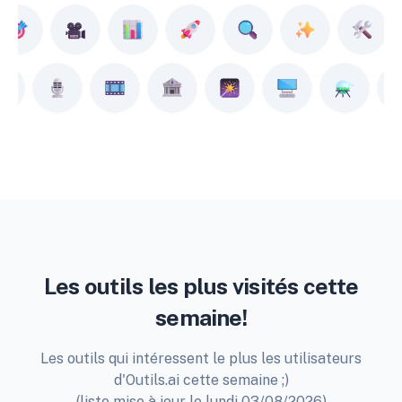
Les outils les plus visités cette
semaine!
Les outils qui intéressent le plus les utilisateurs
d'Outils.ai cette semaine ;)
(liste mise à jour le lundi 03/08/2026)