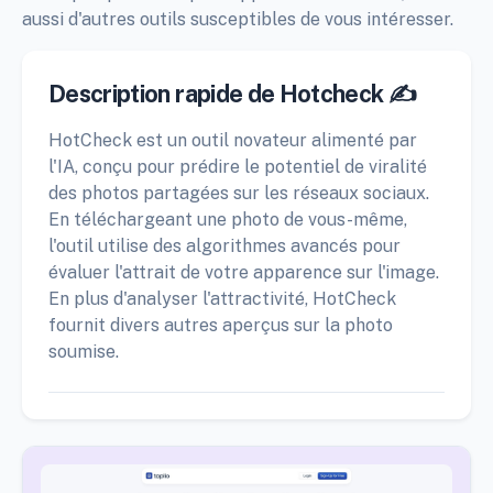
aussi d'autres outils susceptibles de vous intéresser.
Description rapide de Hotcheck ✍️
HotCheck est un outil novateur alimenté par
l'IA, conçu pour prédire le potentiel de viralité
des photos partagées sur les réseaux sociaux.
En téléchargeant une photo de vous-même,
l'outil utilise des algorithmes avancés pour
évaluer l'attrait de votre apparence sur l'image.
En plus d'analyser l'attractivité, HotCheck
fournit divers autres aperçus sur la photo
soumise.