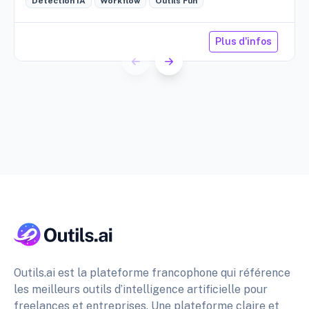
Détection IA
Workflow
Outils Fun
Plus d'infos
Outils.ai est la plateforme francophone qui référence
les meilleurs outils d’intelligence artificielle pour
freelances et entreprises. Une plateforme claire et