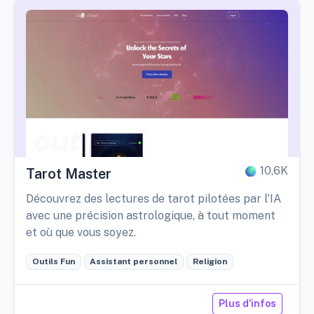
10,6K
Tarot Master
Découvrez des lectures de tarot pilotées par l'IA
avec une précision astrologique, à tout moment
et où que vous soyez.
Outils Fun
Assistant personnel
Religion
Plus d'infos