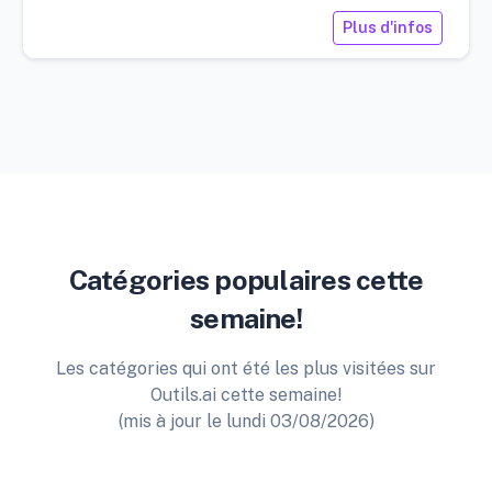
Plus d'infos
Catégories populaires cette
semaine!
Les catégories qui ont été les plus visitées sur
Outils.ai cette semaine!
(mis à jour le lundi 03/08/2026)