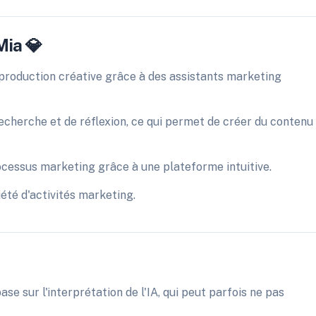
Mia 💎
e production créative grâce à des assistants marketing
recherche et de réflexion, ce qui permet de créer du contenu
processus marketing grâce à une plateforme intuitive.
été d'activités marketing.
ase sur l'interprétation de l'IA, qui peut parfois ne pas