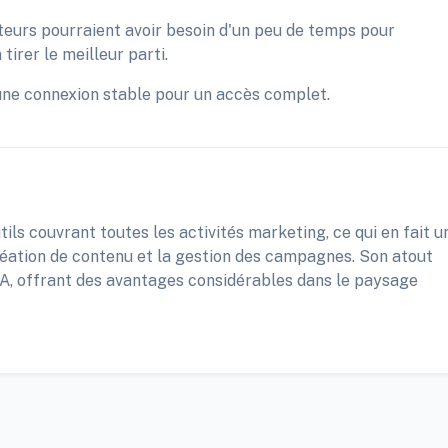
ateurs pourraient avoir besoin d'un peu de temps pour
 tirer le meilleur parti.
une connexion stable pour un accès complet.
tils couvrant toutes les activités marketing, ce qui en fait u
création de contenu et la gestion des campagnes. Son atout
'IA, offrant des avantages considérables dans le paysage