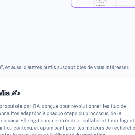
", et aussi d'autres outils susceptibles de vous intéresser.
Mia ✍️
ropulsée par l'IA, conçue pour révolutionner les flux de
ionnalités adaptées à chaque étape du processus, de la
 sociaux. Elle agit comme un éditeur collaboratif intelligent
nt du contenu, et optimisant pour les moteurs de recherche