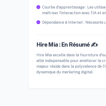
Courbe d'apprentissage : Les utilis
maîtriser l'interaction avec l'IA et en
Dépendance à Internet : Nécessite 
Hire Mia : En Résumé ✍️
Hire Mia excelle dans la fourniture d'ou
allié indispensable pour améliorer la 
majeur réside dans la polyvalence de l
dynamique du marketing digital.