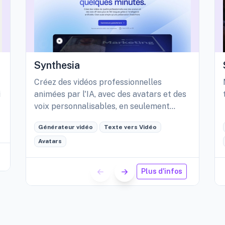
Synthesia
Créez des vidéos professionnelles
i
animées par l'IA, avec des avatars et des
voix personnalisables, en seulement
quelques minutes.
Générateur vidéo
Texte vers Vidéo
Avatars
Plus d'infos