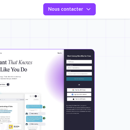
Nous contacter