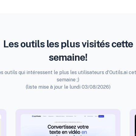
Les outils les plus visités cette
semaine!
s outils qui intéressent le plus les utilisateurs d'Outils.ai ce
semaine ;)
(liste mise à jour le lundi 03/08/2026)