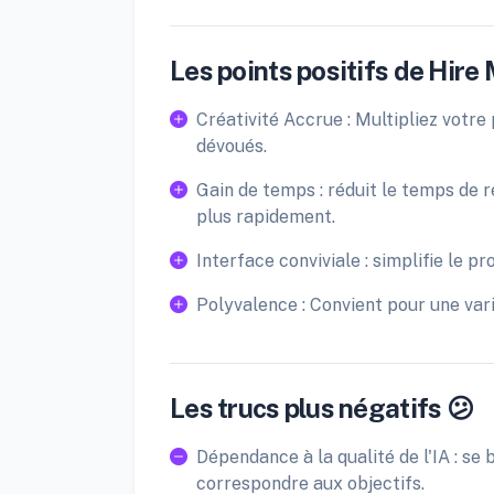
Les points positifs de Hire 
Créativité Accrue : Multipliez votr
dévoués.
Gain de temps : réduit le temps de 
plus rapidement.
Interface conviviale : simplifie le 
Polyvalence : Convient pour une vari
Les trucs plus négatifs 😕
Dépendance à la qualité de l'IA : se b
correspondre aux objectifs.