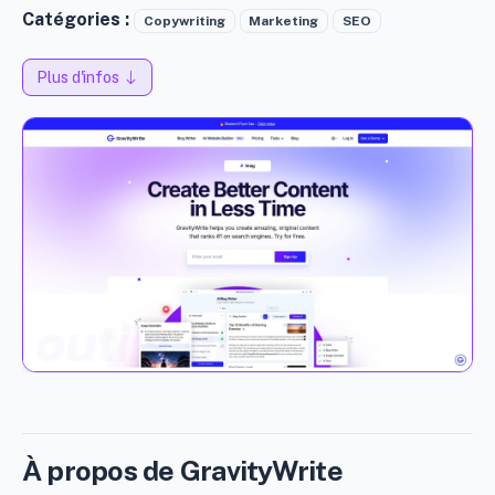
Catégories :
Copywriting
Marketing
SEO
Plus d'infos
À propos de GravityWrite