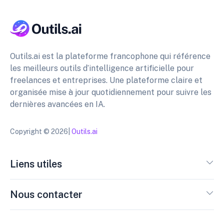
Outils.ai est la plateforme francophone qui référence
les meilleurs outils d’intelligence artificielle pour
freelances et entreprises. Une plateforme claire et
organisée mise à jour quotidiennement pour suivre les
dernières avancées en IA.
Copyright © 2026|
Outils.ai
Liens utiles
Nous contacter