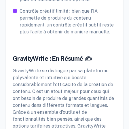
Contrôle créatif limité : bien que l'IA
permette de produire du contenu
rapidement, un contrôle créatif subtil reste
plus facile à obtenir de manière manuelle.
GravityWrite : En Résumé ✍️
GravityWrite se distingue par sa plateforme
polyvalente et intuitive qui booste
considérablement l'efficacité de la création de
contenu. C'est un atout majeur pour ceux qui
ont besoin de produire de grandes quantités de
contenu dans différents formats et langues.
Grâce à un ensemble d'outils et de
fonctionnalités bien pensés, ainsi que des
options tarifaires attractives, GravityWrite