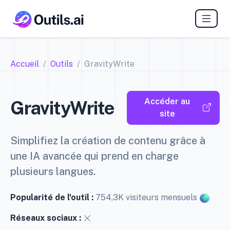
Accueil
Outils
GravityWrite
Accéder au
GravityWrite
site
Simplifiez la création de contenu grâce à
une IA avancée qui prend en charge
plusieurs langues.
Popularité de l'outil :
754,3K visiteurs mensuels
Réseaux sociaux :