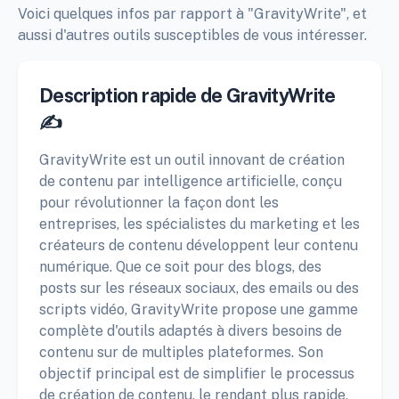
Voici quelques infos par rapport à "GravityWrite", et
aussi d'autres outils susceptibles de vous intéresser.
Description rapide de GravityWrite
✍️
GravityWrite est un outil innovant de création
de contenu par intelligence artificielle, conçu
pour révolutionner la façon dont les
entreprises, les spécialistes du marketing et les
créateurs de contenu développent leur contenu
numérique. Que ce soit pour des blogs, des
posts sur les réseaux sociaux, des emails ou des
scripts vidéo, GravityWrite propose une gamme
complète d'outils adaptés à divers besoins de
contenu sur de multiples plateformes. Son
objectif principal est de simplifier le processus
de création de contenu, le rendant plus rapide,