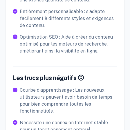
Entièrement personnalisable : s'adapte
facilement à différents styles et exigences
de contenu.
Optimisation SEO : Aide à créer du contenu
optimisé pour les moteurs de recherche,
améliorant ainsi la visibilité en ligne.
Les trucs plus négatifs 😕
Courbe d'apprentissage : Les nouveaux
utilisateurs peuvent avoir besoin de temps
pour bien comprendre toutes les
fonctionnalités.
Nécessite une connexion Internet stable
pour un fonctionnement optimal.