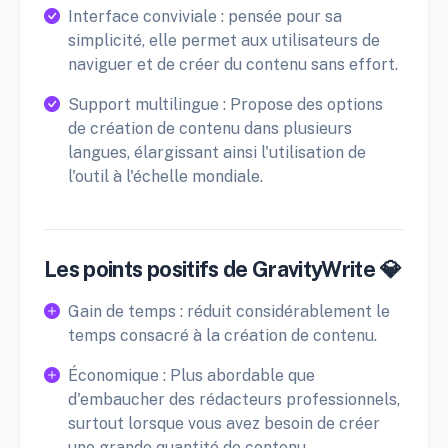
Interface conviviale : pensée pour sa
simplicité, elle permet aux utilisateurs de
naviguer et de créer du contenu sans effort.
Support multilingue : Propose des options
de création de contenu dans plusieurs
langues, élargissant ainsi l'utilisation de
l'outil à l'échelle mondiale.
Les points positifs de GravityWrite 💎
Gain de temps : réduit considérablement le
temps consacré à la création de contenu.
Économique : Plus abordable que
d'embaucher des rédacteurs professionnels,
surtout lorsque vous avez besoin de créer
une grande quantité de contenu.