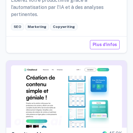
Libérez votre productivité grâce à
l'automatisation par l'IA et à des analyses
pertinentes.
SEO
Marketing
Copywriting
Plus d'infos