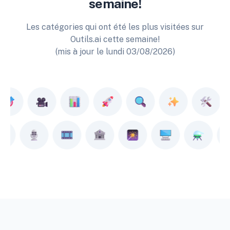
semaine!
Les catégories qui ont été les plus visitées sur
Outils.ai cette semaine!
(mis à jour le lundi 03/08/2026)