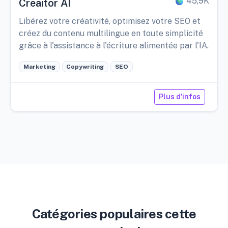
45,9K
Creaitor AI
Libérez votre créativité, optimisez votre SEO et
créez du contenu multilingue en toute simplicité
grâce à l'assistance à l'écriture alimentée par l'IA.
Marketing
Copywriting
SEO
Plus d'infos
Catégories populaires cette