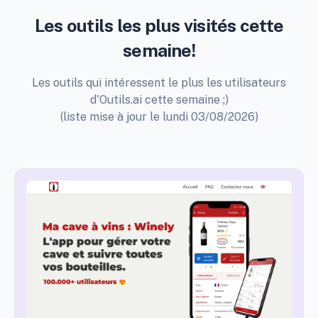
Les outils les plus visités cette
semaine!
Les outils qui intéressent le plus les utilisateurs
d'Outils.ai cette semaine ;)
(liste mise à jour le lundi 03/08/2026)