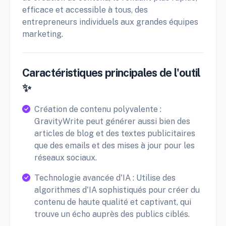
efficace et accessible à tous, des
entrepreneurs individuels aux grandes équipes
marketing.
Caractéristiques principales de l'outil
✨
Création de contenu polyvalente :
GravityWrite peut générer aussi bien des
articles de blog et des textes publicitaires
que des emails et des mises à jour pour les
réseaux sociaux.
Technologie avancée d'IA : Utilise des
algorithmes d'IA sophistiqués pour créer du
contenu de haute qualité et captivant, qui
trouve un écho auprès des publics ciblés.