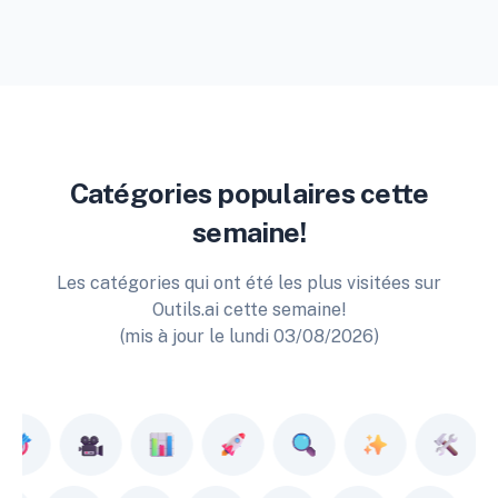
Catégories populaires cette
semaine!
Les catégories qui ont été les plus visitées sur
Outils.ai cette semaine!
(mis à jour le lundi 03/08/2026)