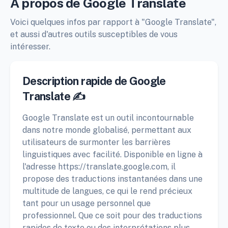
À propos de Google Translate
Voici quelques infos par rapport à "Google Translate",
et aussi d'autres outils susceptibles de vous
intéresser.
Description rapide de Google
Translate ✍️
Google Translate est un outil incontournable
dans notre monde globalisé, permettant aux
utilisateurs de surmonter les barrières
linguistiques avec facilité. Disponible en ligne à
l'adresse https://translate.google.com, il
propose des traductions instantanées dans une
multitude de langues, ce qui le rend précieux
tant pour un usage personnel que
professionnel. Que ce soit pour des traductions
rapides de texte ou des interprétations plus