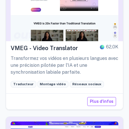
62,0K
VMEG - Video Translator
Transformez vos vidéos en plusieurs langues avec
une précision pilotée par l'IA et une
synchronisation labiale parfaite.
Traducteur
Montage vidéo
Réseaux sociaux
Plus d'infos