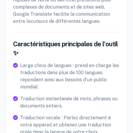
complexes de documents et de sites web,
Google Translate facilite la communication
entre locuteurs de différentes langues.
Caractéristiques principales de l'outil
✨
Large choix de langues : prend en charge les
traductions dans plus de 100 langues,
répondant ainsi aux besoins d'un public
mondial.
Traduction instantanée de mots, phrases ou
documents entiers.
Traduction vocale : Parlez directement à
votre appareil et obtenez une traduction
orale dans la langue de votre choix.