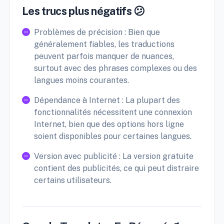
Les trucs plus négatifs 😕
Problèmes de précision : Bien que
généralement fiables, les traductions
peuvent parfois manquer de nuances,
surtout avec des phrases complexes ou des
langues moins courantes.
Dépendance à Internet : La plupart des
fonctionnalités nécessitent une connexion
Internet, bien que des options hors ligne
soient disponibles pour certaines langues.
Version avec publicité : La version gratuite
contient des publicités, ce qui peut distraire
certains utilisateurs.