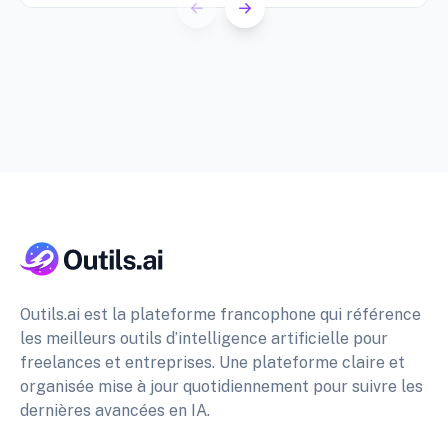
Outils.ai est la plateforme francophone qui référence
les meilleurs outils d’intelligence artificielle pour
freelances et entreprises. Une plateforme claire et
organisée mise à jour quotidiennement pour suivre les
dernières avancées en IA.