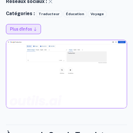
Réseaux sociaux :
Catégories :
Traducteur
Éducation
Voyage
Plus d'infos