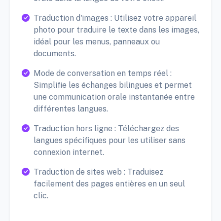
Traduction d'images : Utilisez votre appareil
photo pour traduire le texte dans les images,
idéal pour les menus, panneaux ou
documents.
Mode de conversation en temps réel :
Simplifie les échanges bilingues et permet
une communication orale instantanée entre
différentes langues.
Traduction hors ligne : Téléchargez des
langues spécifiques pour les utiliser sans
connexion internet.
Traduction de sites web : Traduisez
facilement des pages entières en un seul
clic.