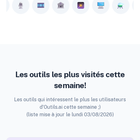
Les outils les plus visités cette
semaine!
Les outils qui intéressent le plus les utilisateurs
d'Outils.ai cette semaine ;)
(liste mise à jour le lundi 03/08/2026)