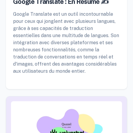
Google Translate : En Résumé ✍️
Google Translate est un outil incontournable
pour ceux qui jonglent avec plusieurs langues,
grâce à ses capacités de traduction
essentielles dans une multitude de langues. Son
intégration avec diverses plateformes et ses
nombreuses fonctionnalités, comme la
traduction de conversations en temps réel et
d'images, offrent des avantages considérables
aux utilisateurs du monde entier.