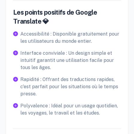
Les points positifs de Google
Translate 💎
Accessibilité : Disponible gratuitement pour
les utilisateurs du monde entier.
Interface conviviale : Un design simple et
intuitif garantit une utilisation facile pour
tous les âges.
Rapidité : Offrant des traductions rapides,
c'est parfait pour les situations où le temps
presse.
Polyvalence : Idéal pour un usage quotidien,
les voyages, le travail et les études.