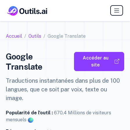
Accueil
Outils
Google Translate
Google
Accéder au
Translate
site
Traductions instantanées dans plus de 100
langues, que ce soit par voix, texte ou
image.
Popularité de l'outil :
670,4 Millions de visiteurs
mensuels