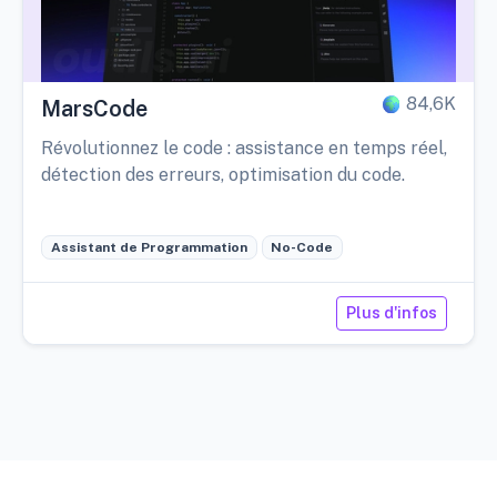
84,6K
MarsCode
Révolutionnez le code : assistance en temps réel,
détection des erreurs, optimisation du code.
Assistant de Programmation
No-Code
Plus d'infos