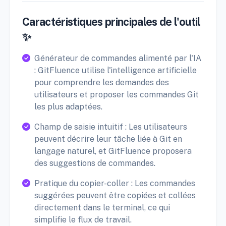
Caractéristiques principales de l'outil
✨
Générateur de commandes alimenté par l'IA
: GitFluence utilise l'intelligence artificielle
pour comprendre les demandes des
utilisateurs et proposer les commandes Git
les plus adaptées.
Champ de saisie intuitif : Les utilisateurs
peuvent décrire leur tâche liée à Git en
langage naturel, et GitFluence proposera
des suggestions de commandes.
Pratique du copier-coller : Les commandes
suggérées peuvent être copiées et collées
directement dans le terminal, ce qui
simplifie le flux de travail.