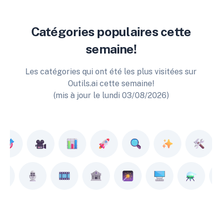
Catégories populaires cette
semaine!
Les catégories qui ont été les plus visitées sur
Outils.ai cette semaine!
(mis à jour le lundi 03/08/2026)