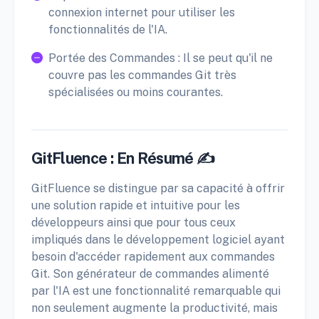
connexion internet pour utiliser les
fonctionnalités de l'IA.
Portée des Commandes : Il se peut qu'il ne
couvre pas les commandes Git très
spécialisées ou moins courantes.
GitFluence : En Résumé ✍️
GitFluence se distingue par sa capacité à offrir
une solution rapide et intuitive pour les
développeurs ainsi que pour tous ceux
impliqués dans le développement logiciel ayant
besoin d'accéder rapidement aux commandes
Git. Son générateur de commandes alimenté
par l'IA est une fonctionnalité remarquable qui
non seulement augmente la productivité, mais