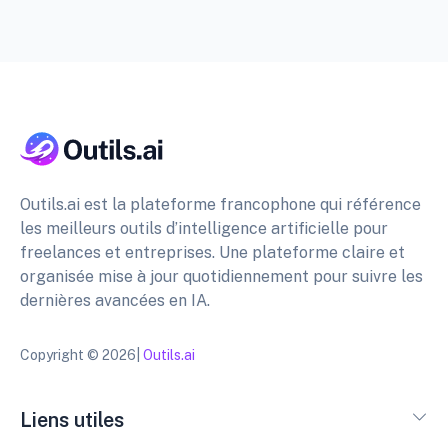
Outils.ai est la plateforme francophone qui référence
les meilleurs outils d’intelligence artificielle pour
freelances et entreprises. Une plateforme claire et
organisée mise à jour quotidiennement pour suivre les
dernières avancées en IA.
Copyright © 2026|
Outils.ai
Liens utiles