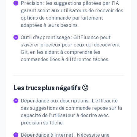
Précision : les suggestions pilotées par l'IA
garantissent aux utilisateurs de recevoir des
options de commande parfaitement
adaptées à leurs besoins.
Outil d'apprentissage : GitFluence peut
s'avérer précieux pour ceux qui découvrent
Git, en les aidant à comprendre les
commandes liées à différentes tâches.
Les trucs plus négatifs 😕
Dépendance aux descriptions : L'efficacité
des suggestions de commande repose sur la
capacité de l'utilisateur à décrire avec
précision sa tâche.
Dépendance à Internet : Nécessite une