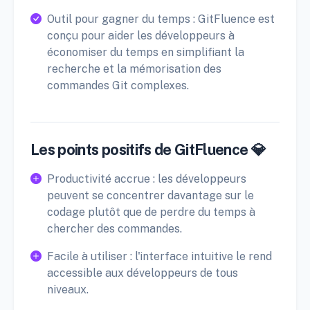
Outil pour gagner du temps : GitFluence est
conçu pour aider les développeurs à
économiser du temps en simplifiant la
recherche et la mémorisation des
commandes Git complexes.
Les points positifs de GitFluence 💎
Productivité accrue : les développeurs
peuvent se concentrer davantage sur le
codage plutôt que de perdre du temps à
chercher des commandes.
Facile à utiliser : l'interface intuitive le rend
accessible aux développeurs de tous
niveaux.