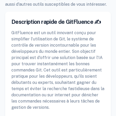
aussi d'autres outils susceptibles de vous intéresser.
Description rapide de GitFluence ✍️
GitFluence est un outil innovant conçu pour
simplifier l'utilisation de Git, le système de
contrôle de version incontournable pour les
développeurs du monde entier. Son objectif
principal est d'offrir une solution basée sur l'IA
pour trouver instantanément les bonnes
commandes Git. Cet outil est particulièrement
pratique pour les développeurs, qu'ils soient
débutants ou experts, souhaitant gagner du
temps et éviter la recherche fastidieuse dans la
documentation ou sur internet pour dénicher
les commandes nécessaires à leurs tâches de
gestion de versions.