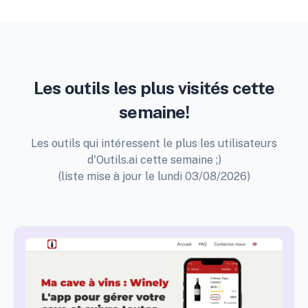
Les outils les plus visités cette
semaine!
Les outils qui intéressent le plus les utilisateurs
d'Outils.ai cette semaine ;)
(liste mise à jour le lundi 03/08/2026)