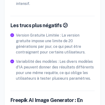
intensif.
Les trucs plus négatifs 😕
Version Gratuite Limitée : La version
gratuite impose une limite de 20
générations par jour, ce qui peut être
contraignant pour certains utilisateurs.
Variabilité des modèles : Les divers modèles
d'IA peuvent donner des résultats différents
pour une même requête, ce qui oblige les
utilisateurs à tester plusieurs paramètres.
Freepik AI Image Generator : En