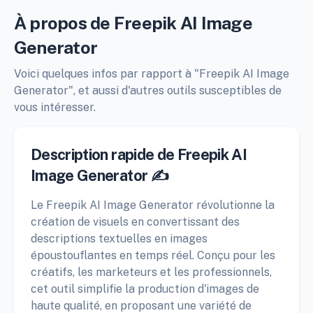
À propos de Freepik AI Image
Generator
Voici quelques infos par rapport à "Freepik AI Image
Generator", et aussi d'autres outils susceptibles de
vous intéresser.
Description rapide de Freepik AI
Image Generator ✍️
Le Freepik AI Image Generator révolutionne la
création de visuels en convertissant des
descriptions textuelles en images
époustouflantes en temps réel. Conçu pour les
créatifs, les marketeurs et les professionnels,
cet outil simplifie la production d'images de
haute qualité, en proposant une variété de