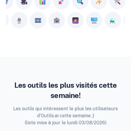
Les outils les plus visités cette
semaine!
Les outils qui intéressent le plus les utilisateurs
d'Outils.ai cette semaine ;)
(liste mise à jour le lundi 03/08/2026)