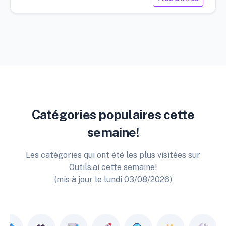
Catégories populaires cette
semaine!
Les catégories qui ont été les plus visitées sur
Outils.ai cette semaine!
(mis à jour le lundi 03/08/2026)