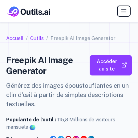
Accueil
Outils
Freepik AI Image Generator
Freepik AI Image
Accéder
Generator
au site
Générez des images époustouflantes en un
clin d'œil à partir de simples descriptions
textuelles.
Popularité de l'outil :
115,8 Millions de visiteurs
mensuels