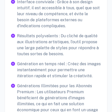
Interface conviviale : Grâce à son design
intuitif, il est accessible à tous, quel que soit
leur niveau de compétence, et évite le
besoin de plateformes externes ou
d'indications compliquées.
Résultats polyvalents : Du cliché de qualité
aux illustrations artistiques, l'outil propose
une large palette de styles pour répondre à
toutes sortes de besoins.
Génération en temps réel : Créez des images
instantanément pour permettre une
itération rapide et stimuler la créativité.
Générations Illimitées pour les Abonnés
Premium : Les utilisateurs Premium
bénéficient de générations d'images
illimitées, ce qui en fait une solution
économique pour ceux qui en font un usage