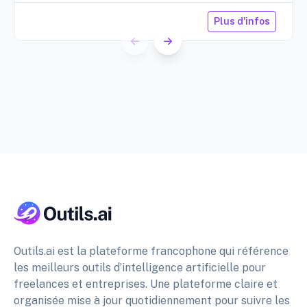
Plus d'infos
Outils.ai est la plateforme francophone qui référence
les meilleurs outils d’intelligence artificielle pour
freelances et entreprises. Une plateforme claire et
organisée mise à jour quotidiennement pour suivre les