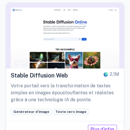
2,1M
Stable Diffusion Web
Votre portail vers la transformation de textes
simples en images époustouflantes et réalistes
grâce à une technologie IA de pointe.
Générateur d'image
Texte vers image
Plus d'infos