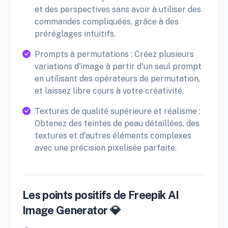
et des perspectives sans avoir à utiliser des
commandes compliquées, grâce à des
préréglages intuitifs.
Prompts à permutations : Créez plusieurs
variations d'image à partir d'un seul prompt
en utilisant des opérateurs de permutation,
et laissez libre cours à votre créativité.
Textures de qualité supérieure et réalisme :
Obtenez des teintes de peau détaillées, des
textures et d'autres éléments complexes
avec une précision pixelisée parfaite.
Les points positifs de Freepik AI
Image Generator 💎