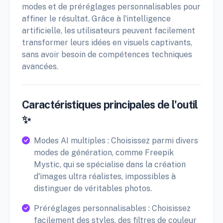
modes et de préréglages personnalisables pour
affiner le résultat. Grâce à l'intelligence
artificielle, les utilisateurs peuvent facilement
transformer leurs idées en visuels captivants,
sans avoir besoin de compétences techniques
avancées.
Caractéristiques principales de l'outil
✨
Modes AI multiples : Choisissez parmi divers
modes de génération, comme Freepik
Mystic, qui se spécialise dans la création
d'images ultra réalistes, impossibles à
distinguer de véritables photos.
Préréglages personnalisables : Choisissez
facilement des styles, des filtres de couleur