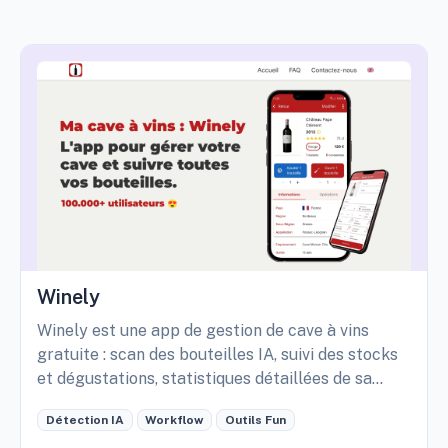
Winely
Winely est une app de gestion de cave à vins
gratuite : scan des bouteilles IA, suivi des stocks
et dégustations, statistiques détaillées de sa
cave, etc.
Détection IA
Workflow
Outils Fun