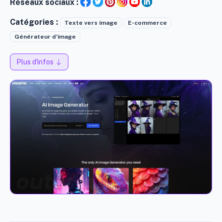
Réseaux sociaux :
Catégories :
Texte vers image
E-commerce
Générateur d'image
Plus d'infos