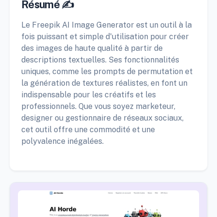
Résumé ✍️
Le Freepik AI Image Generator est un outil à la
fois puissant et simple d'utilisation pour créer
des images de haute qualité à partir de
descriptions textuelles. Ses fonctionnalités
uniques, comme les prompts de permutation et
la génération de textures réalistes, en font un
indispensable pour les créatifs et les
professionnels. Que vous soyez marketeur,
designer ou gestionnaire de réseaux sociaux,
cet outil offre une commodité et une
polyvalence inégalées.