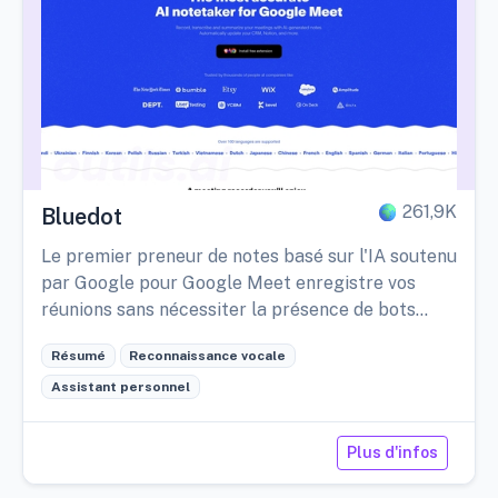
261,9K
Bluedot
Le premier preneur de notes basé sur l'IA soutenu
par Google pour Google Meet enregistre vos
réunions sans nécessiter la présence de bots
dans l'appel.
Résumé
Reconnaissance vocale
Assistant personnel
Plus d'infos