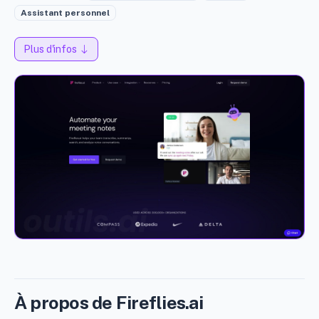
Assistant personnel
Plus d'infos
À propos de Fireflies.ai