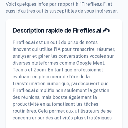
Voici quelques infos par rapport à "Fireflies.ai", et
aussi d'autres outils susceptibles de vous intéresser.
Description rapide de Fireflies.ai ✍️
Fireflies.ai est un outil de prise de notes
innovant qui utilise l'IA pour transcrire, résumer,
analyser et gérer les conversations vocales sur
diverses plateformes comme Google Meet,
Teams et Zoom. En tant que professionnel
évoluant en plein cœur de l'ère de la
transformation numérique, j'ai découvert que
Fireflies.ai simplifie non seulement la gestion
des réunions, mais booste également la
productivité en automatisant les tâches
routinières. Cela permet aux utilisateurs de se
concentrer sur des activités plus stratégiques.