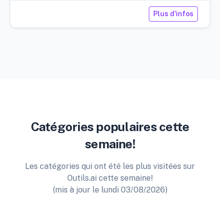
Plus d'infos
Catégories populaires cette
semaine!
Les catégories qui ont été les plus visitées sur
Outils.ai cette semaine!
(mis à jour le lundi 03/08/2026)