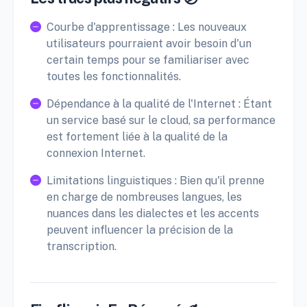
Courbe d'apprentissage : Les nouveaux
utilisateurs pourraient avoir besoin d'un
certain temps pour se familiariser avec
toutes les fonctionnalités.
Dépendance à la qualité de l'Internet : Étant
un service basé sur le cloud, sa performance
est fortement liée à la qualité de la
connexion Internet.
Limitations linguistiques : Bien qu'il prenne
en charge de nombreuses langues, les
nuances dans les dialectes et les accents
peuvent influencer la précision de la
transcription.