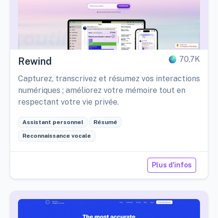
70,7K
Rewind
Capturez, transcrivez et résumez vos interactions
numériques ; améliorez votre mémoire tout en
respectant votre vie privée.
Assistant personnel
Résumé
Reconnaissance vocale
Plus d'infos