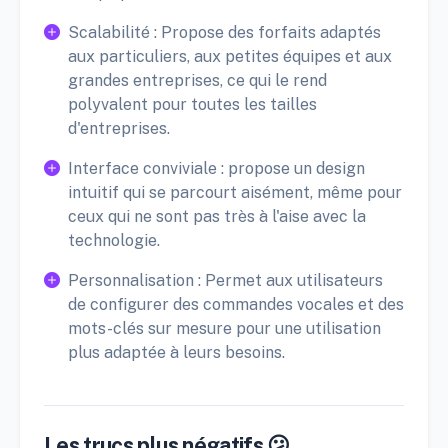
Scalabilité : Propose des forfaits adaptés
aux particuliers, aux petites équipes et aux
grandes entreprises, ce qui le rend
polyvalent pour toutes les tailles
d'entreprises.
Interface conviviale : propose un design
intuitif qui se parcourt aisément, même pour
ceux qui ne sont pas très à l'aise avec la
technologie.
Personnalisation : Permet aux utilisateurs
de configurer des commandes vocales et des
mots-clés sur mesure pour une utilisation
plus adaptée à leurs besoins.
Les trucs plus négatifs 😕