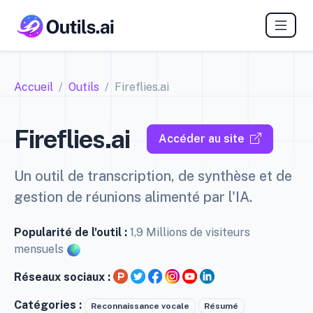
Accueil
Outils
Fireflies.ai
Fireflies.ai
Accéder au site
Un outil de transcription, de synthèse et de
gestion de réunions alimenté par l'IA.
Popularité de l'outil :
1,9 Millions de visiteurs
mensuels
Réseaux sociaux :
Catégories :
Reconnaissance vocale
Résumé