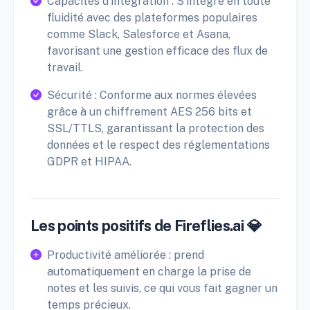
Capacités d'intégration : S'intègre en toute
fluidité avec des plateformes populaires
comme Slack, Salesforce et Asana,
favorisant une gestion efficace des flux de
travail.
Sécurité : Conforme aux normes élevées
grâce à un chiffrement AES 256 bits et
SSL/TTLS, garantissant la protection des
données et le respect des réglementations
GDPR et HIPAA.
Les points positifs de Fireflies.ai 💎
Productivité améliorée : prend
automatiquement en charge la prise de
notes et les suivis, ce qui vous fait gagner un
temps précieux.