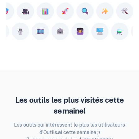
Les outils les plus visités cette
semaine!
Les outils qui intéressent le plus les utilisateurs
d'Outils.ai cette semaine ;)