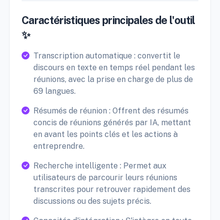
Caractéristiques principales de l'outil
✨
Transcription automatique : convertit le
discours en texte en temps réel pendant les
réunions, avec la prise en charge de plus de
69 langues.
Résumés de réunion : Offrent des résumés
concis de réunions générés par IA, mettant
en avant les points clés et les actions à
entreprendre.
Recherche intelligente : Permet aux
utilisateurs de parcourir leurs réunions
transcrites pour retrouver rapidement des
discussions ou des sujets précis.