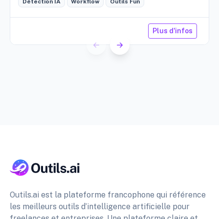
Détection IA
Workflow
Outils Fun
Plus d'infos
Outils.ai est la plateforme francophone qui référence
les meilleurs outils d’intelligence artificielle pour
freelances et entreprises. Une plateforme claire et