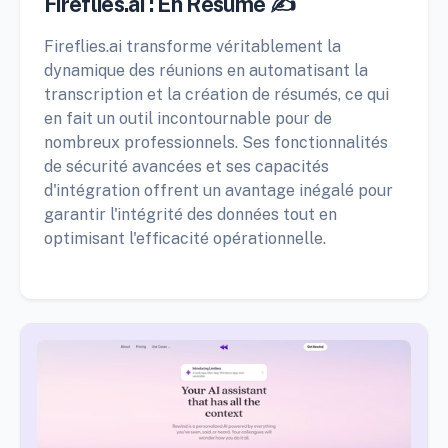
Fireflies.ai : En Résumé ✍️
Fireflies.ai transforme véritablement la
dynamique des réunions en automatisant la
transcription et la création de résumés, ce qui
en fait un outil incontournable pour de
nombreux professionnels. Ses fonctionnalités
de sécurité avancées et ses capacités
d'intégration offrent un avantage inégalé pour
garantir l'intégrité des données tout en
optimisant l'efficacité opérationnelle.