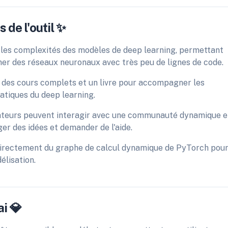
 de l'outil ✨
ne les complexités des modèles de deep learning, permettant
îner des réseaux neuronaux avec très peu de lignes de code.
des cours complets et un livre pour accompagner les
atiques du deep learning.
sateurs peuvent interagir avec une communauté dynamique e
er des idées et demander de l'aide.
 directement du graphe de calcul dynamique de PyTorch pou
élisation.
ai 💎