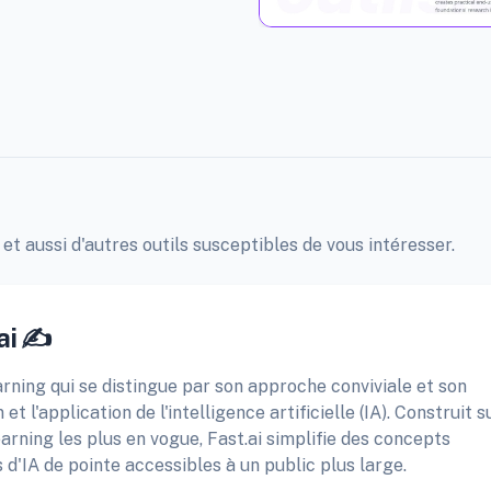
 et aussi d'autres outils susceptibles de vous intéresser.
ai ✍️
arning qui se distingue par son approche conviviale et son
 l'application de l'intelligence artificielle (IA). Construit s
rning les plus en vogue, Fast.ai simplifie des concepts
 d'IA de pointe accessibles à un public plus large.