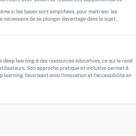
me si les bases sont simplifiées, pour maîtriser les
re nécessaire de se plonger davantage dans le sujet.
de deep learning à des ressources éducatives, ce qui le rend
utilisateurs. Son approche pratique et inclusive permet à
learning, favorisant ainsi l'innovation et l'accessibilité en