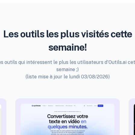
Les outils les plus visités cette
semaine!
s outils qui intéressent le plus les utilisateurs d'Outils.ai ce
semaine ;)
(liste mise à jour le lundi 03/08/2026)