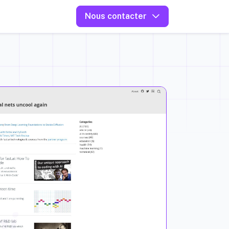
Nous contacter