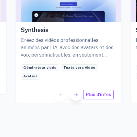
Synthesia
Créez des vidéos professionnelles
i
animées par l'IA, avec des avatars et des
voix personnalisables, en seulement
quelques minutes.
Générateur vidéo
Texte vers Vidéo
Avatars
Plus d'infos