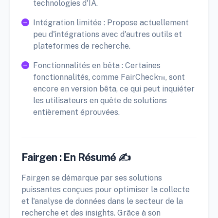
technologies d'IA.
Intégration limitée : Propose actuellement
peu d'intégrations avec d'autres outils et
plateformes de recherche.
Fonctionnalités en bêta : Certaines
fonctionnalités, comme FairCheck™, sont
encore en version bêta, ce qui peut inquiéter
les utilisateurs en quête de solutions
entièrement éprouvées.
Fairgen : En Résumé ✍️
Fairgen se démarque par ses solutions
puissantes conçues pour optimiser la collecte
et l'analyse de données dans le secteur de la
recherche et des insights. Grâce à son