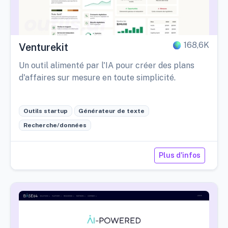
168,6K
Venturekit
Un outil alimenté par l'IA pour créer des plans
d'affaires sur mesure en toute simplicité.
Outils startup
Générateur de texte
Recherche/données
Plus d'infos