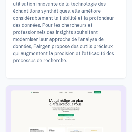
utilisation innovante de la technologie des
échantillons synthétiques, elle améliore
considérablement la fiabilité et la profondeur
des données. Pour les chercheurs et
professionnels des insights souhaitant
moderniser leur approche de l'analyse de
données, Fairgen propose des outils précieux
qui augmentent la précision et l'efficacité des
processus de recherche.