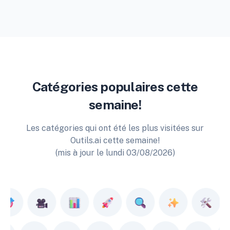
Catégories populaires cette
semaine!
Les catégories qui ont été les plus visitées sur
Outils.ai cette semaine!
(mis à jour le lundi 03/08/2026)