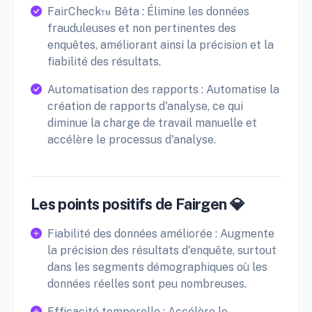
FairCheck™ Bêta : Élimine les données
frauduleuses et non pertinentes des
enquêtes, améliorant ainsi la précision et la
fiabilité des résultats.
Automatisation des rapports : Automatise la
création de rapports d'analyse, ce qui
diminue la charge de travail manuelle et
accélère le processus d'analyse.
Les points positifs de Fairgen 💎
Fiabilité des données améliorée : Augmente
la précision des résultats d'enquête, surtout
dans les segments démographiques où les
données réelles sont peu nombreuses.
Efficacité temporelle : Accélère le