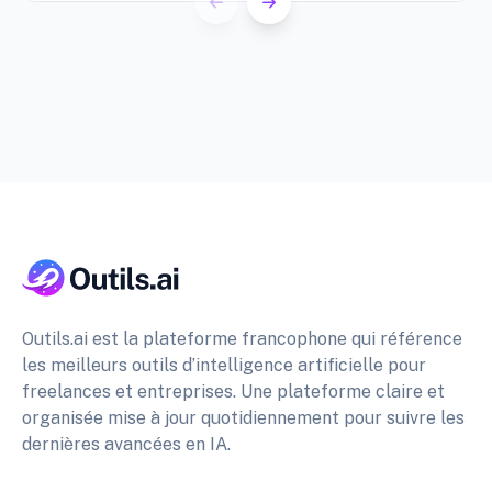
Outils.ai est la plateforme francophone qui référence
les meilleurs outils d’intelligence artificielle pour
freelances et entreprises. Une plateforme claire et
organisée mise à jour quotidiennement pour suivre les
dernières avancées en IA.