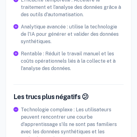
traitement et l'analyse des données grâce à
des outils d'automatisation.
Analytique avancée : utilise la technologie
de l'IA pour générer et valider des données
synthétiques.
Rentable : Réduit le travail manuel et les
coûts opérationnels liés à la collecte et à
l'analyse des données.
Les trucs plus négatifs 😕
Technologie complexe : Les utilisateurs
peuvent rencontrer une courbe
d'apprentissage s'ils ne sont pas familiers
avec les données synthétiques et les