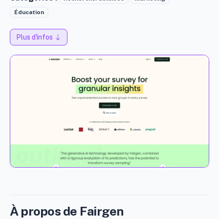
Éducation
Plus d'infos
À propos de Fairgen