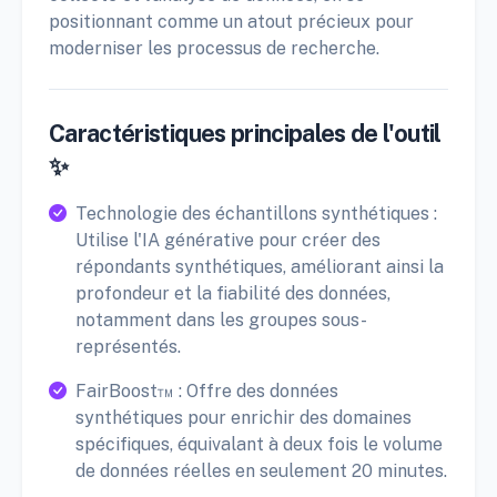
positionnant comme un atout précieux pour
moderniser les processus de recherche.
Caractéristiques principales de l'outil
✨
Technologie des échantillons synthétiques :
Utilise l'IA générative pour créer des
répondants synthétiques, améliorant ainsi la
profondeur et la fiabilité des données,
notamment dans les groupes sous-
représentés.
FairBoost™ : Offre des données
synthétiques pour enrichir des domaines
spécifiques, équivalant à deux fois le volume
de données réelles en seulement 20 minutes.