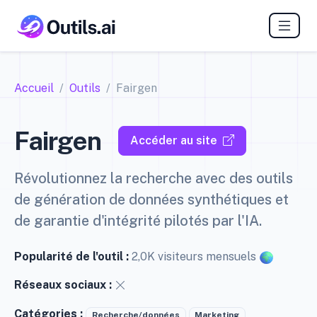
Accueil
Outils
Fairgen
Fairgen
Accéder au site
Révolutionnez la recherche avec des outils
de génération de données synthétiques et
de garantie d'intégrité pilotés par l'IA.
Popularité de l'outil :
2,0K visiteurs mensuels
Réseaux sociaux :
Catégories :
Recherche/données
Marketing