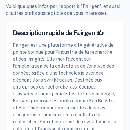
Voici quelques infos par rapport à "Fairgen", et aussi
d'autres outils susceptibles de vous intéresser.
Description rapide de Fairgen ✍️
Fairgen est une plateforme d'IA générative de
pointe conçue pour l'industrie de la recherche
et des insights. Elle met l'accent sur
l'amélioration de la collecte et de l'analyse des
données grâce à une technologie avancée
d'échantillons synthétiques. Destinée aux
entreprises de recherche, aux équipes
d'insights et aux spécialistes de la technologie,
Fairgen propose des outils comme FairBoost™
et FairCheck™ pour optimiser les données
d'enquêtes et améliorer les résultats des
recherches. Son objectif est de révolutionner la
collecte et l'analyse de données, en se