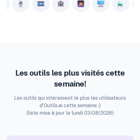
Les outils les plus visités cette
semaine!
Les outils qui intéressent le plus les utilisateurs
d'Outils.ai cette semaine ;)
(liste mise à jour le lundi 03/08/2026)