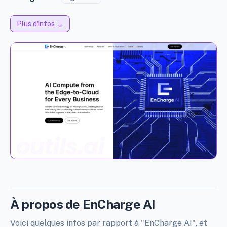
Plus d'infos
À propos de EnCharge AI
Voici quelques infos par rapport à "EnCharge AI", et