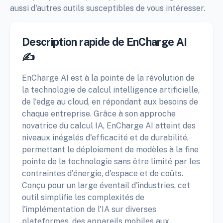
aussi d'autres outils susceptibles de vous intéresser.
Description rapide de EnCharge AI
✍️
EnCharge AI est à la pointe de la révolution de
la technologie de calcul intelligence artificielle,
de l'edge au cloud, en répondant aux besoins de
chaque entreprise. Grâce à son approche
novatrice du calcul IA, EnCharge AI atteint des
niveaux inégalés d'efficacité et de durabilité,
permettant le déploiement de modèles à la fine
pointe de la technologie sans être limité par les
contraintes d'énergie, d'espace et de coûts.
Conçu pour un large éventail d'industries, cet
outil simplifie les complexités de
l'implémentation de l'IA sur diverses
plateformes, des appareils mobiles aux