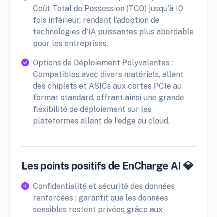
Coût Total de Possession (TCO) jusqu'à 10
fois inférieur, rendant l'adoption de
technologies d'IA puissantes plus abordable
pour les entreprises.
Options de Déploiement Polyvalentes :
Compatibles avec divers matériels, allant
des chiplets et ASICs aux cartes PCIe au
format standard, offrant ainsi une grande
flexibilité de déploiement sur les
plateformes allant de l'edge au cloud.
Les points positifs de EnCharge AI 💎
Confidentialité et sécurité des données
renforcées : garantit que les données
sensibles restent privées grâce aux