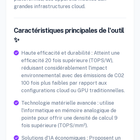
grandes infrastructures cloud.
Caractéristiques principales de l'outil
✨
Haute efficacité et durabilité : Atteint une
efficacité 20 fois supérieure (TOPS/W),
réduisant considérablement l'impact
environnemental avec des émissions de CO2
100 fois plus faibles par rapport aux
configurations cloud ou GPU traditionnelles.
Technologie matérielle avancée : utilise
l'informatique en mémoire analogique de
pointe pour offrir une densité de calcul 9
fois supérieure (TOPS/mm²).
Solutions d'IA économiques : Proposent un