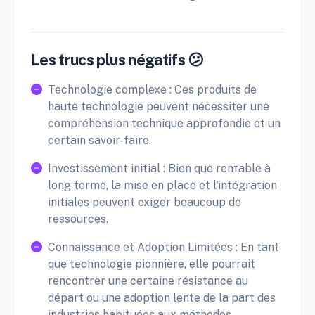
Les trucs plus négatifs 😕
Technologie complexe : Ces produits de
haute technologie peuvent nécessiter une
compréhension technique approfondie et un
certain savoir-faire.
Investissement initial : Bien que rentable à
long terme, la mise en place et l'intégration
initiales peuvent exiger beaucoup de
ressources.
Connaissance et Adoption Limitées : En tant
que technologie pionnière, elle pourrait
rencontrer une certaine résistance au
départ ou une adoption lente de la part des
industries habituées aux méthodes