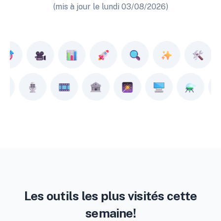
(mis à jour le lundi 03/08/2026)
Les outils les plus visités cette
semaine!