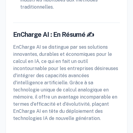
traditionnelles.
EnCharge AI : En Résumé ✍️
EnCharge AI se distingue par ses solutions
innovantes, durables et économiques pour le
calcul en IA, ce qui en fait un outil
incontournable pour les entreprises désireuses
d'intégrer des capacités avancées
d'intelligence artificielle. Grâce à sa
technologie unique de calcul analogique en
mémoire, il offre un avantage incomparable en
termes d'efficacité et d'évolutivité, plaçant
EnCharge AI en tête du déploiement des
technologies IA de nouvelle génération.