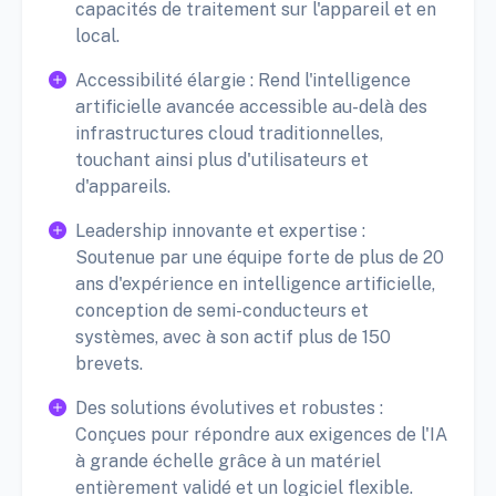
capacités de traitement sur l'appareil et en
local.
Accessibilité élargie : Rend l'intelligence
artificielle avancée accessible au-delà des
infrastructures cloud traditionnelles,
touchant ainsi plus d'utilisateurs et
d'appareils.
Leadership innovante et expertise :
Soutenue par une équipe forte de plus de 20
ans d'expérience en intelligence artificielle,
conception de semi-conducteurs et
systèmes, avec à son actif plus de 150
brevets.
Des solutions évolutives et robustes :
Conçues pour répondre aux exigences de l'IA
à grande échelle grâce à un matériel
entièrement validé et un logiciel flexible.