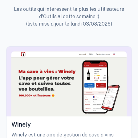
Les outils qui intéressent le plus les utilisateurs
d'Outils.ai cette semaine ;)
(liste mise à jour le lundi 03/08/2026)
Winely
Winely est une app de gestion de cave à vins