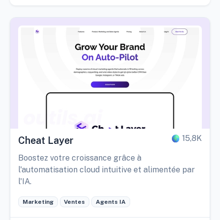
15,8K
Cheat Layer
Boostez votre croissance grâce à
l'automatisation cloud intuitive et alimentée par
l'IA.
Marketing
Ventes
Agents IA