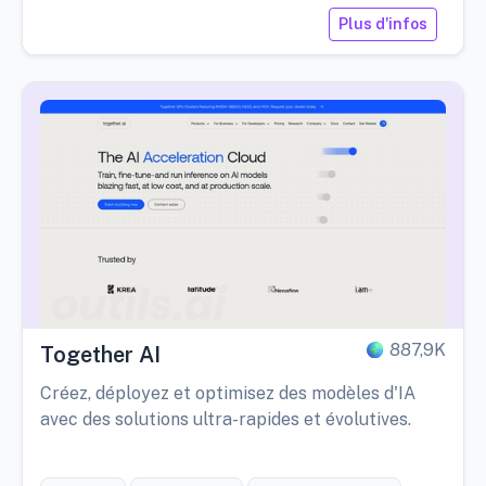
Plus d'infos
887,9K
Together AI
Créez, déployez et optimisez des modèles d'IA
avec des solutions ultra-rapides et évolutives.