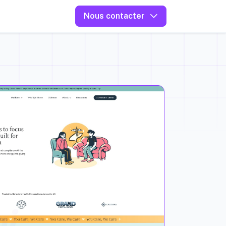
Nous contacter