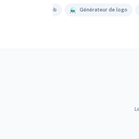
Créateur de site web
Générateur de logo
Le