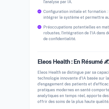
l'analyse par IA.
Configuration initiale et formation
intégrer le système et permettre au
Préoccupations potentielles en mati
robustes, l'intégration de l'IA dans
de confidentialité.
Eleos Health : En Résumé ✍
Eleos Health se distingue par sa capac
technologie innovante d'IA basée sur la
d'engagement des patients et d'efficaci
pratiques modernes en santé comportem
analytiques en temps réel, apporte des
offrir des soins de la plus haute qualité