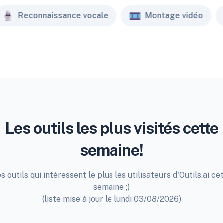
Reconnaissance vocale
Montage vidéo
Les outils les plus visités cette
semaine!
s outils qui intéressent le plus les utilisateurs d'Outils.ai ce
semaine ;)
(liste mise à jour le lundi 03/08/2026)