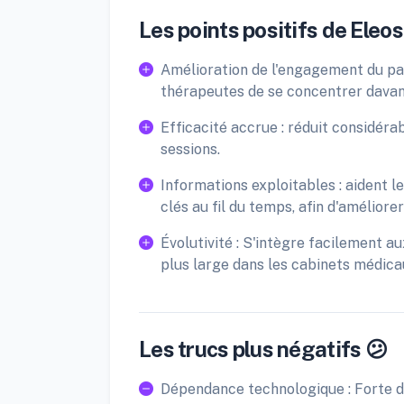
Les points positifs de Eleos
Amélioration de l'engagement du pat
thérapeutes de se concentrer davant
Efficacité accrue : réduit considér
sessions.
Informations exploitables : aident 
clés au fil du temps, afin d'améliore
Évolutivité : S'intègre facilement a
plus large dans les cabinets médica
Les trucs plus négatifs 😕
Dépendance technologique : Forte d