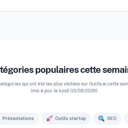
tégories populaires cette semai
atégories qui ont été les plus visitées sur Outils.ai cette se
(mis à jour le lundi 03/08/2026)
Présentations
Outils startup
SEO