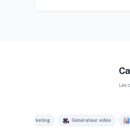
Ca
Les c
Marketing
Générateur vidéo