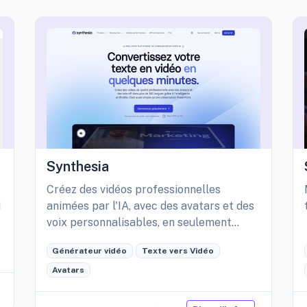
Synthesia
Créez des vidéos professionnelles
i
animées par l'IA, avec des avatars et des
voix personnalisables, en seulement
quelques minutes.
Générateur vidéo
Texte vers Vidéo
Avatars