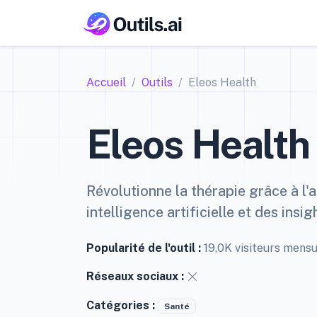
Accueil
Outils
Eleos Health
Eleos Health
Révolutionne la thérapie grâce à l'
intelligence artificielle et des insi
Popularité de l'outil :
19,0K visiteurs mens
Réseaux sociaux :
Catégories :
Santé