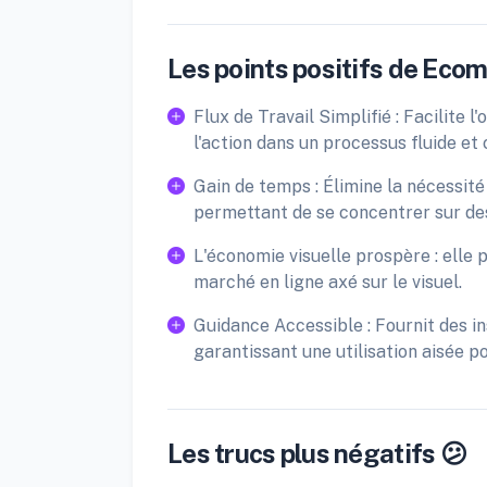
Les points positifs de Eco
Flux de Travail Simplifié : Facilite l
l'action dans un processus fluide et
Gain de temps : Élimine la nécessité
permettant de se concentrer sur des
L'économie visuelle prospère : elle
marché en ligne axé sur le visuel.
Guidance Accessible : Fournit des i
garantissant une utilisation aisée po
Les trucs plus négatifs 😕