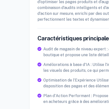
d'optimiser les pages produits et d'au
combinaison d'audits intelligents et d
d'action sur mesure, enrichi par des out
perfectionnent les textes et dynamisen
Caractéristiques principales
Audit de magasin de niveau expert 
boutique et propose une liste détaill
Améliorations à base d'IA : Utilise l
les visuels des produits, ce qui pe
Optimisation de l'Expérience Utilis
disposition des pages et des élémen
Plan d'Action Performant : Propose 
en acheteurs grâce à des améliorati