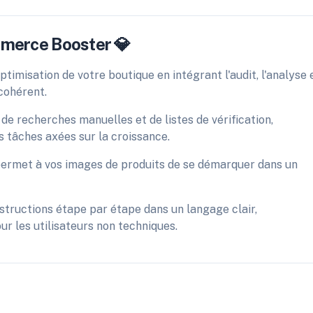
mmerce Booster 💎
'optimisation de votre boutique en intégrant l'audit, l'analyse 
 cohérent.
 de recherches manuelles et de listes de vérification,
 tâches axées sur la croissance.
 permet à vos images de produits de se démarquer dans un
nstructions étape par étape dans un langage clair,
ur les utilisateurs non techniques.