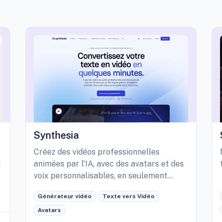
Synthesia
Créez des vidéos professionnelles
i
animées par l'IA, avec des avatars et des
voix personnalisables, en seulement
quelques minutes.
Générateur vidéo
Texte vers Vidéo
Avatars