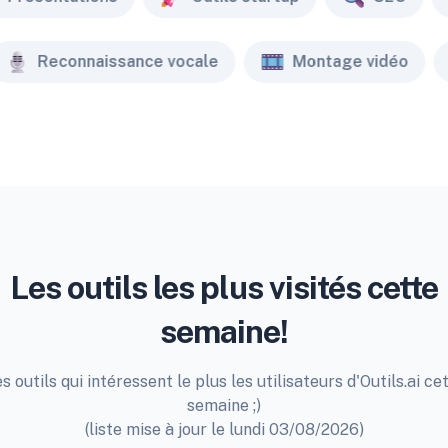
Reconnaissance vocale
Montage vidéo
Les outils les plus visités cette
semaine!
s outils qui intéressent le plus les utilisateurs d'Outils.ai ce
semaine ;)
(liste mise à jour le lundi 03/08/2026)