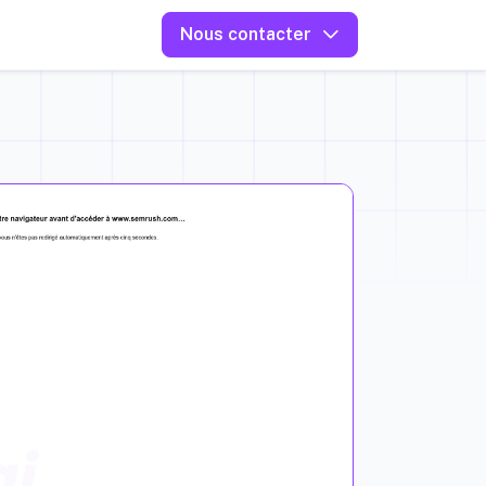
Nous contacter