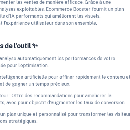
gmenter les ventes de manière efficace. Grâce à une
'analyses exploitables, Ecommerce Booster fournit un plan
ils d'IA performants qui améliorent les visuels,
t l'expérience utilisateur dans son ensemble.
 de l'outil ✨
: analyse automatiquement les performances de votre
ée pour l'optimisation.
'intelligence artificielle pour affiner rapidement le contenu e
rmet de gagner un temps précieux.
ateur : Offre des recommandations pour améliorer la
ts, avec pour objectif d'augmenter les taux de conversion.
un plan unique et personnalisé pour transformer les visiteu
ons stratégiques.