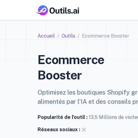
Accueil
Outils
Ecommerce Booster
Ecommerce
Booster
Optimisez les boutiques Shopify gr
alimentés par l'IA et des conseils p
Popularité de l'outil :
13,5 Millions de visi
Réseaux sociaux :