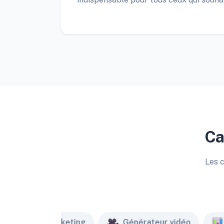
Ca
Les c
Marketing
Générateur vidéo