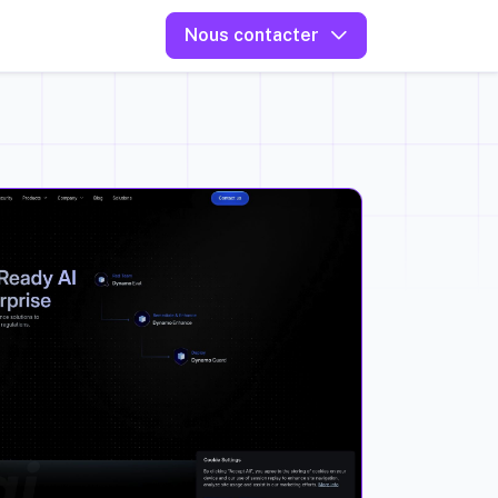
Nous contacter