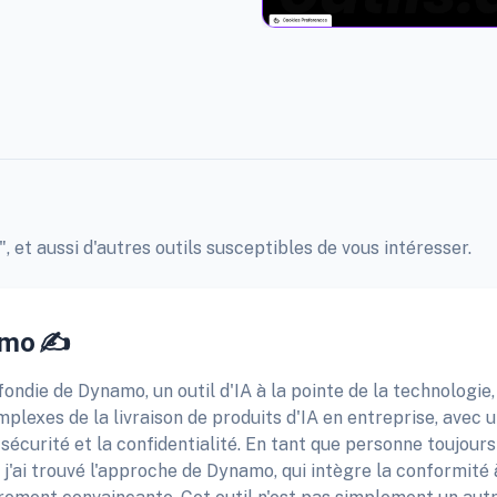
 et aussi d'autres outils susceptibles de vous intéresser.
amo ✍️
ndie de Dynamo, un outil d'IA à la pointe de la technologie,
lexes de la livraison de produits d'IA en entreprise, avec 
 sécurité et la confidentialité. En tant que personne toujours
, j'ai trouvé l'approche de Dynamo, qui intègre la conformité 