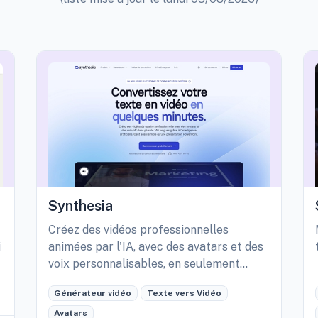
Synthesia
Créez des vidéos professionnelles
i
animées par l'IA, avec des avatars et des
voix personnalisables, en seulement
quelques minutes.
Générateur vidéo
Texte vers Vidéo
Avatars