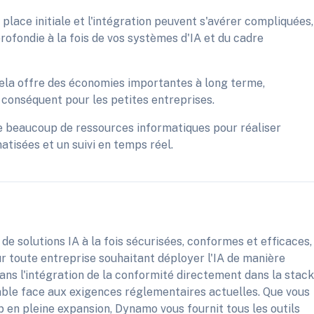
place initiale et l'intégration peuvent s'avérer compliquées,
fondie à la fois de vos systèmes d'IA et du cadre
 cela offre des économies importantes à long terme,
e conséquent pour les petites entreprises.
 beaucoup de ressources informatiques pour réaliser
tisées et un suivi en temps réel.
de solutions IA à la fois sécurisées, conformes et efficaces,
our toute entreprise souhaitant déployer l'IA de manière
ans l'intégration de la conformité directement dans la stack
able face aux exigences réglementaires actuelles. Que vous
 en pleine expansion, Dynamo vous fournit tous les outils