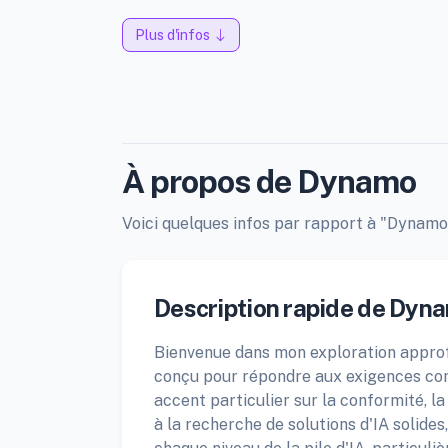
Plus d'infos
À propos de Dynamo
Voici quelques infos par rapport à "Dynamo",
Description rapide de Dyn
Bienvenue dans mon exploration approfo
conçu pour répondre aux exigences comp
accent particulier sur la conformité, la
à la recherche de solutions d'IA solides