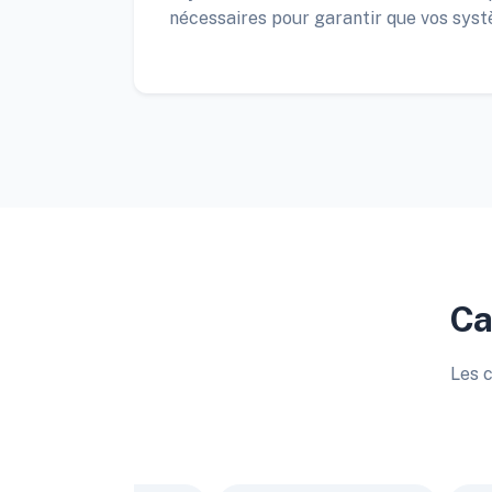
nécessaires pour garantir que vos syst
Ca
Les c