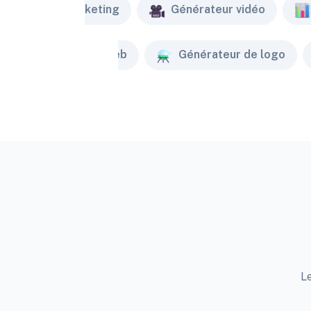
Marketing
Générateur vidéo
Créateur de site web
Générateur de logo
Le