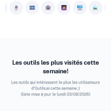
Les outils les plus visités cette
semaine!
Les outils qui intéressent le plus les utilisateurs
d'Outils.ai cette semaine ;)
(liste mise à jour le lundi 03/08/2026)