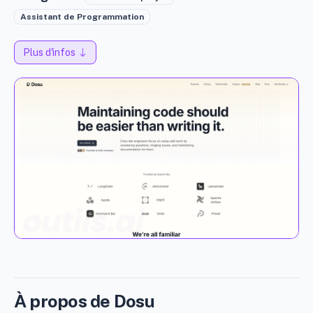
Assistant de Programmation
Plus d'infos
À propos de Dosu