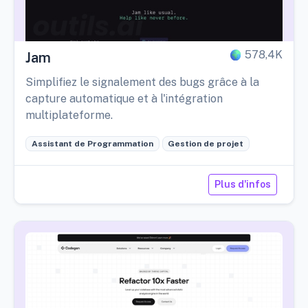
578,4K
Jam
Simplifiez le signalement des bugs grâce à la
capture automatique et à l'intégration
multiplateforme.
Assistant de Programmation
Gestion de projet
Plus d'infos