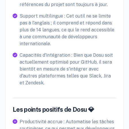
références du projet sont toujours à jour.
Support multilingue : Cet outil ne se limite
pas à l'anglais ; il comprend et répond dans
plus de 14 langues, ce qui le rend accessible
à une communauté de développeurs
internationale.
Capacités d'intégration : Bien que Dosu soit
actuellement optimisé pour GitHub, il sera
bientôt en mesure de s'intégrer avec
d'autres plateformes telles que Slack, Jira
et Zendesk.
Les points positifs de Dosu 💎
Productivité accrue : Automatise les tâches
routinières, ce qui permet aux développeurs