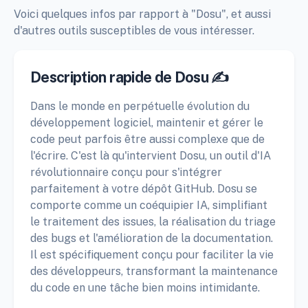
Voici quelques infos par rapport à "Dosu", et aussi
d'autres outils susceptibles de vous intéresser.
Description rapide de Dosu ✍️
Dans le monde en perpétuelle évolution du
développement logiciel, maintenir et gérer le
code peut parfois être aussi complexe que de
l'écrire. C'est là qu'intervient Dosu, un outil d'IA
révolutionnaire conçu pour s'intégrer
parfaitement à votre dépôt GitHub. Dosu se
comporte comme un coéquipier IA, simplifiant
le traitement des issues, la réalisation du triage
des bugs et l'amélioration de la documentation.
Il est spécifiquement conçu pour faciliter la vie
des développeurs, transformant la maintenance
du code en une tâche bien moins intimidante.