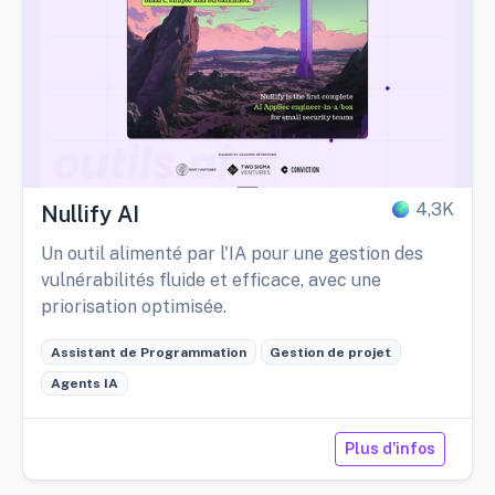
4,3K
Nullify AI
Un outil alimenté par l'IA pour une gestion des
vulnérabilités fluide et efficace, avec une
priorisation optimisée.
Assistant de Programmation
Gestion de projet
Agents IA
Plus d'infos