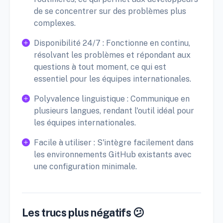
de se concentrer sur des problèmes plus
complexes.
Disponibilité 24/7 : Fonctionne en continu,
résolvant les problèmes et répondant aux
questions à tout moment, ce qui est
essentiel pour les équipes internationales.
Polyvalence linguistique : Communique en
plusieurs langues, rendant l'outil idéal pour
les équipes internationales.
Facile à utiliser : S'intègre facilement dans
les environnements GitHub existants avec
une configuration minimale.
Les trucs plus négatifs 😕