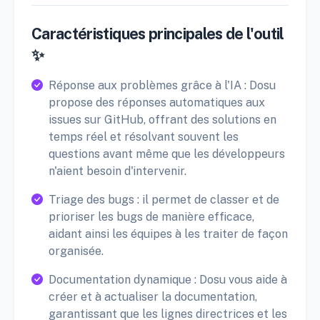
Caractéristiques principales de l'outil
✨
Réponse aux problèmes grâce à l'IA : Dosu
propose des réponses automatiques aux
issues sur GitHub, offrant des solutions en
temps réel et résolvant souvent les
questions avant même que les développeurs
n'aient besoin d'intervenir.
Triage des bugs : il permet de classer et de
prioriser les bugs de manière efficace,
aidant ainsi les équipes à les traiter de façon
organisée.
Documentation dynamique : Dosu vous aide à
créer et à actualiser la documentation,
garantissant que les lignes directrices et les