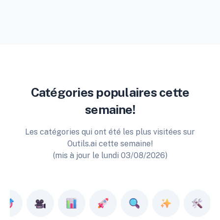
Catégories populaires cette
semaine!
Les catégories qui ont été les plus visitées sur
Outils.ai cette semaine!
(mis à jour le lundi 03/08/2026)