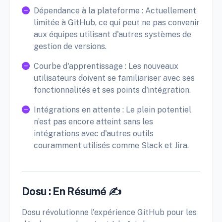
Dépendance à la plateforme : Actuellement
limitée à GitHub, ce qui peut ne pas convenir
aux équipes utilisant d'autres systèmes de
gestion de versions.
Courbe d'apprentissage : Les nouveaux
utilisateurs doivent se familiariser avec ses
fonctionnalités et ses points d'intégration.
Intégrations en attente : Le plein potentiel
n’est pas encore atteint sans les
intégrations avec d'autres outils
couramment utilisés comme Slack et Jira.
Dosu : En Résumé ✍️
Dosu révolutionne l'expérience GitHub pour les