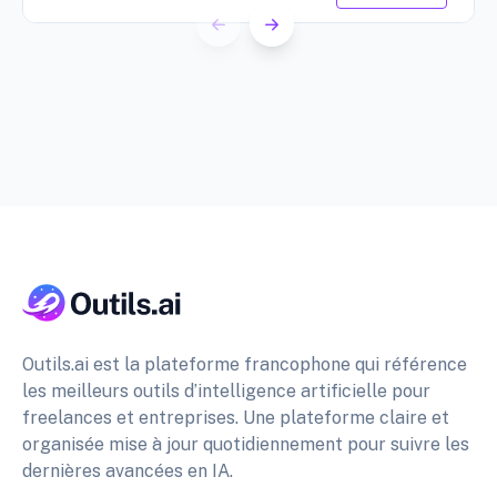
Outils.ai est la plateforme francophone qui référence
les meilleurs outils d’intelligence artificielle pour
freelances et entreprises. Une plateforme claire et
organisée mise à jour quotidiennement pour suivre les
dernières avancées en IA.