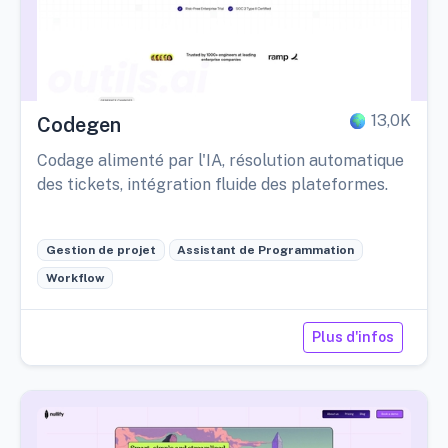
13,0K
Codegen
Codage alimenté par l'IA, résolution automatique
des tickets, intégration fluide des plateformes.
Gestion de projet
Assistant de Programmation
Workflow
Plus d'infos