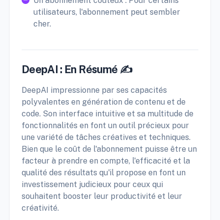
Un abonnement coûteux : Pour certains
utilisateurs, l'abonnement peut sembler
cher.
DeepAI : En Résumé ✍️
DeepAI impressionne par ses capacités
polyvalentes en génération de contenu et de
code. Son interface intuitive et sa multitude de
fonctionnalités en font un outil précieux pour
une variété de tâches créatives et techniques.
Bien que le coût de l'abonnement puisse être un
facteur à prendre en compte, l'efficacité et la
qualité des résultats qu'il propose en font un
investissement judicieux pour ceux qui
souhaitent booster leur productivité et leur
créativité.