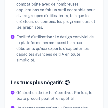
compatibilité avec de nombreuses
applications en fait un outil adaptable pour
divers groupes d'utilisateurs, tels que les
créateurs de contenu, les programmeurs et
les graphistes.
Facilité d’utilisation : Le design convivial de
la plateforme permet aussi bien aux
débutants qu’aux experts d'exploiter les
capacités avancées de l'IA en toute
simplicité.
Les trucs plus négatifs 😕
Génération de texte répétitive : Parfois, le
texte produit peut être répétitif.