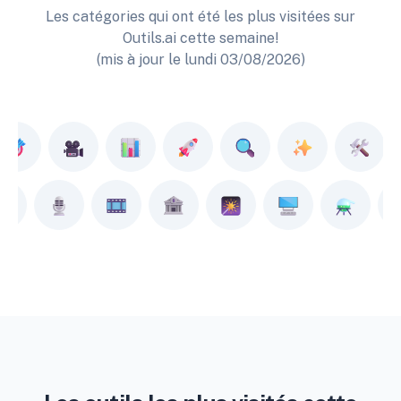
Les catégories qui ont été les plus visitées sur
Outils.ai cette semaine!
(mis à jour le lundi 03/08/2026)