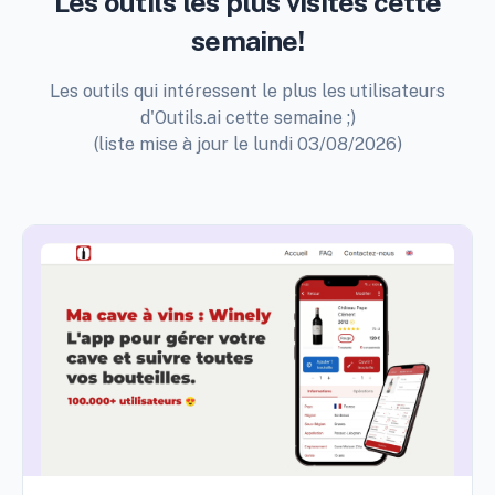
Les outils les plus visités cette
semaine!
Les outils qui intéressent le plus les utilisateurs
d'Outils.ai cette semaine ;)
(liste mise à jour le lundi 03/08/2026)