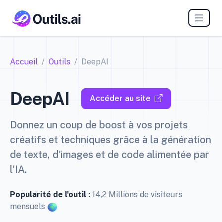
Accueil
Outils
DeepAI
DeepAI
Accéder au site
Donnez un coup de boost à vos projets
créatifs et techniques grâce à la génération
de texte, d'images et de code alimentée par
l'IA.
Popularité de l'outil :
14,2 Millions de visiteurs
mensuels