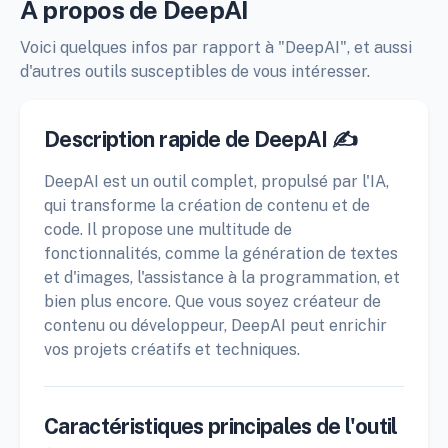
À propos de DeepAI
Voici quelques infos par rapport à "DeepAI", et aussi
d'autres outils susceptibles de vous intéresser.
Description rapide de DeepAI ✍️
DeepAI est un outil complet, propulsé par l'IA,
qui transforme la création de contenu et de
code. Il propose une multitude de
fonctionnalités, comme la génération de textes
et d'images, l'assistance à la programmation, et
bien plus encore. Que vous soyez créateur de
contenu ou développeur, DeepAI peut enrichir
vos projets créatifs et techniques.
Caractéristiques principales de l'outil