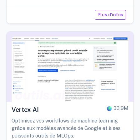
Plus d'infos
33,9M
Vertex AI
Optimisez vos workflows de machine learning
grâce aux modèles avancés de Google et à ses
puissants outils de MLOps.