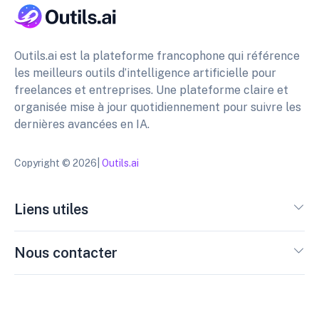
Outils.ai est la plateforme francophone qui référence
les meilleurs outils d’intelligence artificielle pour
freelances et entreprises. Une plateforme claire et
organisée mise à jour quotidiennement pour suivre les
dernières avancées en IA.
Copyright © 2026|
Outils.ai
Liens utiles
Nous contacter