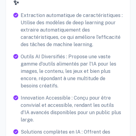
✨
Extraction automatique de caractéristiques :
Utilise des modèles de deep learning pour
extraire automatiquement des
caractéristiques, ce qui améliore l'efficacité
des tâches de machine learning.
Outils AI Diversifiés : Propose une vaste
gamme d'outils alimentés par l'IA pour les
images, le contenu, les jeux et bien plus
encore, répondant à une multitude de
besoins créatifs.
Innovation Accessible : Conçu pour être
convivial et accessible, rendant les outils
d'IA avancés disponibles pour un public plus
large.
Solutions complètes en IA : Offrent des