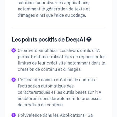
solutions pour diverses applications,
notamment la génération de texte et
d'images ainsi que l'aide au codage.
Les points positifs de DeepAI 💎
Créativité amplifiée : Les divers outils d'IA
permettent aux utilisateurs de repousser les
limites de leur créativité, notamment dans la
création de contenu et d'images.
L'efficacité dans la création de contenu :
l'extraction automatique des
caractéristiques et les outils basés sur l'IA
accélèrent considérablement le processus
de création de contenu.
Polyvalence dans les Applications : Sa