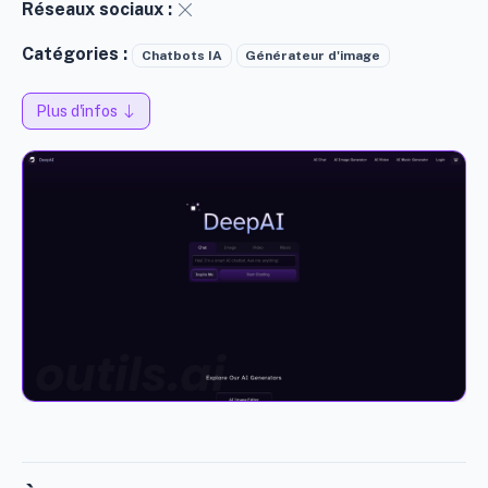
Réseaux sociaux :
Catégories :
Chatbots IA
Générateur d'image
Plus d'infos