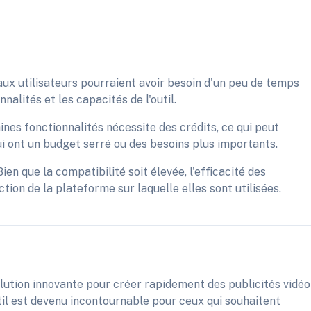
ux utilisateurs pourraient avoir besoin d'un peu de temps
nalités et les capacités de l'outil.
ines fonctionnalités nécessite des crédits, ce qui peut
qui ont un budget serré ou des besoins plus importants.
en que la compatibilité soit élevée, l'efficacité des
tion de la plateforme sur laquelle elles sont utilisées.
ution innovante pour créer rapidement des publicités vidéo
til est devenu incontournable pour ceux qui souhaitent