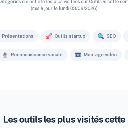
atégories qui ont été les plus visitées sur Outils.ai cette se
(mis à jour le lundi 03/08/2026)
Présentations
Outils startup
SEO
Reconnaissance vocale
Montage vidéo
Les outils les plus visités cette