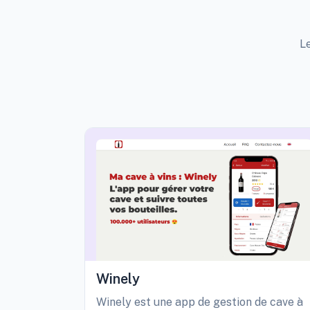
Le
Winely
Winely est une app de gestion de cave à