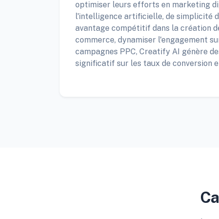
optimiser leurs efforts en marketing di
l'intelligence artificielle, de simplicité 
avantage compétitif dans la création de
commerce, dynamiser l'engagement sur 
campagnes PPC, Creatify AI génère des
significatif sur les taux de conversion 
Ca