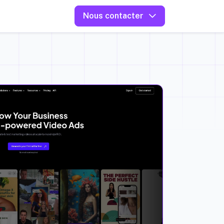
Nous contacter