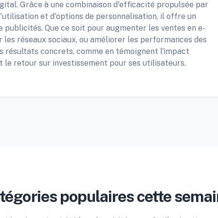
gital. Grâce à une combinaison d'efficacité propulsée par
d'utilisation et d'options de personnalisation, il offre un
 publicités. Que ce soit pour augmenter les ventes en e-
les réseaux sociaux, ou améliorer les performances des
 résultats concrets, comme en témoignent l'impact
et le retour sur investissement pour ses utilisateurs.
tégories populaires cette semai