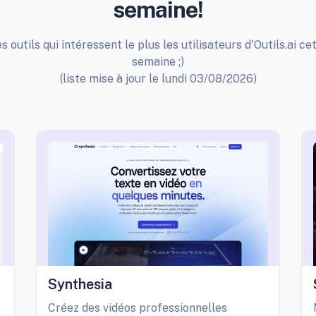
semaine!
s outils qui intéressent le plus les utilisateurs d'Outils.ai ce
semaine ;)
(liste mise à jour le lundi 03/08/2026)
Synthesia
Créez des vidéos professionnelles