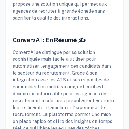
propose une solution unique qui permet aux
agences de recruter à grande échelle sans
sacrifier la qualité des interactions.
ConverzAI : En Résumé ✍️
ConverzAI se distingue par sa solution
sophistiquée mais facile à utiliser pour
automatiser l'engagement des candidats dans
le secteur du recrutement. Grâce à son
intégration avec les ATS et ses capacités de
communication multi-canaux, cet outil est
devenu incontournable pour les agences de
recrutement modernes qui souhaitent accroître
leur efficacité et améliorer l'expérience de
recrutement. La plateforme permet une mise
en place rapide et offre des insights en temps
réel, ce qui libère les équipes des tâches