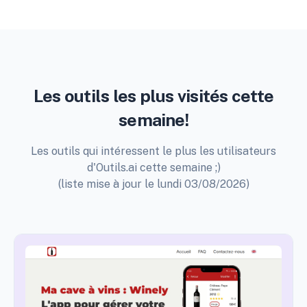
Les outils les plus visités cette
semaine!
Les outils qui intéressent le plus les utilisateurs
d'Outils.ai cette semaine ;)
(liste mise à jour le lundi 03/08/2026)