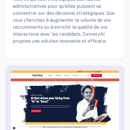
administratives pour qu'elles puissent se
concentrer sur des décisions stratégiques. Que
vous cherchiez à augmenter le volume de vos
recrutements ou à enrichir la qualité de vos
interactions avec les candidats, ConverzAI
propose une solution innovante et efficace.