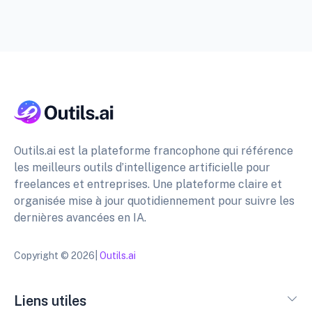
Outils.ai est la plateforme francophone qui référence
les meilleurs outils d’intelligence artificielle pour
freelances et entreprises. Une plateforme claire et
organisée mise à jour quotidiennement pour suivre les
dernières avancées en IA.
Copyright © 2026|
Outils.ai
Liens utiles