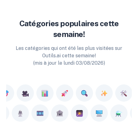
Catégories populaires cette
semaine!
Les catégories qui ont été les plus visitées sur
Outils.ai cette semaine!
(mis à jour le lundi 03/08/2026)