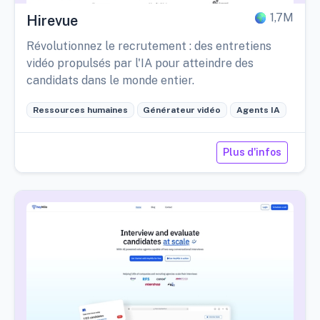
1,7M
Hirevue
Révolutionnez le recrutement : des entretiens
vidéo propulsés par l'IA pour atteindre des
candidats dans le monde entier.
Ressources humaines
Générateur vidéo
Agents IA
Plus d'infos