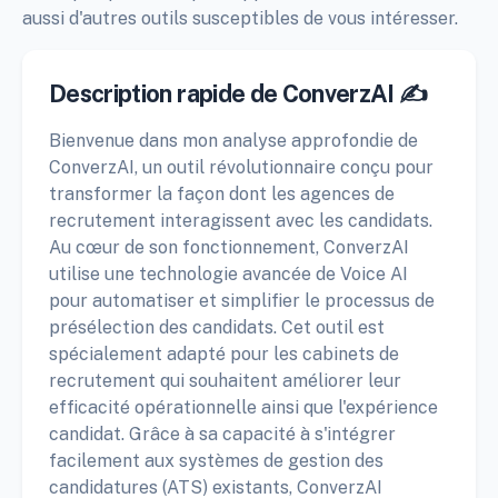
aussi d'autres outils susceptibles de vous intéresser.
Description rapide de ConverzAI ✍️
Bienvenue dans mon analyse approfondie de
ConverzAI, un outil révolutionnaire conçu pour
transformer la façon dont les agences de
recrutement interagissent avec les candidats.
Au cœur de son fonctionnement, ConverzAI
utilise une technologie avancée de Voice AI
pour automatiser et simplifier le processus de
présélection des candidats. Cet outil est
spécialement adapté pour les cabinets de
recrutement qui souhaitent améliorer leur
efficacité opérationnelle ainsi que l'expérience
candidat. Grâce à sa capacité à s'intégrer
facilement aux systèmes de gestion des
candidatures (ATS) existants, ConverzAI