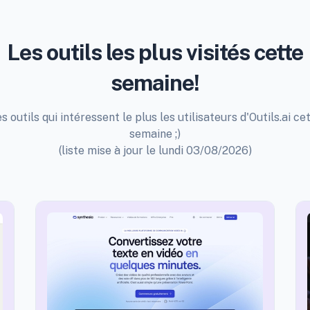
Les outils les plus visités cette
semaine!
s outils qui intéressent le plus les utilisateurs d'Outils.ai ce
semaine ;)
(liste mise à jour le lundi 03/08/2026)