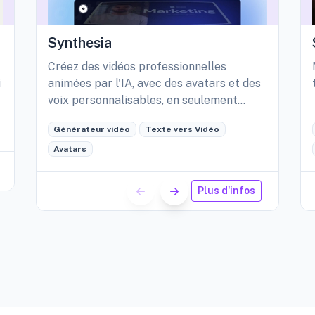
Synthesia
Créez des vidéos professionnelles
i
animées par l'IA, avec des avatars et des
voix personnalisables, en seulement
quelques minutes.
Générateur vidéo
Texte vers Vidéo
Avatars
Plus d'infos