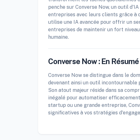
penche sur Converse Now, un outil d'IA 
entreprises avec leurs clients grâce à
utilise une IA avancée pour offrir un s
entreprises de maintenir un fort nive
humaine.
Converse Now : En Résumé
Converse Now se distingue dans le domai
devenant ainsi un outil incontournable 
Son atout majeur réside dans sa compr
inégalé pour automatiser efficacemen
startup ou une grande entreprise, Con
significatives à vos stratégies d'engag