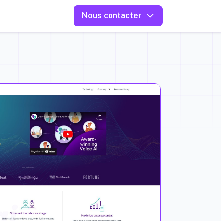
Nous contacter