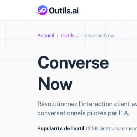
Accueil
Outils
Converse Now
Converse
Now
Révolutionnez l'interaction client 
conversationnels pilotés par l'IA.
Popularité de l'outil :
2,5K visiteurs mensu