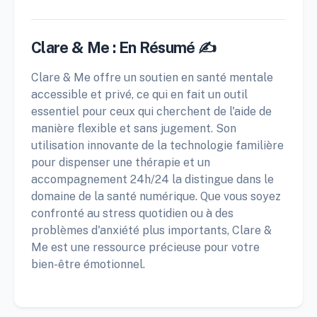
Clare & Me : En Résumé ✍️
Clare & Me offre un soutien en santé mentale
accessible et privé, ce qui en fait un outil
essentiel pour ceux qui cherchent de l'aide de
manière flexible et sans jugement. Son
utilisation innovante de la technologie familière
pour dispenser une thérapie et un
accompagnement 24h/24 la distingue dans le
domaine de la santé numérique. Que vous soyez
confronté au stress quotidien ou à des
problèmes d'anxiété plus importants, Clare &
Me est une ressource précieuse pour votre
bien-être émotionnel.