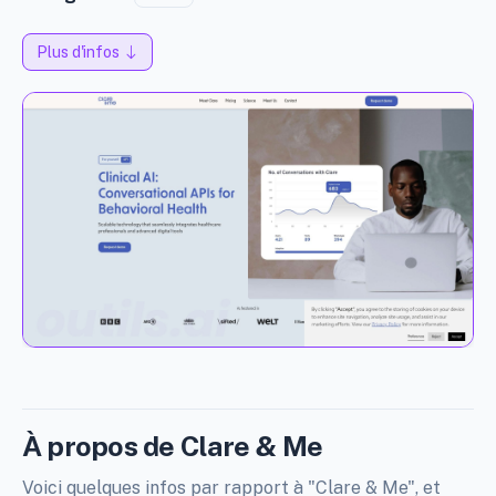
Plus d'infos
À propos de Clare & Me
Voici quelques infos par rapport à "Clare & Me", et