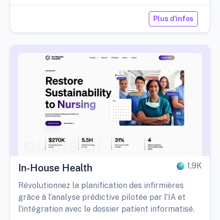
Plus d'infos
1,9K
In-House Health
Révolutionnez la planification des infirmières
grâce à l'analyse prédictive pilotée par l'IA et
l'intégration avec le dossier patient informatisé.