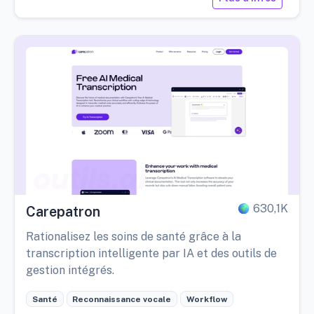
630,1K
Carepatron
Rationalisez les soins de santé grâce à la
transcription intelligente par IA et des outils de
gestion intégrés.
Santé
Reconnaissance vocale
Workflow