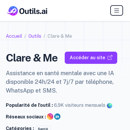
Accueil
Outils
Clare & Me
Clare & Me
Accéder au site
Assistance en santé mentale avec une IA
disponible 24h/24 et 7j/7 par téléphone,
WhatsApp et SMS.
Popularité de l'outil :
6,9K visiteurs mensuels
Réseaux sociaux :
Catégories :
Santé