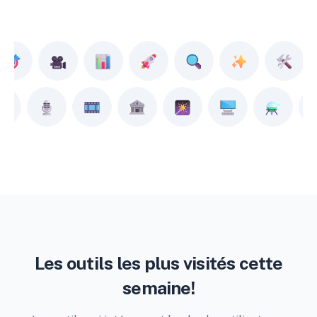
Les outils les plus visités cette
semaine!