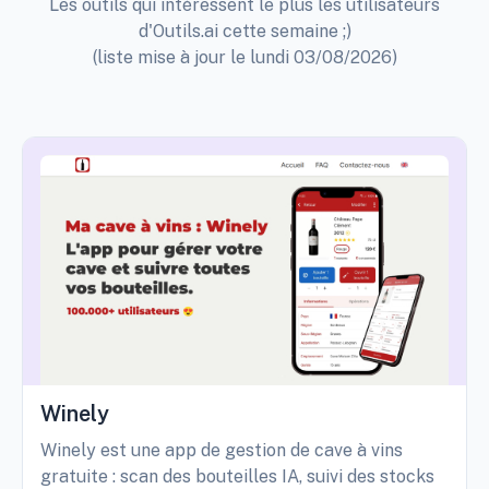
Les outils qui intéressent le plus les utilisateurs
d'Outils.ai cette semaine ;)
(liste mise à jour le lundi 03/08/2026)
Winely
Winely est une app de gestion de cave à vins
gratuite : scan des bouteilles IA, suivi des stocks