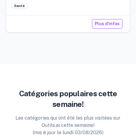
Santé
Plus d'infos
Catégories populaires cette
semaine!
Les catégories qui ont été les plus visitées sur
Outils.ai cette semaine!
(mis à jour le lundi 03/08/2026)