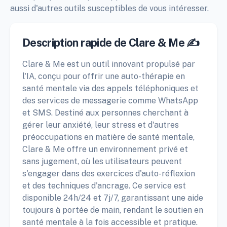
aussi d'autres outils susceptibles de vous intéresser.
Description rapide de Clare & Me ✍️
Clare & Me est un outil innovant propulsé par
l'IA, conçu pour offrir une auto-thérapie en
santé mentale via des appels téléphoniques et
des services de messagerie comme WhatsApp
et SMS. Destiné aux personnes cherchant à
gérer leur anxiété, leur stress et d'autres
préoccupations en matière de santé mentale,
Clare & Me offre un environnement privé et
sans jugement, où les utilisateurs peuvent
s'engager dans des exercices d'auto-réflexion
et des techniques d'ancrage. Ce service est
disponible 24h/24 et 7j/7, garantissant une aide
toujours à portée de main, rendant le soutien en
santé mentale à la fois accessible et pratique.