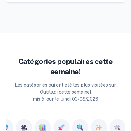
Catégories populaires cette
semaine!
Les catégories qui ont été les plus visitées sur
Outils.ai cette semaine!
(mis à jour le lundi 03/08/2026)