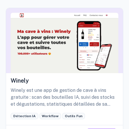
Winely
Winely est une app de gestion de cave à vins
gratuite : scan des bouteilles IA, suivi des stocks
et dégustations, statistiques détaillées de sa
cave, etc.
Détection IA
Workflow
Outils Fun