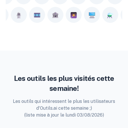
Les outils les plus visités cette
semaine!
Les outils qui intéressent le plus les utilisateurs
d'Outils.ai cette semaine ;)
(liste mise à jour le lundi 03/08/2026)