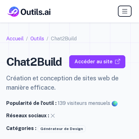
Accueil
Outils
Chat2Build
Chat2Build
Accéder au site
Création et conception de sites web de
manière efficace.
Popularité de l'outil :
139 visiteurs mensuels
Réseaux sociaux :
Catégories :
Générateur de Design