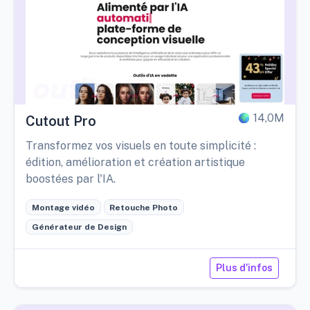
14,0M
Cutout Pro
Transformez vos visuels en toute simplicité :
édition, amélioration et création artistique
boostées par l'IA.
Montage vidéo
Retouche Photo
Générateur de Design
Plus d'infos