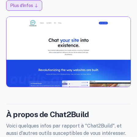
Plus d'infos
À propos de Chat2Build
Voici quelques infos par rapport à "Chat2Build", et
aussi d'autres outils susceptibles de vous intéresser.