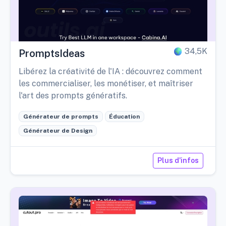
34,5K
PromptsIdeas
Libérez la créativité de l'IA : découvrez comment
les commercialiser, les monétiser, et maîtriser
l'art des prompts génératifs.
Générateur de prompts
Éducation
Générateur de Design
Plus d'infos