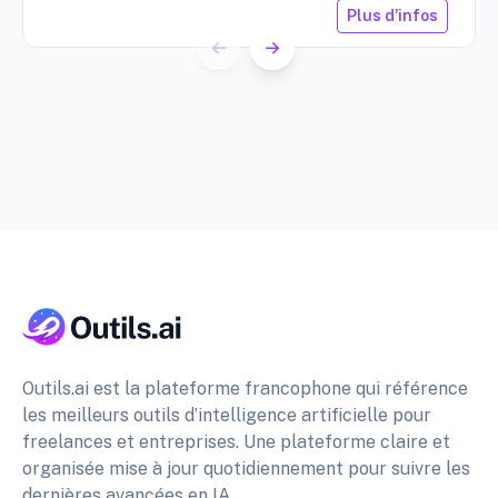
Plus d'infos
Outils.ai est la plateforme francophone qui référence
les meilleurs outils d’intelligence artificielle pour
freelances et entreprises. Une plateforme claire et
organisée mise à jour quotidiennement pour suivre les
dernières avancées en IA.