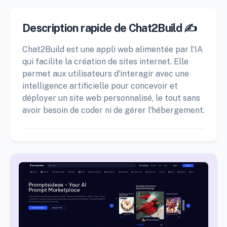
Description rapide de Chat2Build ✍️
Chat2Build est une appli web alimentée par l'IA
qui facilite la création de sites internet. Elle
permet aux utilisateurs d'interagir avec une
intelligence artificielle pour concevoir et
déployer un site web personnalisé, le tout sans
avoir besoin de coder ni de gérer l'hébergement.