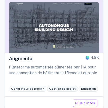
4,9K
Augmenta
Plateforme automatisée alimentée par l'IA pour
une conception de bâtiments efficace et durable.
Générateur de Design
Gestion de projet
Éducation
Plus d'infos