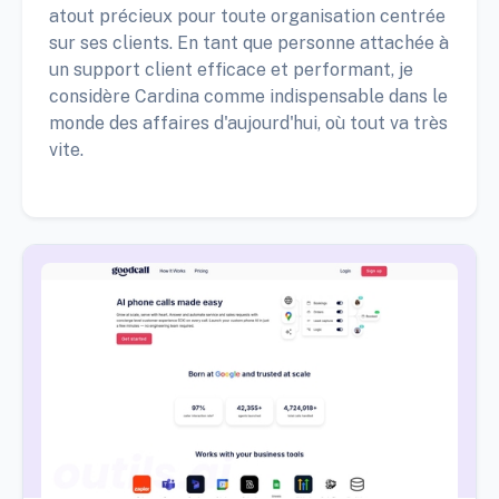
atout précieux pour toute organisation centrée
sur ses clients. En tant que personne attachée à
un support client efficace et performant, je
considère Cardina comme indispensable dans le
monde des affaires d'aujourd'hui, où tout va très
vite.