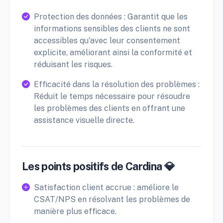
Protection des données : Garantit que les
informations sensibles des clients ne sont
accessibles qu'avec leur consentement
explicite, améliorant ainsi la conformité et
réduisant les risques.
Efficacité dans la résolution des problèmes :
Réduit le temps nécessaire pour résoudre
les problèmes des clients en offrant une
assistance visuelle directe.
Les points positifs de Cardina 💎
Satisfaction client accrue : améliore le
CSAT/NPS en résolvant les problèmes de
manière plus efficace.