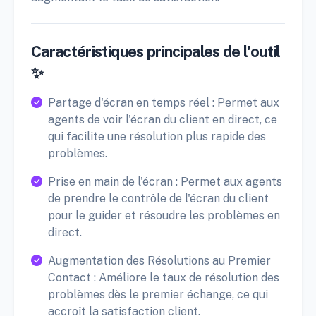
Caractéristiques principales de l'outil
✨
Partage d'écran en temps réel : Permet aux
agents de voir l'écran du client en direct, ce
qui facilite une résolution plus rapide des
problèmes.
Prise en main de l'écran : Permet aux agents
de prendre le contrôle de l'écran du client
pour le guider et résoudre les problèmes en
direct.
Augmentation des Résolutions au Premier
Contact : Améliore le taux de résolution des
problèmes dès le premier échange, ce qui
accroît la satisfaction client.