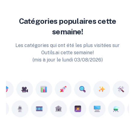
Catégories populaires cette
semaine!
Les catégories qui ont été les plus visitées sur
Outils.ai cette semaine!
(mis à jour le lundi 03/08/2026)