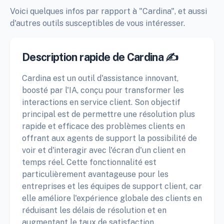
Voici quelques infos par rapport à "Cardina", et aussi
d'autres outils susceptibles de vous intéresser.
Description rapide de Cardina ✍️
Cardina est un outil d'assistance innovant,
boosté par l'IA, conçu pour transformer les
interactions en service client. Son objectif
principal est de permettre une résolution plus
rapide et efficace des problèmes clients en
offrant aux agents de support la possibilité de
voir et d'interagir avec l'écran d'un client en
temps réel. Cette fonctionnalité est
particulièrement avantageuse pour les
entreprises et les équipes de support client, car
elle améliore l'expérience globale des clients en
réduisant les délais de résolution et en
augmentant le taux de satisfaction.