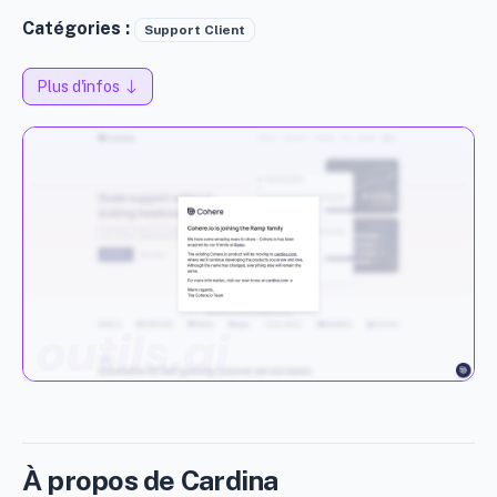
Catégories :
Support Client
Plus d'infos
À propos de Cardina