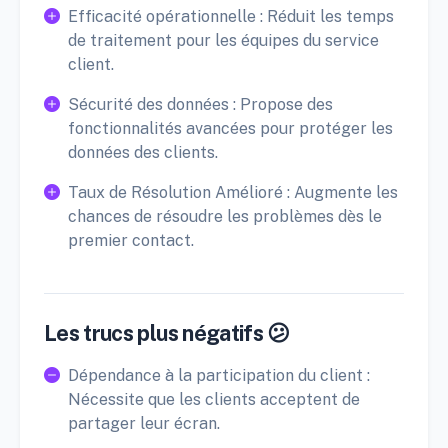
Efficacité opérationnelle : Réduit les temps
de traitement pour les équipes du service
client.
Sécurité des données : Propose des
fonctionnalités avancées pour protéger les
données des clients.
Taux de Résolution Amélioré : Augmente les
chances de résoudre les problèmes dès le
premier contact.
Les trucs plus négatifs 😕
Dépendance à la participation du client :
Nécessite que les clients acceptent de
partager leur écran.