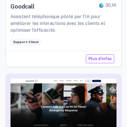
30,1K
Goodcall
Assistant téléphonique piloté par l'IA pour
améliorer les interactions avec les clients et
optimiser l'efficacité.
Support Client
Plus d'infos