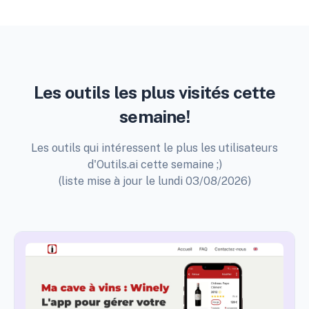
Les outils les plus visités cette
semaine!
Les outils qui intéressent le plus les utilisateurs
d'Outils.ai cette semaine ;)
(liste mise à jour le lundi 03/08/2026)