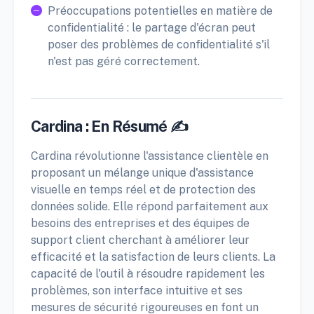
Préoccupations potentielles en matière de
confidentialité : le partage d'écran peut
poser des problèmes de confidentialité s'il
n'est pas géré correctement.
Cardina : En Résumé ✍️
Cardina révolutionne l'assistance clientèle en
proposant un mélange unique d'assistance
visuelle en temps réel et de protection des
données solide. Elle répond parfaitement aux
besoins des entreprises et des équipes de
support client cherchant à améliorer leur
efficacité et la satisfaction de leurs clients. La
capacité de l'outil à résoudre rapidement les
problèmes, son interface intuitive et ses
mesures de sécurité rigoureuses en font un