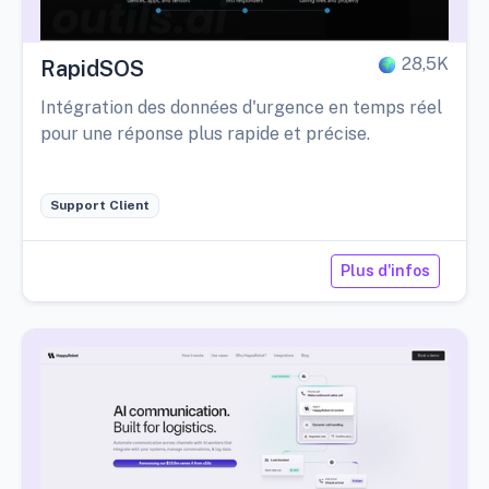
28,5K
RapidSOS
Intégration des données d'urgence en temps réel
pour une réponse plus rapide et précise.
Support Client
Plus d'infos