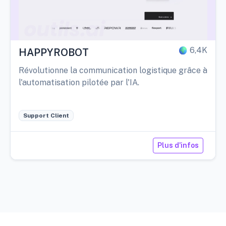
6,4K
HAPPYROBOT
Révolutionne la communication logistique grâce à
l'automatisation pilotée par l'IA.
Support Client
Plus d'infos