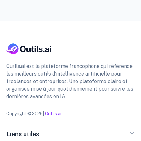
Outils.ai est la plateforme francophone qui référence
les meilleurs outils d’intelligence artificielle pour
freelances et entreprises. Une plateforme claire et
organisée mise à jour quotidiennement pour suivre les
dernières avancées en IA.
Copyright © 2026|
Outils.ai
Liens utiles