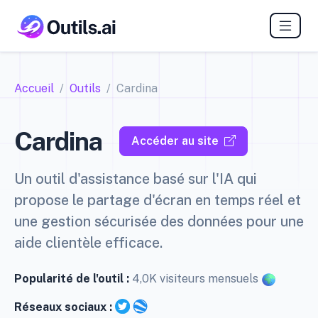
Accueil
Outils
Cardina
Cardina
Accéder au site
Un outil d'assistance basé sur l'IA qui
propose le partage d'écran en temps réel et
une gestion sécurisée des données pour une
aide clientèle efficace.
Popularité de l'outil :
4,0K visiteurs mensuels
Réseaux sociaux :