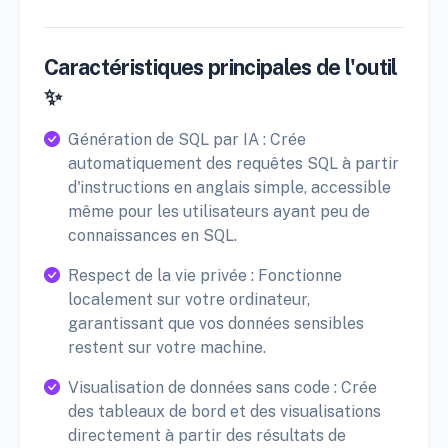
Caractéristiques principales de l'outil
✨
Génération de SQL par IA : Crée
automatiquement des requêtes SQL à partir
d'instructions en anglais simple, accessible
même pour les utilisateurs ayant peu de
connaissances en SQL.
Respect de la vie privée : Fonctionne
localement sur votre ordinateur,
garantissant que vos données sensibles
restent sur votre machine.
Visualisation de données sans code : Crée
des tableaux de bord et des visualisations
directement à partir des résultats de