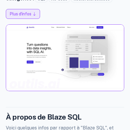
Plus d'infos
À propos de Blaze SQL
Voici quelques infos par rapport à "Blaze SQL", et