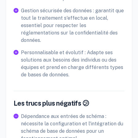
Gestion sécurisée des données : garantit que
tout le traitement s'effectue en local,
essentiel pour respecter les
réglementations sur la confidentialité des
données.
Personnalisable et évolutif : Adapte ses
solutions aux besoins des individus ou des
équipes et prend en charge différents types
de bases de données.
Les trucs plus négatifs 😕
Dépendance aux entrées de schéma :
nécessite la configuration et l'intégration du
schéma de base de données pour un