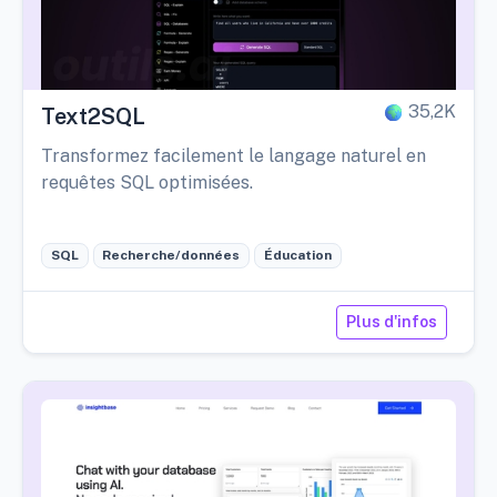
35,2K
Text2SQL
Transformez facilement le langage naturel en
requêtes SQL optimisées.
SQL
Recherche/données
Éducation
Plus d'infos