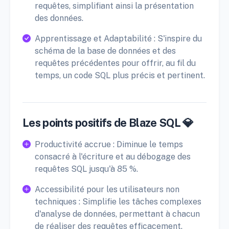
requêtes, simplifiant ainsi la présentation
des données.
Apprentissage et Adaptabilité : S'inspire du
schéma de la base de données et des
requêtes précédentes pour offrir, au fil du
temps, un code SQL plus précis et pertinent.
Les points positifs de Blaze SQL 💎
Productivité accrue : Diminue le temps
consacré à l'écriture et au débogage des
requêtes SQL jusqu'à 85 %.
Accessibilité pour les utilisateurs non
techniques : Simplifie les tâches complexes
d'analyse de données, permettant à chacun
de réaliser des requêtes efficacement.