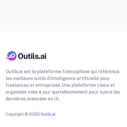
Outils.ai est la plateforme francophone qui référence
les meilleurs outils d’intelligence artificielle pour
freelances et entreprises. Une plateforme claire et
organisée mise à jour quotidiennement pour suivre les
dernières avancées en IA.
Copyright © 2026|
Outils.ai