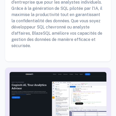
d'entreprise que pour les analystes individuels.
Grâce à la génération de SQL pilotée par l'IA, il
maximise la productivité tout en garantissant
la confidentialité des données. Que vous soyez
développeur SQL chevronné ou analyste
d'affaires, BlazeSQL améliore vos capacités de
gestion des données de manière efficace et
sécurisée.