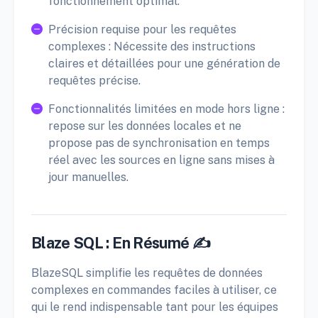
fonctionnement optimal.
Précision requise pour les requêtes
complexes : Nécessite des instructions
claires et détaillées pour une génération de
requêtes précise.
Fonctionnalités limitées en mode hors ligne :
repose sur les données locales et ne
propose pas de synchronisation en temps
réel avec les sources en ligne sans mises à
jour manuelles.
Blaze SQL : En Résumé ✍️
BlazeSQL simplifie les requêtes de données
complexes en commandes faciles à utiliser, ce
qui le rend indispensable tant pour les équipes