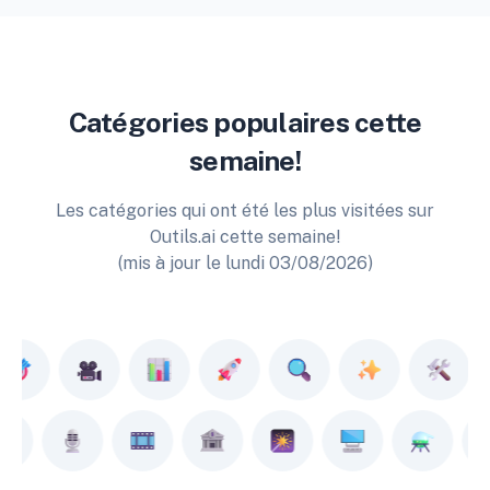
Catégories populaires cette
semaine!
Les catégories qui ont été les plus visitées sur
Outils.ai cette semaine!
(mis à jour le lundi 03/08/2026)