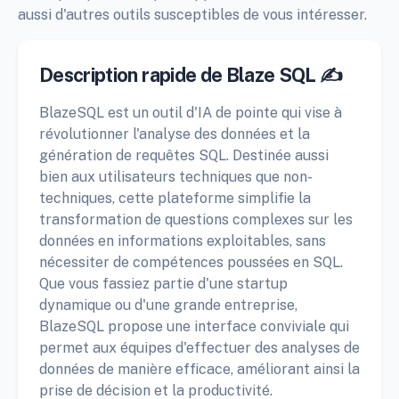
aussi d'autres outils susceptibles de vous intéresser.
Description rapide de Blaze SQL ✍️
BlazeSQL est un outil d'IA de pointe qui vise à
révolutionner l'analyse des données et la
génération de requêtes SQL. Destinée aussi
bien aux utilisateurs techniques que non-
techniques, cette plateforme simplifie la
transformation de questions complexes sur les
données en informations exploitables, sans
nécessiter de compétences poussées en SQL.
Que vous fassiez partie d'une startup
dynamique ou d'une grande entreprise,
BlazeSQL propose une interface conviviale qui
permet aux équipes d'effectuer des analyses de
données de manière efficace, améliorant ainsi la
prise de décision et la productivité.