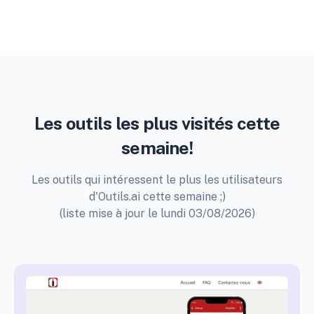
Les outils les plus visités cette
semaine!
Les outils qui intéressent le plus les utilisateurs
d'Outils.ai cette semaine ;)
(liste mise à jour le lundi 03/08/2026)