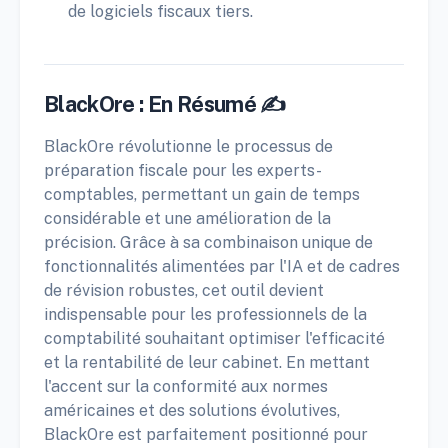
de logiciels fiscaux tiers.
BlackOre : En Résumé ✍️
BlackOre révolutionne le processus de
préparation fiscale pour les experts-
comptables, permettant un gain de temps
considérable et une amélioration de la
précision. Grâce à sa combinaison unique de
fonctionnalités alimentées par l'IA et de cadres
de révision robustes, cet outil devient
indispensable pour les professionnels de la
comptabilité souhaitant optimiser l'efficacité
et la rentabilité de leur cabinet. En mettant
l'accent sur la conformité aux normes
américaines et des solutions évolutives,
BlackOre est parfaitement positionné pour