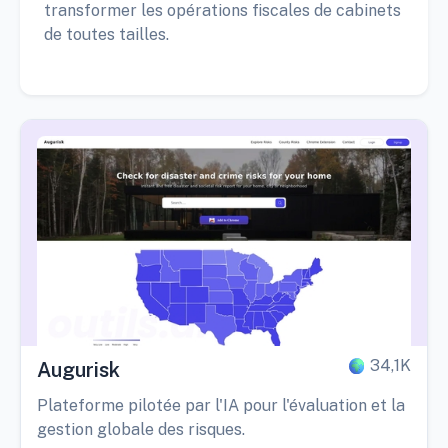
transformer les opérations fiscales de cabinets
de toutes tailles.
34,1K
Augurisk
Plateforme pilotée par l'IA pour l'évaluation et la
gestion globale des risques.