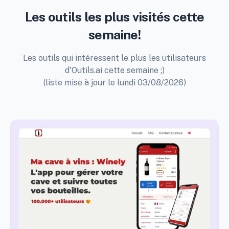
Les outils les plus visités cette
semaine!
Les outils qui intéressent le plus les utilisateurs
d'Outils.ai cette semaine ;)
(liste mise à jour le lundi 03/08/2026)