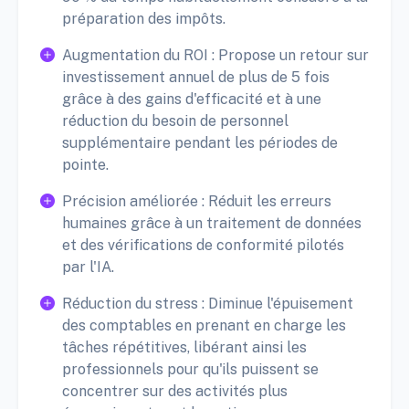
préparation des impôts.
Augmentation du ROI : Propose un retour sur
investissement annuel de plus de 5 fois
grâce à des gains d'efficacité et à une
réduction du besoin de personnel
supplémentaire pendant les périodes de
pointe.
Précision améliorée : Réduit les erreurs
humaines grâce à un traitement de données
et des vérifications de conformité pilotés
par l'IA.
Réduction du stress : Diminue l'épuisement
des comptables en prenant en charge les
tâches répétitives, libérant ainsi les
professionnels pour qu'ils puissent se
concentrer sur des activités plus