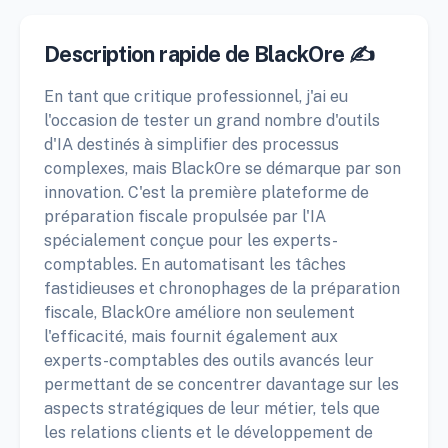
Description rapide de BlackOre ✍️
En tant que critique professionnel, j'ai eu
l'occasion de tester un grand nombre d'outils
d'IA destinés à simplifier des processus
complexes, mais BlackOre se démarque par son
innovation. C'est la première plateforme de
préparation fiscale propulsée par l'IA
spécialement conçue pour les experts-
comptables. En automatisant les tâches
fastidieuses et chronophages de la préparation
fiscale, BlackOre améliore non seulement
l'efficacité, mais fournit également aux
experts-comptables des outils avancés leur
permettant de se concentrer davantage sur les
aspects stratégiques de leur métier, tels que
les relations clients et le développement de