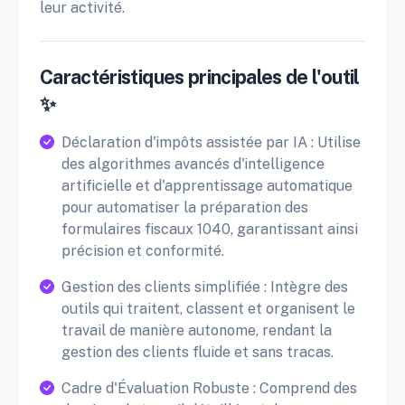
leur activité.
Caractéristiques principales de l'outil
✨
Déclaration d'impôts assistée par IA : Utilise
des algorithmes avancés d'intelligence
artificielle et d'apprentissage automatique
pour automatiser la préparation des
formulaires fiscaux 1040, garantissant ainsi
précision et conformité.
Gestion des clients simplifiée : Intègre des
outils qui traitent, classent et organisent le
travail de manière autonome, rendant la
gestion des clients fluide et sans tracas.
Cadre d'Évaluation Robuste : Comprend des