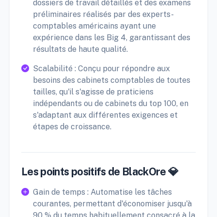
dossiers de travail détaillés et des examens
préliminaires réalisés par des experts-
comptables américains ayant une
expérience dans les Big 4, garantissant des
résultats de haute qualité.
Scalabilité : Conçu pour répondre aux
besoins des cabinets comptables de toutes
tailles, qu'il s'agisse de praticiens
indépendants ou de cabinets du top 100, en
s'adaptant aux différentes exigences et
étapes de croissance.
Les points positifs de BlackOre 💎
Gain de temps : Automatise les tâches
courantes, permettant d'économiser jusqu'à
90 % du temps habituellement consacré à la