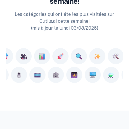
semaine!
Les catégories qui ont été les plus visitées sur
Outils.ai cette semaine!
(mis à jour le lundi 03/08/2026)