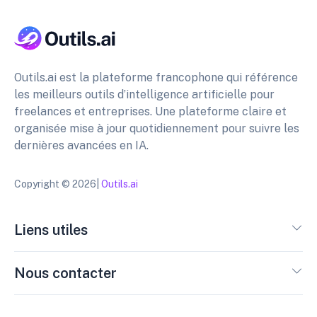
Outils.ai est la plateforme francophone qui référence
les meilleurs outils d’intelligence artificielle pour
freelances et entreprises. Une plateforme claire et
organisée mise à jour quotidiennement pour suivre les
dernières avancées en IA.
Copyright © 2026|
Outils.ai
Liens utiles
Nous contacter