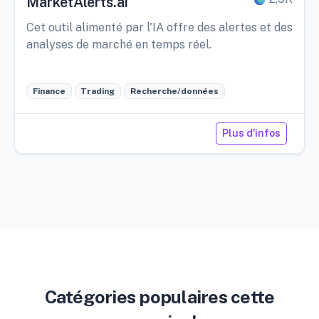
MarketAlerts.ai
Cet outil alimenté par l'IA offre des alertes et des
analyses de marché en temps réel.
Finance
Trading
Recherche/données
Plus d'infos
Catégories populaires cette