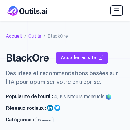
Accueil
Outils
BlackOre
BlackOre
Accéder au site
Des idées et recommandations basées sur
l'IA pour optimiser votre entreprise.
Popularité de l'outil :
4,1K visiteurs mensuels
Réseaux sociaux :
Catégories :
Finance