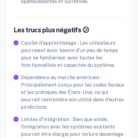
épanouissantes et lucratives.
Les trucs plus négatifs 😕
Courbe d'apprentissage : Les utilisateurs
pourraient avoir besoin d'un peu de temps
pour se familiariser avec toutes les
fonctionnalités et capacités du système.
Dépendance au marché américain :
Principalement conçu pour les codes fiscaux
et les pratiques des États-Unis, ce qui
pourrait restreindre son utilité dans d'autres
juridictions.
Limites d'Intégration : Bien que solide,
l'intégration avec les systèmes existants
pourrait être élargie pour inclure davantage