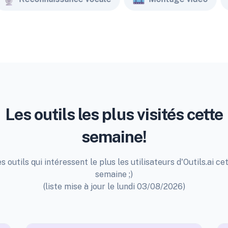
Les outils les plus visités cette
semaine!
s outils qui intéressent le plus les utilisateurs d'Outils.ai ce
semaine ;)
(liste mise à jour le lundi 03/08/2026)