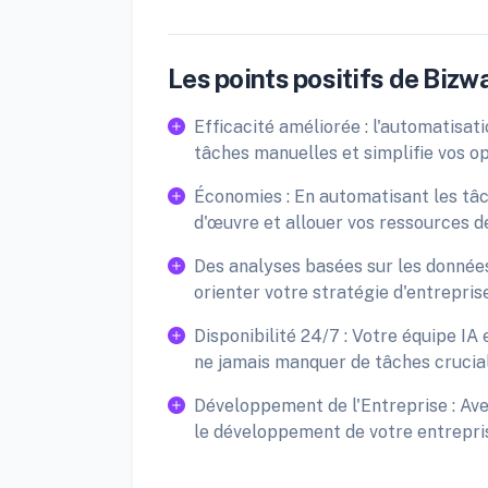
Les points positifs de Bizw
Efficacité améliorée : l'automatisati
tâches manuelles et simplifie vos op
Économies : En automatisant les tâc
d'œuvre et allouer vos ressources d
Des analyses basées sur les données
orienter votre stratégie d'entreprise
Disponibilité 24/7 : Votre équipe IA
ne jamais manquer de tâches crucial
Développement de l'Entreprise : Ave
le développement de votre entreprise