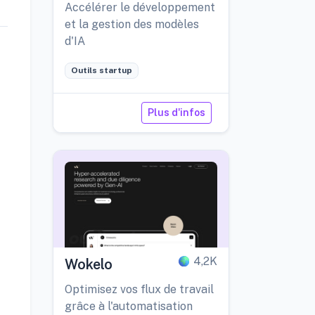
Learning
Accélérer le développement
et la gestion des modèles
d'IA
Outils startup
Plus d'infos
4,2K
Wokelo
Optimisez vos flux de travail
grâce à l'automatisation