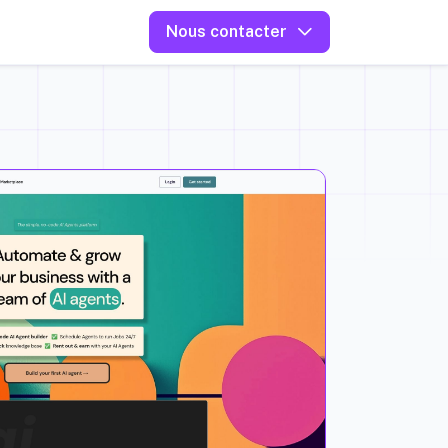
Nous contacter