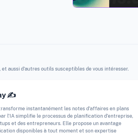
 et aussi d'autres outils susceptibles de vous intéresser.
ay ✍️
 transforme instantanément les notes d'affaires en plans
r l'IA simplifie le processus de planification d'entreprise,
tups et des entrepreneurs. Elle propose un avantage
ication disponibles à tout moment et son expertise