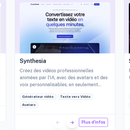
Synthesia
Créez des vidéos professionnelles
i
animées par l'IA, avec des avatars et des
voix personnalisables, en seulement
quelques minutes.
Générateur vidéo
Texte vers Vidéo
Avatars
Plus d'infos