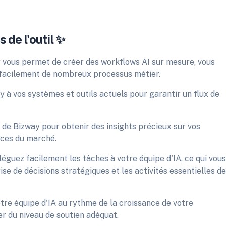
 de l'outil ✨
y vous permet de créer des workflows AI sur mesure, vous
r facilement de nombreux processus métier.
y à vos systèmes et outils actuels pour garantir un flux de
IA de Bizway pour obtenir des insights précieux sur vos
nces du marché.
éguez facilement les tâches à votre équipe d'IA, ce qui vous
se de décisions stratégiques et les activités essentielles de
votre équipe d'IA au rythme de la croissance de votre
ier du niveau de soutien adéquat.