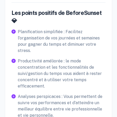
Les points positifs de BeforeSunset
💎
Planification simplifiée : Facilitez
l'organisation de vos journées et semaines
pour gagner du temps et diminuer votre
stress.
Productivité améliorée : le mode
concentration et les fonctionnalités de
suivi/gestion du temps vous aident à rester
concentré et à utiliser votre temps
efficacement.
Analyses perspicaces : Vous permettent de
suivre vos performances et d'atteindre un
meilleur équilibre entre vie professionnelle
et vie personnelle.