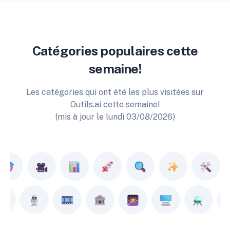
Catégories populaires cette
semaine!
Les catégories qui ont été les plus visitées sur
Outils.ai cette semaine!
(mis à jour le lundi 03/08/2026)