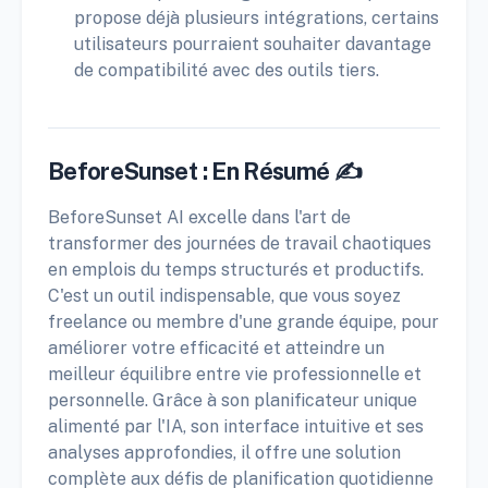
propose déjà plusieurs intégrations, certains
utilisateurs pourraient souhaiter davantage
de compatibilité avec des outils tiers.
BeforeSunset : En Résumé ✍️
BeforeSunset AI excelle dans l'art de
transformer des journées de travail chaotiques
en emplois du temps structurés et productifs.
C'est un outil indispensable, que vous soyez
freelance ou membre d'une grande équipe, pour
améliorer votre efficacité et atteindre un
meilleur équilibre entre vie professionnelle et
personnelle. Grâce à son planificateur unique
alimenté par l'IA, son interface intuitive et ses
analyses approfondies, il offre une solution
complète aux défis de planification quotidienne