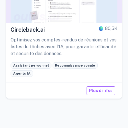
80,5K
Circleback.ai
Optimisez vos comptes-rendus de réunions et vos
listes de tâches avec l'IA, pour garantir efficacité
et sécurité des données.
Assistant personnel
Reconnaissance vocale
Agents IA
Plus d'infos