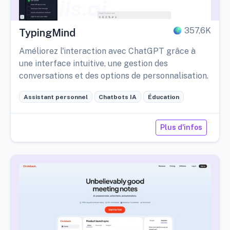
357,6K
TypingMind
Améliorez l'interaction avec ChatGPT grâce à
une interface intuitive, une gestion des
conversations et des options de personnalisation.
Assistant personnel
Chatbots IA
Éducation
Plus d'infos