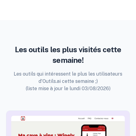
Les outils les plus visités cette
semaine!
Les outils qui intéressent le plus les utilisateurs
d'Outils.ai cette semaine ;)
(liste mise à jour le lundi 03/08/2026)