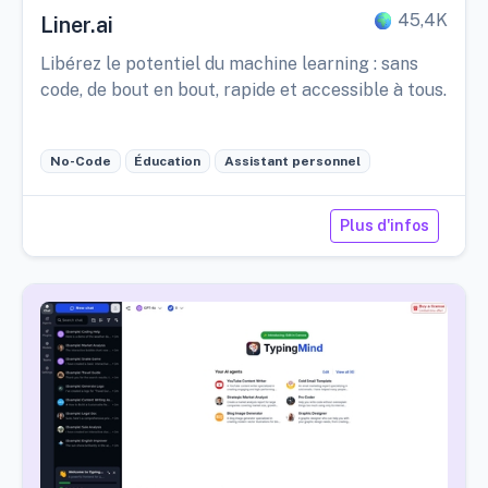
45,4K
Liner.ai
Libérez le potentiel du machine learning : sans
code, de bout en bout, rapide et accessible à tous.
No-Code
Éducation
Assistant personnel
Plus d'infos