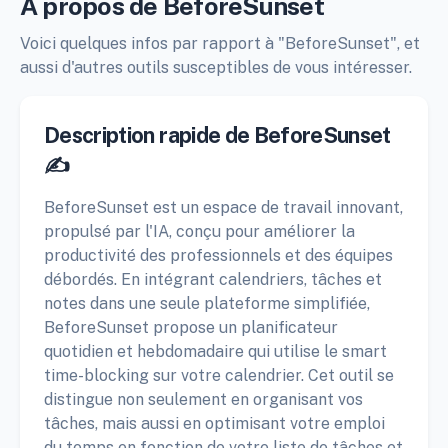
À propos de BeforeSunset
Voici quelques infos par rapport à "BeforeSunset", et
aussi d'autres outils susceptibles de vous intéresser.
Description rapide de BeforeSunset
✍️
BeforeSunset est un espace de travail innovant,
propulsé par l'IA, conçu pour améliorer la
productivité des professionnels et des équipes
débordés. En intégrant calendriers, tâches et
notes dans une seule plateforme simplifiée,
BeforeSunset propose un planificateur
quotidien et hebdomadaire qui utilise le smart
time-blocking sur votre calendrier. Cet outil se
distingue non seulement en organisant vos
tâches, mais aussi en optimisant votre emploi
du temps en fonction de votre liste de tâches et