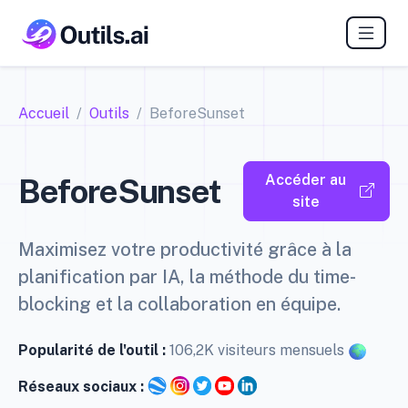
Accueil
Outils
BeforeSunset
Accéder au
BeforeSunset
site
Maximisez votre productivité grâce à la
planification par IA, la méthode du time-
blocking et la collaboration en équipe.
Popularité de l'outil :
106,2K visiteurs mensuels
Réseaux sociaux :