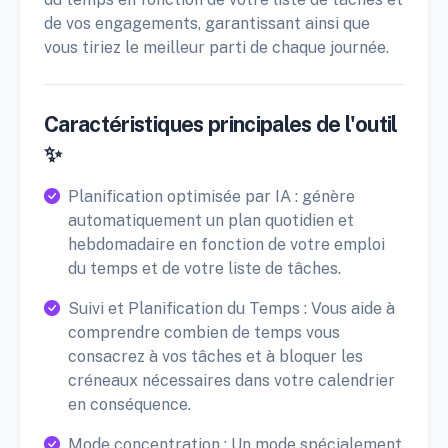
de vos engagements, garantissant ainsi que
vous tiriez le meilleur parti de chaque journée.
Caractéristiques principales de l'outil
✨
Planification optimisée par IA : génère
automatiquement un plan quotidien et
hebdomadaire en fonction de votre emploi
du temps et de votre liste de tâches.
Suivi et Planification du Temps : Vous aide à
comprendre combien de temps vous
consacrez à vos tâches et à bloquer les
créneaux nécessaires dans votre calendrier
en conséquence.
Mode concentration : Un mode spécialement