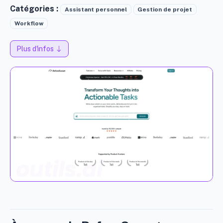
Catégories :
Assistant personnel
Gestion de projet
Workflow
Plus d'infos