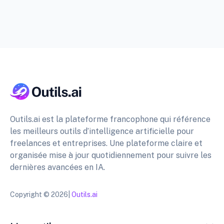
Outils.ai est la plateforme francophone qui référence
les meilleurs outils d’intelligence artificielle pour
freelances et entreprises. Une plateforme claire et
organisée mise à jour quotidiennement pour suivre les
dernières avancées en IA.
Copyright © 2026|
Outils.ai