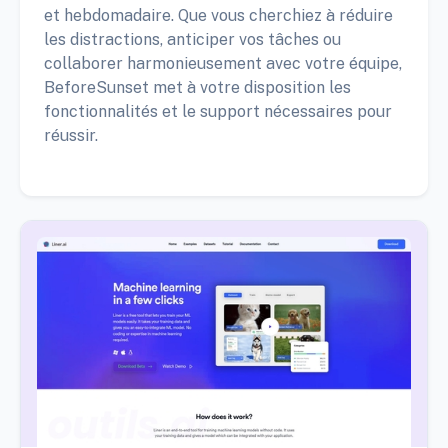
et hebdomadaire. Que vous cherchiez à réduire
les distractions, anticiper vos tâches ou
collaborer harmonieusement avec votre équipe,
BeforeSunset met à votre disposition les
fonctionnalités et le support nécessaires pour
réussir.