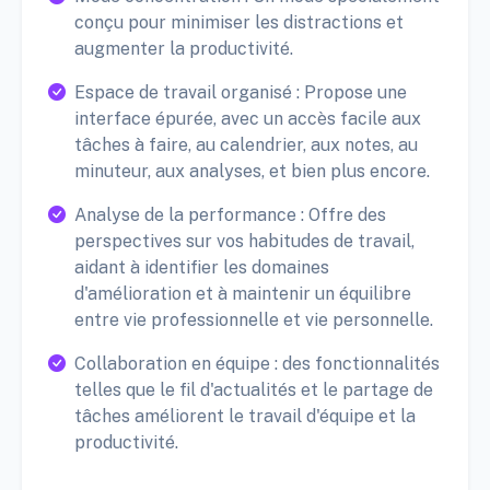
conçu pour minimiser les distractions et
augmenter la productivité.
Espace de travail organisé : Propose une
interface épurée, avec un accès facile aux
tâches à faire, au calendrier, aux notes, au
minuteur, aux analyses, et bien plus encore.
Analyse de la performance : Offre des
perspectives sur vos habitudes de travail,
aidant à identifier les domaines
d'amélioration et à maintenir un équilibre
entre vie professionnelle et vie personnelle.
Collaboration en équipe : des fonctionnalités
telles que le fil d'actualités et le partage de
tâches améliorent le travail d'équipe et la
productivité.