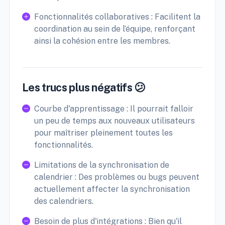
Fonctionnalités collaboratives : Facilitent la
coordination au sein de l’équipe, renforçant
ainsi la cohésion entre les membres.
Les trucs plus négatifs 😕
Courbe d'apprentissage : Il pourrait falloir
un peu de temps aux nouveaux utilisateurs
pour maîtriser pleinement toutes les
fonctionnalités.
Limitations de la synchronisation de
calendrier : Des problèmes ou bugs peuvent
actuellement affecter la synchronisation
des calendriers.
Besoin de plus d'intégrations : Bien qu'il