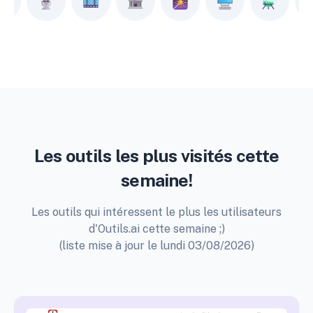
Les outils les plus visités cette
semaine!
Les outils qui intéressent le plus les utilisateurs
d'Outils.ai cette semaine ;)
(liste mise à jour le lundi 03/08/2026)