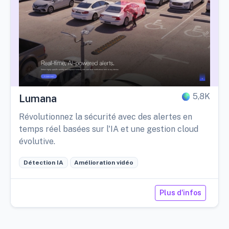
5,8K
Lumana
Révolutionnez la sécurité avec des alertes en
temps réel basées sur l'IA et une gestion cloud
évolutive.
Détection IA
Amélioration vidéo
Plus d'infos