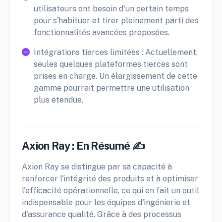
utilisateurs ont besoin d'un certain temps
pour s'habituer et tirer pleinement parti des
fonctionnalités avancées proposées.
Intégrations tierces limitées : Actuellement,
seules quelques plateformes tierces sont
prises en charge. Un élargissement de cette
gamme pourrait permettre une utilisation
plus étendue.
Axion Ray : En Résumé ✍️
Axion Ray se distingue par sa capacité à
renforcer l'intégrité des produits et à optimiser
l'efficacité opérationnelle, ce qui en fait un outil
indispensable pour les équipes d'ingénierie et
d'assurance qualité. Grâce à des processus