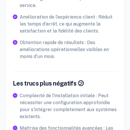
service.
Amélioration de l'expérience client : Réduit
les temps d'arrêt, ce qui augmente la
satisfaction et la fidélité des clients.
Obtention rapide de résultats : Des
améliorations opérationnelles visibles en
moins d'un mois.
Les trucs plus négatifs 😕
Complexité de l'installation initiale : Peut
nécessiter une configuration approfondie
pour s'intégrer complètement aux systèmes
existants.
Maîtrise des fonctionnalités avancées : Les