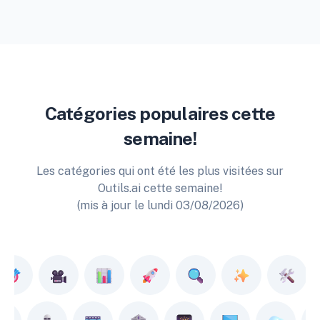
Catégories populaires cette
semaine!
Les catégories qui ont été les plus visitées sur
Outils.ai cette semaine!
(mis à jour le lundi 03/08/2026)