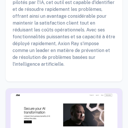
pilotés par l'IA, cet outil est capable d'identifier
et de résoudre rapidement les problèmes,
offrant ainsi un avantage considérable pour
maintenir la satisfaction client tout en
réduisant les coûts opérationnels. Avec ses
fonctionnalités puissantes et sa capacité à être
déployé rapidement, Axion Ray s'impose
comme un leader en matière de prévention et
de résolution de problèmes basées sur
l'intelligence artificielle.