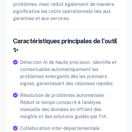
problèmes, mais réduit également de manière
significative les coûts opérationnels liés aux
garanties et aux services.
Caractéristiques principales de l'outil
✨
Détection AI de haute précision : identifie et
contextualise automatiquement les
problèmes émergents dès les premiers
signes, garantissant des réponses rapides.
Résolution de problèmes automatisée :
Réduit le temps consacré à l'analyse
manuelle des données en offrant des
insights et des solutions guidés par l'IA.
Collaboration inter-départementale :