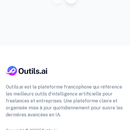
Outils.ai est la plateforme francophone qui référence
les meilleurs outils d’intelligence artificielle pour
freelances et entreprises. Une plateforme claire et
organisée mise à jour quotidiennement pour suivre les
dernières avancées en IA.