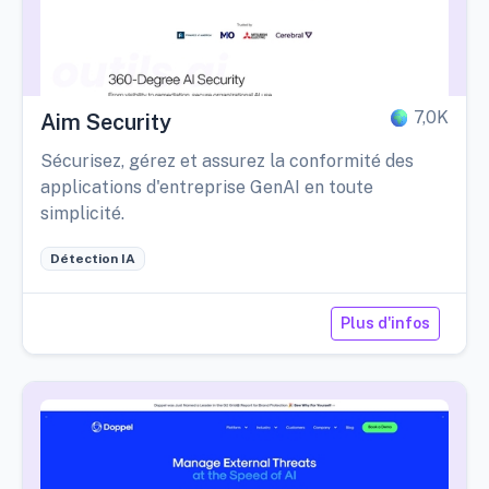
7,0K
Aim Security
Sécurisez, gérez et assurez la conformité des
applications d'entreprise GenAI en toute
simplicité.
Détection IA
Plus d'infos