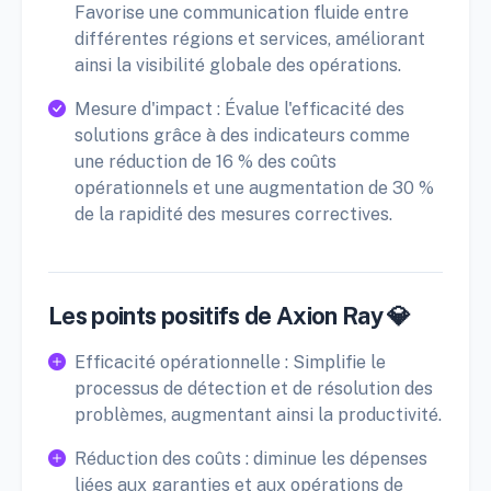
Favorise une communication fluide entre
différentes régions et services, améliorant
ainsi la visibilité globale des opérations.
Mesure d'impact : Évalue l'efficacité des
solutions grâce à des indicateurs comme
une réduction de 16 % des coûts
opérationnels et une augmentation de 30 %
de la rapidité des mesures correctives.
Les points positifs de Axion Ray 💎
Efficacité opérationnelle : Simplifie le
processus de détection et de résolution des
problèmes, augmentant ainsi la productivité.
Réduction des coûts : diminue les dépenses
liées aux garanties et aux opérations de