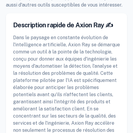
aussi d'autres outils susceptibles de vous intéresser.
Description rapide de Axion Ray ✍️
Dans le paysage en constante évolution de
l'intelligence artificielle, Axion Ray se démarque
comme un outil à la pointe de la technologie,
conçu pour donner aux équipes d'ingénierie les
moyens d'automatiser la détection, l'analyse et
la résolution des problèmes de qualité. Cette
plateforme pilotée par l'IA est spécifiquement
élaborée pour anticiper les problèmes
potentiels avant qu'ils n'affectent les clients,
garantissant ainsi l'intégrité des produits et
améliorant la satisfaction client. En se
concentrant sur les secteurs de la qualité, des
services et de l'ingénierie, Axion Ray accélère
non seulement le processus de résolution des