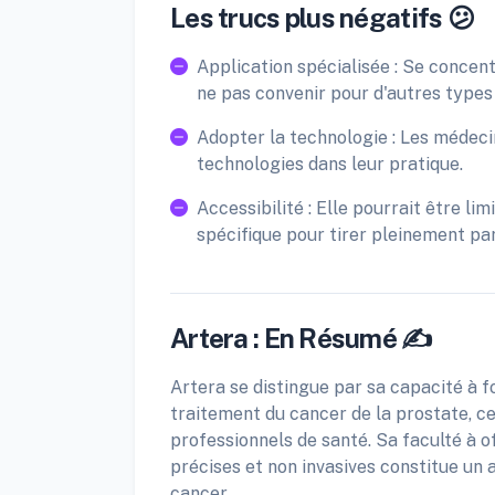
Les trucs plus négatifs 😕
Application spécialisée : Se concent
ne pas convenir pour d'autres types
Adopter la technologie : Les médeci
technologies dans leur pratique.
Accessibilité : Elle pourrait être l
spécifique pour tirer pleinement part
Artera : En Résumé ✍️
Artera se distingue par sa capacité à fou
traitement du cancer de la prostate, ce
professionnels de santé. Sa faculté à o
précises et non invasives constitue un 
cancer.