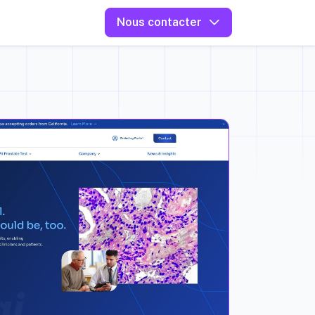
Nous contacter