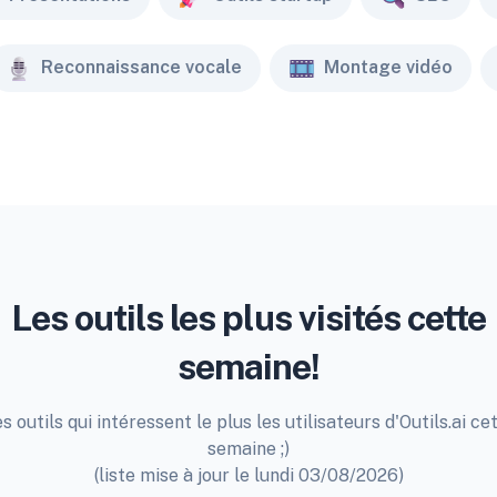
Reconnaissance vocale
Montage vidéo
Les outils les plus visités cette
semaine!
s outils qui intéressent le plus les utilisateurs d'Outils.ai ce
semaine ;)
(liste mise à jour le lundi 03/08/2026)