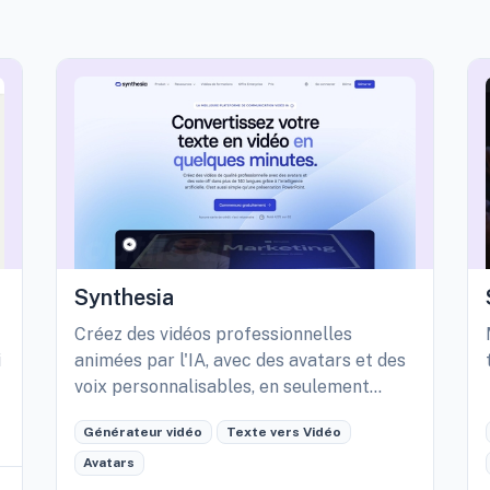
Synthesia
Créez des vidéos professionnelles
i
animées par l'IA, avec des avatars et des
voix personnalisables, en seulement
quelques minutes.
Générateur vidéo
Texte vers Vidéo
Avatars