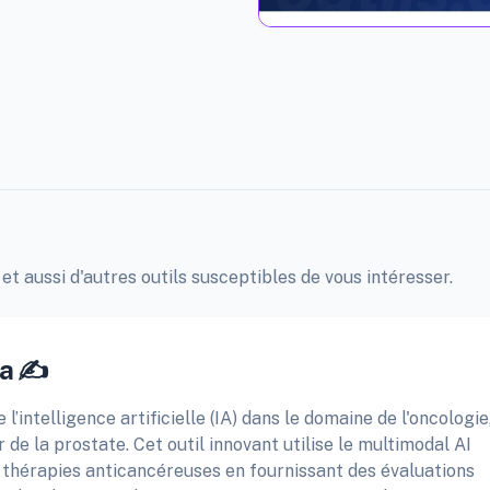
 et aussi d'autres outils susceptibles de vous intéresser.
ra ✍️
 l’intelligence artificielle (IA) dans le domaine de l'oncologie
 de la prostate. Cet outil innovant utilise le multimodal AI
 thérapies anticancéreuses en fournissant des évaluations