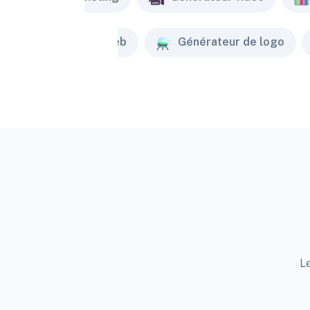
Créateur de site web
Générateur de logo
Le