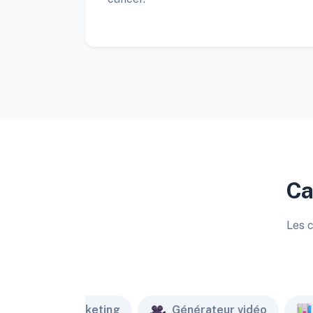
Ca
Les c
Marketing
Générateur vidéo