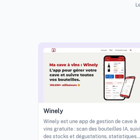
Le
Winely
Winely est une app de gestion de cave à
vins gratuite : scan des bouteilles IA, suiv
des stocks et dégustations, statistiques