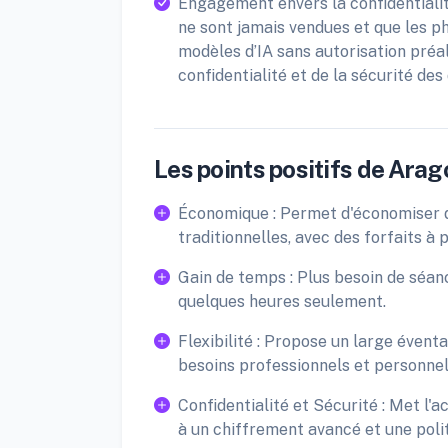
Engagement envers la confidentialité
ne sont jamais vendues et que les p
modèles d’IA sans autorisation préa
confidentialité et de la sécurité des
Les points positifs de Arag
Économique : Permet d'économiser d
traditionnelles, avec des forfaits à 
Gain de temps : Plus besoin de séan
quelques heures seulement.
Flexibilité : Propose un large évent
besoins professionnels et personnel
Confidentialité et Sécurité : Met l'a
à un chiffrement avancé et une politi