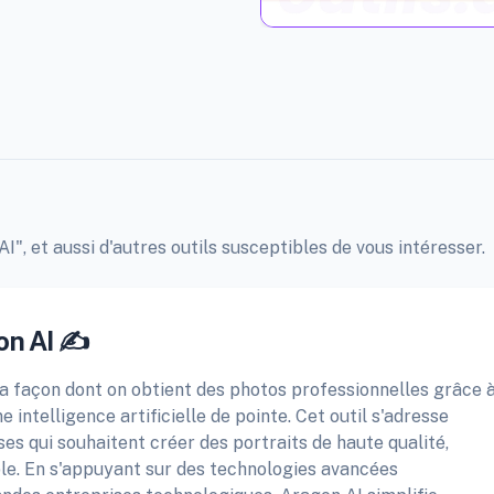
I", et aussi d'autres outils susceptibles de vous intéresser.
on AI ✍️
la façon dont on obtient des photos professionnelles grâce 
 intelligence artificielle de pointe. Cet outil s'adresse
ses qui souhaitent créer des portraits de haute qualité,
ble. En s'appuyant sur des technologies avancées