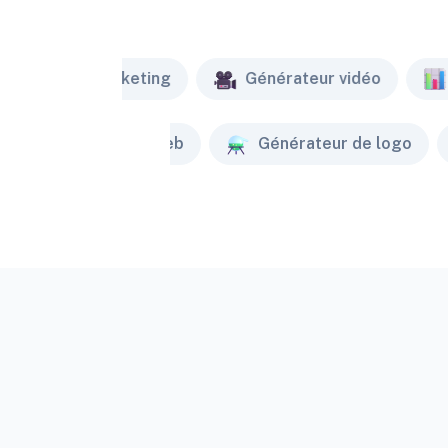
Marketing
Générateur vidéo
Créateur de site web
Générateur de logo