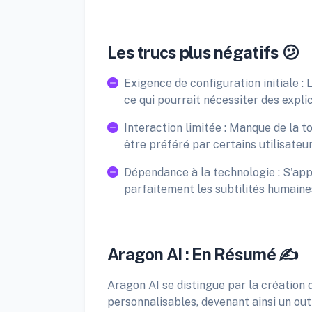
Les trucs plus négatifs 😕
Exigence de configuration initiale :
ce qui pourrait nécessiter des expli
Interaction limitée : Manque de la 
être préféré par certains utilisateur
Dépendance à la technologie : S'appu
parfaitement les subtilités humaine
Aragon AI : En Résumé ✍️
Aragon AI se distingue par la création 
personnalisables, devenant ainsi un out