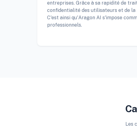
entreprises. Grâce à sa rapidité de tr
confidentialité des utilisateurs et de l
C'est ainsi qu'Aragon AI s'impose comme
professionnels.
Ca
Les c