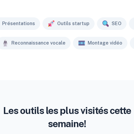
Présentations
Outils startup
SEO
Reconnaissance vocale
Montage vidéo
Les outils les plus visités cette
semaine!