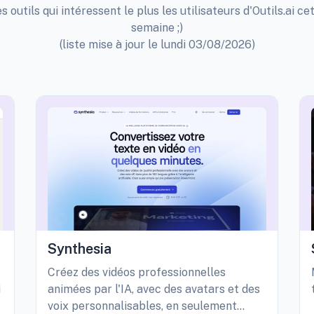
s outils qui intéressent le plus les utilisateurs d'Outils.ai ce
semaine ;)
(liste mise à jour le lundi 03/08/2026)
Synthesia
Créez des vidéos professionnelles
i
animées par l'IA, avec des avatars et des
voix personnalisables, en seulement