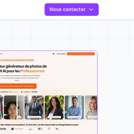
Nous contacter