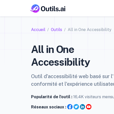
Accueil
Outils
All in One Accessibility
All in One
Accessibility
Outil d'accessibilité web basé sur l'
conformité et l'expérience utilisate
Popularité de l'outil :
16,4K visiteurs mens
Réseaux sociaux :