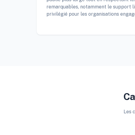
remarquables, notamment le support ling
privilégié pour les organisations engagé
Ca
Les c