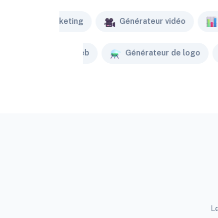
Marketing
Générateur vidéo
Créateur de site web
Générateur de logo
Le