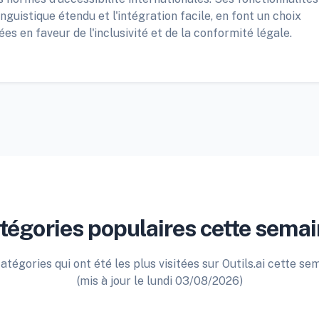
uistique étendu et l'intégration facile, en font un choix
es en faveur de l'inclusivité et de la conformité légale.
tégories populaires cette semai
atégories qui ont été les plus visitées sur Outils.ai cette se
(mis à jour le lundi 03/08/2026)