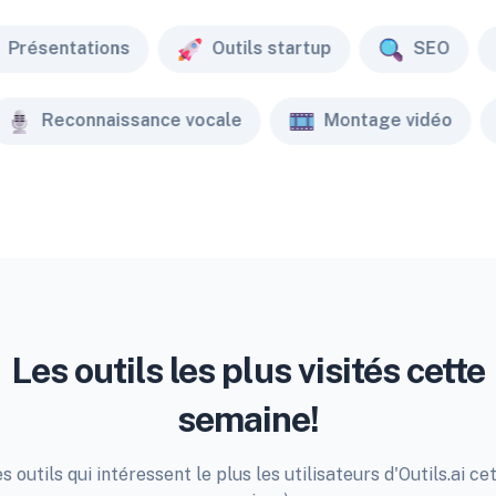
Présentations
Outils startup
SEO
Reconnaissance vocale
Montage vidéo
Les outils les plus visités cette
semaine!
s outils qui intéressent le plus les utilisateurs d'Outils.ai ce