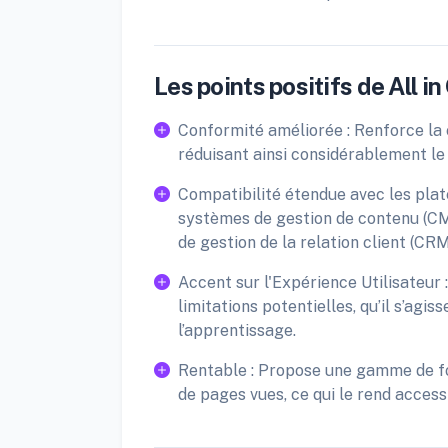
Les points positifs de All in
Conformité améliorée : Renforce la
réduisant ainsi considérablement le
Compatibilité étendue avec les pla
systèmes de gestion de contenu (CM
de gestion de la relation client (C
Accent sur l'Expérience Utilisateur 
limitations potentielles, qu’il s’agis
l’apprentissage.
Rentable : Propose une gamme de for
de pages vues, ce qui le rend access