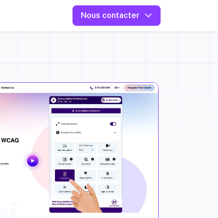
Nous contacter