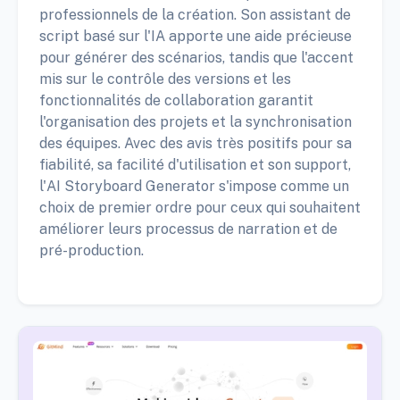
professionnels de la création. Son assistant de
script basé sur l'IA apporte une aide précieuse
pour générer des scénarios, tandis que l'accent
mis sur le contrôle des versions et les
fonctionnalités de collaboration garantit
l'organisation des projets et la synchronisation
des équipes. Avec des avis très positifs pour sa
fiabilité, sa facilité d'utilisation et son support,
l'AI Storyboard Generator s'impose comme un
choix de premier ordre pour ceux qui souhaitent
améliorer leurs processus de narration et de
pré-production.