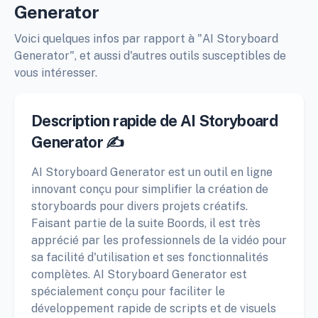
Generator
Voici quelques infos par rapport à "AI Storyboard
Generator", et aussi d'autres outils susceptibles de
vous intéresser.
Description rapide de AI Storyboard
Generator ✍️
AI Storyboard Generator est un outil en ligne
innovant conçu pour simplifier la création de
storyboards pour divers projets créatifs.
Faisant partie de la suite Boords, il est très
apprécié par les professionnels de la vidéo pour
sa facilité d'utilisation et ses fonctionnalités
complètes. AI Storyboard Generator est
spécialement conçu pour faciliter le
développement rapide de scripts et de visuels