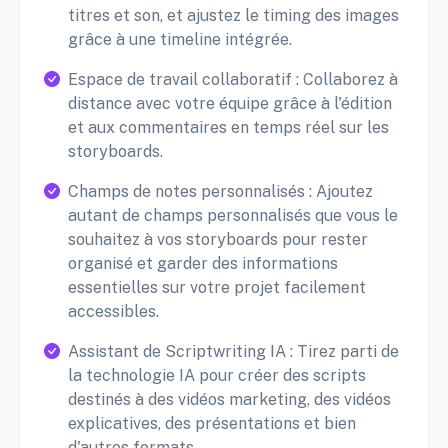
titres et son, et ajustez le timing des images
grâce à une timeline intégrée.
Espace de travail collaboratif : Collaborez à
distance avec votre équipe grâce à l'édition
et aux commentaires en temps réel sur les
storyboards.
Champs de notes personnalisés : Ajoutez
autant de champs personnalisés que vous le
souhaitez à vos storyboards pour rester
organisé et garder des informations
essentielles sur votre projet facilement
accessibles.
Assistant de Scriptwriting IA : Tirez parti de
la technologie IA pour créer des scripts
destinés à des vidéos marketing, des vidéos
explicatives, des présentations et bien
d'autres formats.