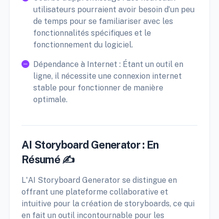
utilisateurs pourraient avoir besoin d’un peu
de temps pour se familiariser avec les
fonctionnalités spécifiques et le
fonctionnement du logiciel.
Dépendance à Internet : Étant un outil en
ligne, il nécessite une connexion internet
stable pour fonctionner de manière
optimale.
AI Storyboard Generator : En
Résumé ✍️
L'AI Storyboard Generator se distingue en
offrant une plateforme collaborative et
intuitive pour la création de storyboards, ce qui
en fait un outil incontournable pour les