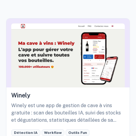
Winely
Winely est une app de gestion de cave à vins
gratuite : scan des bouteilles IA, suivi des stocks
et dégustations, statistiques détaillées de sa
cave, etc.
Détection IA
Workflow
Outils Fun