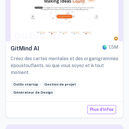
1,5M
GitMind AI
Créez des cartes mentales et des organigrammes
époustouflants, où que vous soyez et à tout
moment.
Outils startup
Gestion de projet
Générateur de Design
Plus d'infos