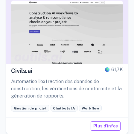
61,7K
Civils.ai
Automatise l'extraction des données de
construction, les vérifications de conformité et la
génération de rapports.
Gestion de projet
Chatbots IA
Workflow
Plus d'infos