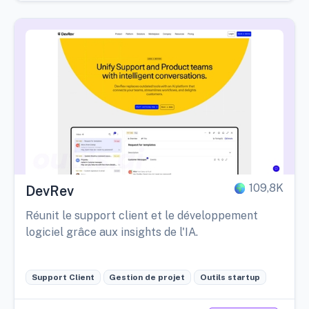
109,8K
DevRev
Réunit le support client et le développement
logiciel grâce aux insights de l'IA.
Support Client
Gestion de projet
Outils startup