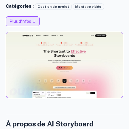
Catégories :
Gestion de projet
Montage vidéo
Plus d'infos
À propos de AI Storyboard