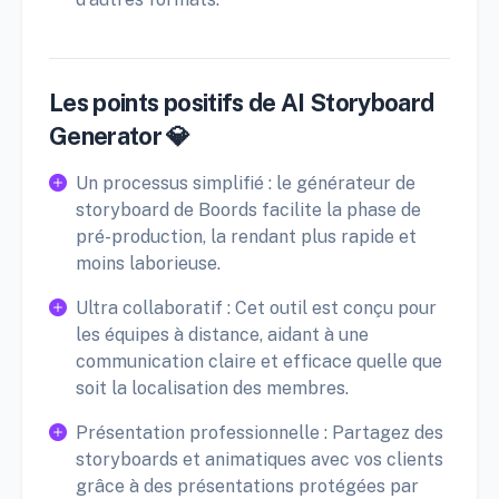
Les points positifs de AI Storyboard
Generator 💎
Un processus simplifié : le générateur de
storyboard de Boords facilite la phase de
pré-production, la rendant plus rapide et
moins laborieuse.
Ultra collaboratif : Cet outil est conçu pour
les équipes à distance, aidant à une
communication claire et efficace quelle que
soit la localisation des membres.
Présentation professionnelle : Partagez des
storyboards et animatiques avec vos clients
grâce à des présentations protégées par