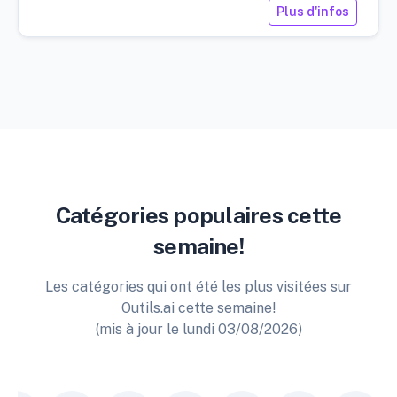
Plus d'infos
Catégories populaires cette
semaine!
Les catégories qui ont été les plus visitées sur
Outils.ai cette semaine!
(mis à jour le lundi 03/08/2026)