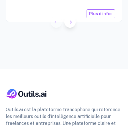
Plus d'infos
Outils.ai est la plateforme francophone qui référence
les meilleurs outils d’intelligence artificielle pour
freelances et entreprises. Une plateforme claire et