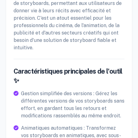
de storyboards, permettant aux utilisateurs de
donner vie à leurs récits avec efficacité et
précision. C'est un atout essentiel pour les
professionnels du cinéma, de l'animation, de la
publicité et d'autres secteurs créatifs qui ont
besoin d'une solution de storyboard fiable et
intuitive.
Caractéristiques principales de l'outil
✨
Gestion simplifiée des versions : Gérez les
différentes versions de vos storyboards sans
effort, en gardant tous les retours et
modifications rassemblés au même endroit.
Animatiques automatiques : Transformez
vos storyboards en animatiques, avec sous-