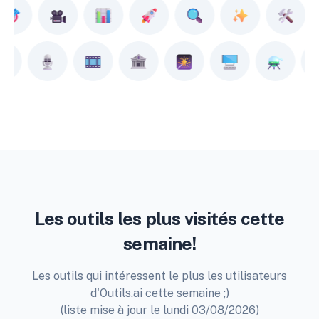
Les outils les plus visités cette
semaine!
Les outils qui intéressent le plus les utilisateurs
d'Outils.ai cette semaine ;)
(liste mise à jour le lundi 03/08/2026)